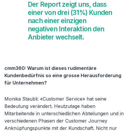
Der Report zeigt uns, dass
einer von drei (31%) Kunden
nach einer einzigen
negativen Interaktion den
Anbieter wechselt.
cmm360: Warum ist dieses rudimentäre
Kundenbedürfnis so eine grosse Herausforderung
für Unternehmen?
Monika Staubli: «Customer Service» hat seine
Bedeutung verändert. Heutzutage haben
Mitarbeitende in unterschiedlichen Abteilungen und in
verschiedenen Phasen der Customer Journey
Anknüpfungspunkte mit der Kundschaft. Nicht nur