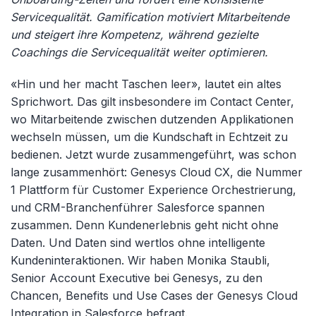
Servicequalität. Gamification motiviert Mitarbeitende
und steigert ihre Kompetenz, während gezielte
Coachings die Servicequalität weiter optimieren.
«Hin und her macht Taschen leer», lautet ein altes
Sprichwort. Das gilt insbesondere im Contact Center,
wo Mitarbeitende zwischen dutzenden Applikationen
wechseln müssen, um die Kundschaft in Echtzeit zu
bedienen. Jetzt wurde zusammengeführt, was schon
lange zusammenhört: Genesys Cloud CX, die Nummer
1 Plattform für Customer Experience Orchestrierung,
und CRM-Branchenführer Salesforce spannen
zusammen. Denn Kundenerlebnis geht nicht ohne
Daten. Und Daten sind wertlos ohne intelligente
Kundeninteraktionen. Wir haben Monika Staubli,
Senior Account Executive bei Genesys, zu den
Chancen, Benefits und Use Cases der Genesys Cloud
Integration in Salesforce befragt.