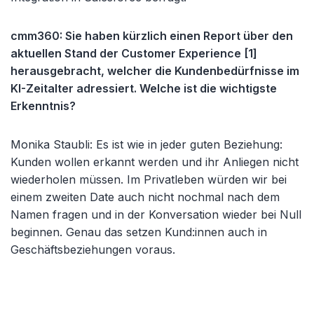
cmm360: Sie haben kürzlich einen Report über den
aktuellen Stand der Customer Experience [1]
herausgebracht, welcher die Kundenbedürfnisse im
KI-Zeitalter adressiert. Welche ist die wichtigste
Erkenntnis?
Monika Staubli: Es ist wie in jeder guten Beziehung:
Kunden wollen erkannt werden und ihr Anliegen nicht
wiederholen müssen. Im Privatleben würden wir bei
einem zweiten Date auch nicht nochmal nach dem
Namen fragen und in der Konversation wieder bei Null
beginnen. Genau das setzen Kund:innen auch in
Geschäftsbeziehungen voraus.