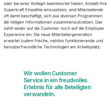
oder bei einer Kollegin beantwortet haben. Anstatt ihre
Superkraft Empathie einzusetzen, sind Mitarbeitende
oft damit beschäftigt, sich aus diversen Programmen
die nötigen Informationen zusammenzukratzen. Das
zahlt weder auf die Customer noch auf die Employee
Experience ein. Die neue Mitarbeitergeneration
erwartet zudem frische, nahtlos funktionierende und
benutzerfreundliche Technologien am Arbeitsplatz.
Wir wollen Customer
Service in ein freudvolles
Erlebnis für alle Beteiligten
verwandeln.