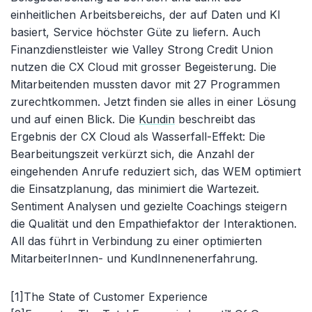
einheitlichen Arbeitsbereichs, der auf Daten und KI
basiert, Service höchster Güte zu liefern. Auch
Finanzdienstleister wie Valley Strong Credit Union
nutzen die CX Cloud mit grosser Begeisterung. Die
Mitarbeitenden mussten davor mit 27 Programmen
zurechtkommen. Jetzt finden sie alles in einer Lösung
und auf einen Blick. Die
Kundin
beschreibt das
Ergebnis der CX Cloud als Wasserfall-Effekt: Die
Bearbeitungszeit verkürzt sich, die Anzahl der
eingehenden Anrufe reduziert sich, das WEM optimiert
die Einsatzplanung, das minimiert die Wartezeit.
Sentiment Analysen und gezielte Coachings steigern
die Qualität und den Empathiefaktor der Interaktionen.
All das führt in Verbindung zu einer optimierten
MitarbeiterInnen- und KundInnenenerfahrung.
[1]The State of Customer Experience