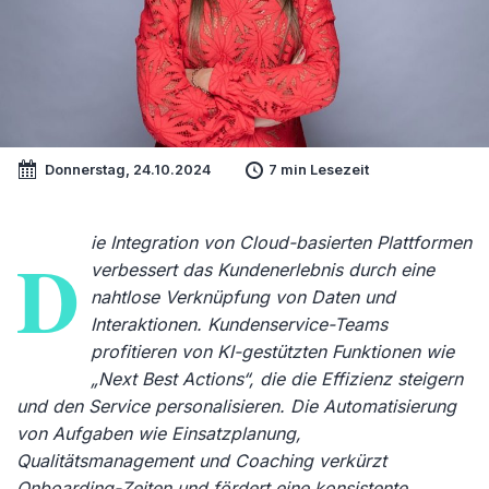
Donnerstag, 24.10.2024
7 min Lesezeit
ie Integration von Cloud-basierten Plattformen
D
verbessert das Kundenerlebnis durch eine
nahtlose Verknüpfung von Daten und
Interaktionen. Kundenservice-Teams
profitieren von KI-gestützten Funktionen wie
„Next Best Actions“, die die Effizienz steigern
und den Service personalisieren. Die Automatisierung
von Aufgaben wie Einsatzplanung,
Qualitätsmanagement und Coaching verkürzt
Onboarding-Zeiten und fördert eine konsistente