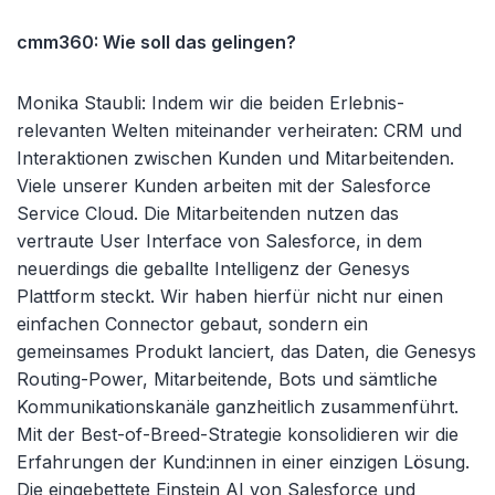
cmm360: Wie soll das gelingen?
Monika Staubli: Indem wir die beiden Erlebnis-
relevanten Welten miteinander verheiraten: CRM und
Interaktionen zwischen Kunden und Mitarbeitenden.
Viele unserer Kunden arbeiten mit der Salesforce
Service Cloud. Die Mitarbeitenden nutzen das
vertraute User Interface von Salesforce, in dem
neuerdings die geballte Intelligenz der Genesys
Plattform steckt. Wir haben hierfür nicht nur einen
einfachen Connector gebaut, sondern ein
gemeinsames Produkt lanciert, das Daten, die Genesys
Routing-Power, Mitarbeitende, Bots und sämtliche
Kommunikationskanäle ganzheitlich zusammenführt.
Mit der Best-of-Breed-Strategie konsolidieren wir die
Erfahrungen der Kund:innen in einer einzigen Lösung.
Die eingebettete Einstein AI von Salesforce und