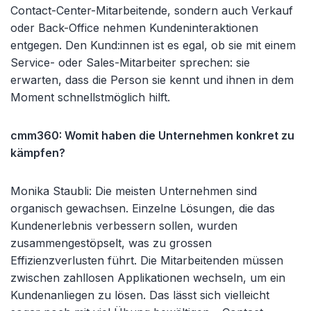
Contact-Center-Mitarbeitende, sondern auch Verkauf
oder Back-Office nehmen Kundeninteraktionen
entgegen. Den Kund:innen ist es egal, ob sie mit einem
Service- oder Sales-Mitarbeiter sprechen: sie
erwarten, dass die Person sie kennt und ihnen in dem
Moment schnellstmöglich hilft.
cmm360: Womit haben die Unternehmen konkret zu
kämpfen?
Monika Staubli: Die meisten Unternehmen sind
organisch gewachsen. Einzelne Lösungen, die das
Kundenerlebnis verbessern sollen, wurden
zusammengestöpselt, was zu grossen
Effizienzverlusten führt. Die Mitarbeitenden müssen
zwischen zahllosen Applikationen wechseln, um ein
Kundenanliegen zu lösen. Das lässt sich vielleicht