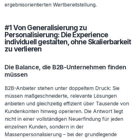
ergebnisorientierten Wertbereitstellung.
#1 Von Generalisierung zu
Personalisierung: Die Experience
individuell gestalten, ohne Skalierbarkeit
zu verlieren
Die Balance, die B2B-Unternehmen finden
müssen
B2B-Anbieter stehen unter doppeltem Druck: Sie
müssen maßgeschneiderte, relevante Lösungen
anbieten und gleichzeitig effizient über Tausende von
Kundenkonten hinweg operieren. Die Antwort liegt
nicht in einer vollständigen Neuerfindung für jeden
einzelnen Kunden, sondern in der
Massenpersonalisierung – bei der grundlegende