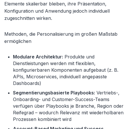
Elemente skalierbar bleiben, ihre Präsentation,
Konfiguration und Anwendung jedoch individuell
zugeschnitten wirken.
Methoden, die Personalisierung im großen Maßstab
ermöglichen
Modulare Architektur:
Produkte und
Dienstleistungen werden mit flexiblen,
konfigurierbaren Komponenten aufgebaut (z. B.
APIs, Microservices, individuell angepasste
Dashboards)
Segmentierungsbasierte Playbooks:
Vertriebs-,
Onboarding- und Customer-Success-Teams
verfügen über Playbooks je Branche, Region oder
Reifegrad – wodurch Relevanz mit wiederholbaren
Prozessen kombiniert wird
Account-Based Marketing und Success