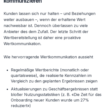
kommunizieren
Kunden lassen sich nur halten – und Beziehungen
weiter ausbauen –, wenn der erhaltene Wert
nachweisbar ist. Dennoch überlassen zu viele
Anbieter dies dem Zufall. Der letzte Schritt der
Wertbereitstellung ist daher eine proaktive
Wertkommunikation.
Wie hervorragende Wertkommunikation aussieht
Regelmäßige Wertberichte (monatlich oder
quartalsweise), die realisierte Kennzahlen im
Vergleich zu den geplanten Ergebnissen zeigen
Aktualisierungen zu Geschäftsergebnissen statt
bloßer Nutzungsstatistiken (z. B. «Die Zeit für das
Onboarding neuer Kunden wurde um 27%
reduziert»)