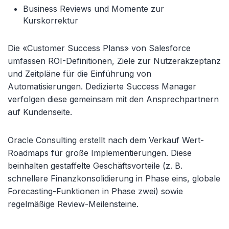
Business Reviews und Momente zur
Kurskorrektur
Die «Customer Success Plans» von Salesforce
umfassen ROI-Definitionen, Ziele zur Nutzerakzeptanz
und Zeitpläne für die Einführung von
Automatisierungen. Dedizierte Success Manager
verfolgen diese gemeinsam mit den Ansprechpartnern
auf Kundenseite.
Oracle Consulting erstellt nach dem Verkauf Wert-
Roadmaps für große Implementierungen. Diese
beinhalten gestaffelte Geschäftsvorteile (z. B.
schnellere Finanzkonsolidierung in Phase eins, globale
Forecasting-Funktionen in Phase zwei) sowie
regelmäßige Review-Meilensteine.