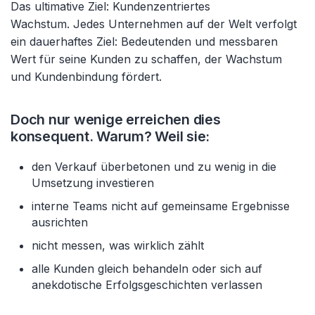
Das ultimative Ziel: Kundenzentriertes
Wachstum. Jedes Unternehmen auf der Welt verfolgt
ein dauerhaftes Ziel: Bedeutenden und messbaren
Wert für seine Kunden zu schaffen, der Wachstum
und Kundenbindung fördert.
Doch nur wenige erreichen dies
konsequent. Warum? Weil sie:
den Verkauf überbetonen und zu wenig in die
Umsetzung investieren
interne Teams nicht auf gemeinsame Ergebnisse
ausrichten
nicht messen, was wirklich zählt
alle Kunden gleich behandeln oder sich auf
anekdotische Erfolgsgeschichten verlassen