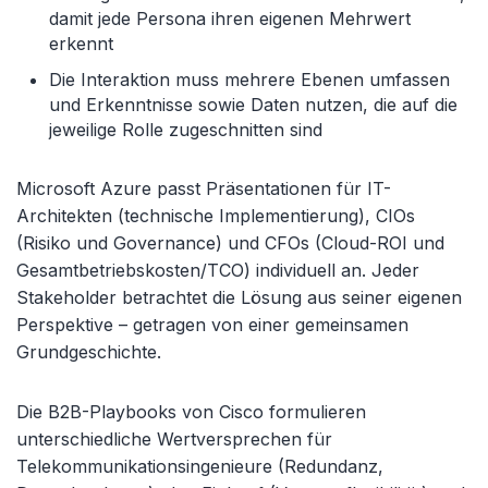
damit jede Persona ihren eigenen Mehrwert
erkennt
Die Interaktion muss mehrere Ebenen umfassen
und Erkenntnisse sowie Daten nutzen, die auf die
jeweilige Rolle zugeschnitten sind
Microsoft Azure passt Präsentationen für IT-
Architekten (technische Implementierung), CIOs
(Risiko und Governance) und CFOs (Cloud-ROI und
Gesamtbetriebskosten/TCO) individuell an. Jeder
Stakeholder betrachtet die Lösung aus seiner eigenen
Perspektive – getragen von einer gemeinsamen
Grundgeschichte.
Die B2B-Playbooks von Cisco formulieren
unterschiedliche Wertversprechen für
Telekommunikationsingenieure (Redundanz,