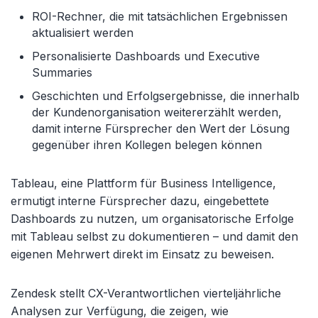
ROI-Rechner, die mit tatsächlichen Ergebnissen
aktualisiert werden
Personalisierte Dashboards und Executive
Summaries
Geschichten und Erfolgsergebnisse, die innerhalb
der Kundenorganisation weitererzählt werden,
damit interne Fürsprecher den Wert der Lösung
gegenüber ihren Kollegen belegen können
Tableau, eine Plattform für Business Intelligence,
ermutigt interne Fürsprecher dazu, eingebettete
Dashboards zu nutzen, um organisatorische Erfolge
mit Tableau selbst zu dokumentieren – und damit den
eigenen Mehrwert direkt im Einsatz zu beweisen.
Zendesk stellt CX-Verantwortlichen vierteljährliche
Analysen zur Verfügung, die zeigen, wie