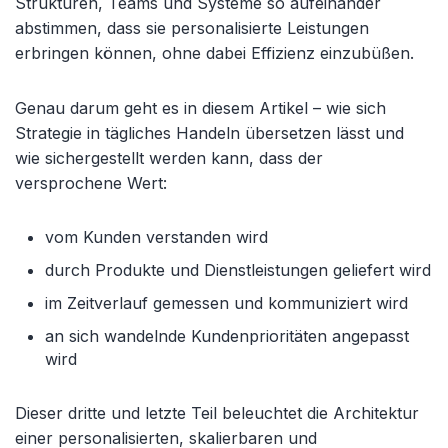
Strukturen, Teams und Systeme so aufeinander
abstimmen, dass sie personalisierte Leistungen
erbringen können, ohne dabei Effizienz einzubüßen.
Genau darum geht es in diesem Artikel – wie sich
Strategie in tägliches Handeln übersetzen lässt und
wie sichergestellt werden kann, dass der
versprochene Wert:
vom Kunden verstanden wird
durch Produkte und Dienstleistungen geliefert wird
im Zeitverlauf gemessen und kommuniziert wird
an sich wandelnde Kundenprioritäten angepasst
wird
Dieser dritte und letzte Teil beleuchtet die Architektur
einer personalisierten, skalierbaren und