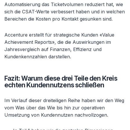
Automatisierung das Ticketvolumen reduziert hat, wie
sich die CSAT-Werte verbessert haben und in welchen
Bereichen die Kosten pro Kontakt gesunken sind.
Accenture erstellt für strategische Kunden «Value
Achievement Reports», die die Auswirkungen im
Jahresvergleich auf Finanzen, Effizienz und
Kundenkennzahlen darstellen.
Fazit: Warum diese drei Teile den Kreis
echten Kundennutzens schließen
Im Verlauf dieser dreiteiligen Reihe haben wir den Weg
vom Was über das Wie bis hin zur operativen
Umsetzung von Kundennutzen nachvollzogen.