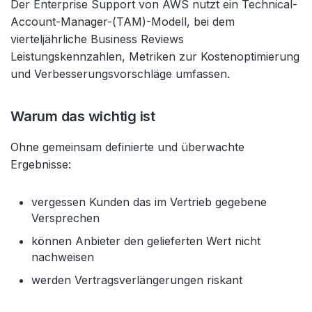
Der Enterprise Support von AWS nutzt ein Technical-
Account-Manager-(TAM)-Modell, bei dem
vierteljährliche Business Reviews
Leistungskennzahlen, Metriken zur Kostenoptimierung
und Verbesserungsvorschläge umfassen.
Warum das wichtig ist
Ohne gemeinsam definierte und überwachte
Ergebnisse:
vergessen Kunden das im Vertrieb gegebene
Versprechen
können Anbieter den gelieferten Wert nicht
nachweisen
werden Vertragsverlängerungen riskant