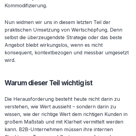
Kommodifizierung.
Nun widmen wir uns in diesem letzten Teil der
praktischen Umsetzung von Wertschöpfung. Denn
selbst die überzeugendste Strategie oder das beste
Angebot bleibt wirkungslos, wenn es nicht
konsequent, kontextbezogen und messbar umgesetzt
wird.
Warum dieser Teil wichtig ist
Die Herausforderung besteht heute nicht darin zu
verstehen, wie Wert aussieht – sondern darin zu
wissen, wie der richtige Wert dem richtigen Kunden in
großem Maßstab und mit Klarheit vermittelt werden
kann. B2B-Unternehmen müssen ihre internen