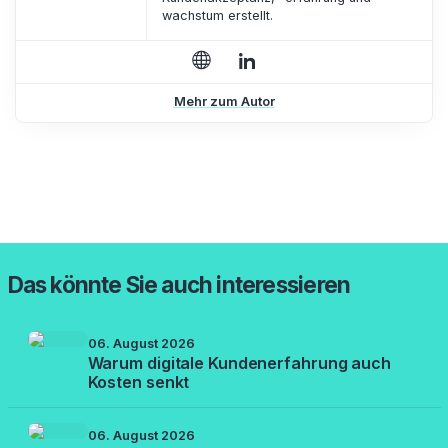
wachstum erstellt.
Mehr zum Autor
Das könnte Sie auch interessieren
06. August 2026
Warum digitale Kundenerfahrung auch
Kosten senkt
06. August 2026