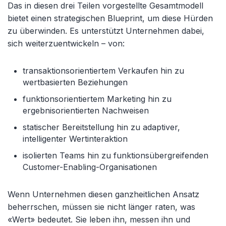
Das in diesen drei Teilen vorgestellte Gesamtmodell
bietet einen strategischen Blueprint, um diese Hürden
zu überwinden. Es unterstützt Unternehmen dabei,
sich weiterzuentwickeln – von:
transaktionsorientiertem Verkaufen hin zu
wertbasierten Beziehungen
funktionsorientiertem Marketing hin zu
ergebnisorientierten Nachweisen
statischer Bereitstellung hin zu adaptiver,
intelligenter Wertinteraktion
isolierten Teams hin zu funktionsübergreifenden
Customer-Enabling-Organisationen
Wenn Unternehmen diesen ganzheitlichen Ansatz
beherrschen, müssen sie nicht länger raten, was
«Wert» bedeutet. Sie leben ihn, messen ihn und