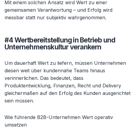
Mit einem solchen Ansatz wird Wert zu einer
gemeinsamen Verantwortung – und Erfolg wird
messbar statt nur subjektiv wahrgenommen.
#4 Wertbereitstellung in Betrieb und
Unternehmenskultur verankern
Um dauerhaft Wert zu liefern, müssen Unternehmen
diesen weit über kundennahe Teams hinaus
verinnerlichen. Das bedeutet, dass
Produktentwicklung, Finanzen, Recht und Delivery
gleichermaßen auf den Erfolg des Kunden ausgerichtet
sein müssen.
Wie führende B2B-Unternehmen Wert operativ
umsetzen