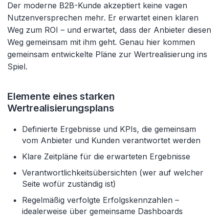
Der moderne B2B-Kunde akzeptiert keine vagen
Nutzenversprechen mehr. Er erwartet einen klaren
Weg zum ROI – und erwartet, dass der Anbieter diesen
Weg gemeinsam mit ihm geht. Genau hier kommen
gemeinsam entwickelte Pläne zur Wertrealisierung ins
Spiel.
Elemente eines starken
Wertrealisierungsplans
Definierte Ergebnisse und KPIs, die gemeinsam
vom Anbieter und Kunden verantwortet werden
Klare Zeitpläne für die erwarteten Ergebnisse
Verantwortlichkeitsübersichten (wer auf welcher
Seite wofür zuständig ist)
Regelmäßig verfolgte Erfolgskennzahlen –
idealerweise über gemeinsame Dashboards