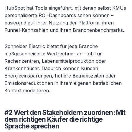
HubSpot hat Tools eingeführt, mit denen selbst KMUs
personalisierte ROI-Dashboards sehen können –
basierend auf ihrer Nutzung der Plattform, ihren
Funnel-Kennzahlen und ihren Branchenbenchmarks.
Schneider Electric bietet für jede Branche
maßgeschneiderte Wertrechner an – ob für
Rechenzentren, Lebensmittelproduktion oder
Krankenhäuser. Dadurch können Kunden
Energieeinsparungen, höhere Betriebszeiten oder
Emissionsreduktionen in ihrem eigenen betrieblichen
Kontext modellieren.
#2 Wert den Stakeholdern zuordnen: Mit
dem richtigen Käufer die richtige
Sprache sprechen