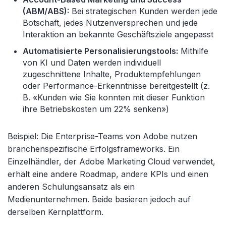
(ABM/ABS):
Bei strategischen Kunden werden jede
Botschaft, jedes Nutzenversprechen und jede
Interaktion an bekannte Geschäftsziele angepasst
Automatisierte Personalisierungstools:
Mithilfe
von KI und Daten werden individuell
zugeschnittene Inhalte, Produktempfehlungen
oder Performance-Erkenntnisse bereitgestellt (z.
B. «Kunden wie Sie konnten mit dieser Funktion
ihre Betriebskosten um 22% senken»)
Beispiel: Die Enterprise-Teams von Adobe nutzen
branchenspezifische Erfolgsframeworks. Ein
Einzelhändler, der Adobe Marketing Cloud verwendet,
erhält eine andere Roadmap, andere KPIs und einen
anderen Schulungsansatz als ein
Medienunternehmen. Beide basieren jedoch auf
derselben Kernplattform.