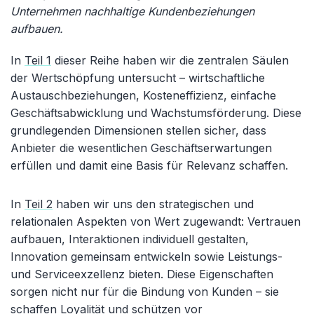
Unternehmen nachhaltige Kundenbeziehungen
aufbauen.
In
Teil 1
dieser Reihe haben wir die zentralen Säulen
der Wertschöpfung untersucht – wirtschaftliche
Austauschbeziehungen, Kosteneffizienz, einfache
Geschäftsabwicklung und Wachstumsförderung. Diese
grundlegenden Dimensionen stellen sicher, dass
Anbieter die wesentlichen Geschäftserwartungen
erfüllen und damit eine Basis für Relevanz schaffen.
In
Teil 2
haben wir uns den strategischen und
relationalen Aspekten von Wert zugewandt: Vertrauen
aufbauen, Interaktionen individuell gestalten,
Innovation gemeinsam entwickeln sowie Leistungs-
und Serviceexzellenz bieten. Diese Eigenschaften
sorgen nicht nur für die Bindung von Kunden – sie
schaffen Loyalität und schützen vor