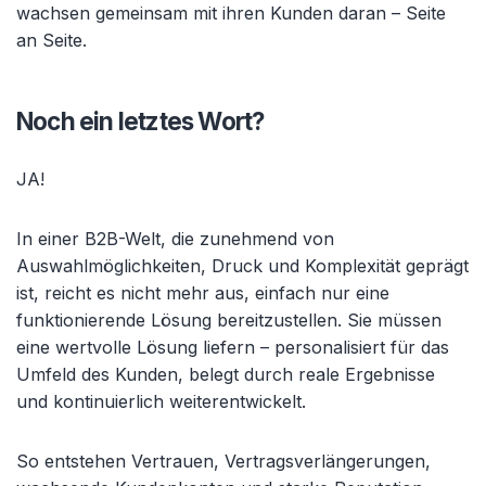
wachsen gemeinsam mit ihren Kunden daran – Seite
an Seite.
Noch ein letztes Wort?
JA!
In einer B2B-Welt, die zunehmend von
Auswahlmöglichkeiten, Druck und Komplexität geprägt
ist, reicht es nicht mehr aus, einfach nur eine
funktionierende Lösung bereitzustellen. Sie müssen
eine wertvolle Lösung liefern – personalisiert für das
Umfeld des Kunden, belegt durch reale Ergebnisse
und kontinuierlich weiterentwickelt.
So entstehen Vertrauen, Vertragsverlängerungen,