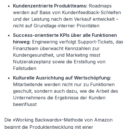
Kundenzentrierte Produktteams:
Roadmaps
werden auf Basis von Kundenfeedback-Schleifen
und der Leistung nach dem Verkauf entwickelt –
nicht auf Grundlage interner Prioritäten
Success-orientierte KPIs über alle Funktionen
hinweg:
Engineering verfolgt Support-Tickets, das
Finanzteam überwacht Kennzahlen zur
Kundengesundheit, und Marketing misst
Nutzerakzeptanz sowie die Erstellung von
Fallstudien
Kulturelle Ausrichtung auf Wertschöpfung:
Mitarbeitende werden nicht nur zu Funktionen
geschult, sondern auch dazu, wie die Arbeit des
Unternehmens die Ergebnisse der Kunden
beeinflusst
Die «Working Backwards»-Methode von Amazon
beginnt die Produktentwicklung mit einer