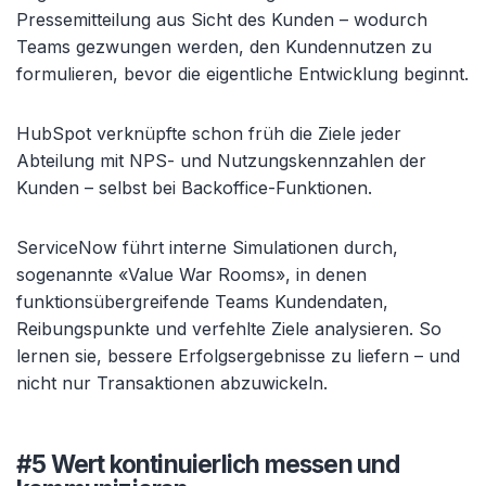
Pressemitteilung aus Sicht des Kunden – wodurch
Teams gezwungen werden, den Kundennutzen zu
formulieren, bevor die eigentliche Entwicklung beginnt.
HubSpot verknüpfte schon früh die Ziele jeder
Abteilung mit NPS- und Nutzungskennzahlen der
Kunden – selbst bei Backoffice-Funktionen.
ServiceNow führt interne Simulationen durch,
sogenannte «Value War Rooms», in denen
funktionsübergreifende Teams Kundendaten,
Reibungspunkte und verfehlte Ziele analysieren. So
lernen sie, bessere Erfolgsergebnisse zu liefern – und
nicht nur Transaktionen abzuwickeln.
#5 Wert kontinuierlich messen und