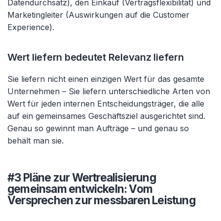
Datendurchsatz), den Einkauf (Vertragsflexibilität) und
Marketingleiter (Auswirkungen auf die Customer
Experience).
Wert liefern bedeutet Relevanz liefern
Sie liefern nicht einen einzigen Wert für das gesamte
Unternehmen – Sie liefern unterschiedliche Arten von
Wert für jeden internen Entscheidungsträger, die alle
auf ein gemeinsames Geschäftsziel ausgerichtet sind.
Genau so gewinnt man Aufträge – und genau so
behält man sie.
#3 Pläne zur Wertrealisierung
gemeinsam entwickeln: Vom
Versprechen zur messbaren Leistung