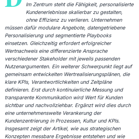
Im Zentrum steht die Fähigkeit, personalisierte
Kundenerlebnisse skalierbar zu gestalten,
ohne Effizienz zu verlieren. Unternehmen
müssen dafür modulare Angebote, datengetriebene
Personalisierung und segmentierte Playbooks
einsetzen. Gleichzeitig erfordert erfolgreicher
Wertnachweis eine differenzierte Ansprache
verschiedener Stakeholder mit jeweils passenden
Nutzenargumenten. Ein weiterer Schwerpunkt liegt auf
gemeinsam entwickelten Wertrealisierungsplänen, die
klare KPIs, Verantwortlichkeiten und Zeitpläne
definieren. Erst durch kontinuierliche Messung und
transparente Kommunikation wird Wert für Kunden
sichtbar und nachvollziehbar. Ergänzt wird dies durch
eine unternehmensweite Verankerung der
Kundenzentrierung in Prozessen, Kultur und KPIs.
Insgesamt zeigt der Artikel, wie aus strategischen
Konzepten messbare Ergebnisse entstehen und wie