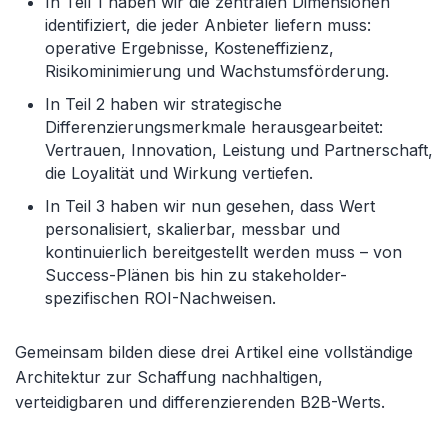
In Teil 1 haben wir die zentralen Dimensionen
identifiziert, die jeder Anbieter liefern muss:
operative Ergebnisse, Kosteneffizienz,
Risikominimierung und Wachstumsförderung.
In Teil 2 haben wir strategische
Differenzierungsmerkmale herausgearbeitet:
Vertrauen, Innovation, Leistung und Partnerschaft,
die Loyalität und Wirkung vertiefen.
In Teil 3 haben wir nun gesehen, dass Wert
personalisiert, skalierbar, messbar und
kontinuierlich bereitgestellt werden muss – von
Success-Plänen bis hin zu stakeholder-
spezifischen ROI-Nachweisen.
Gemeinsam bilden diese drei Artikel eine vollständige
Architektur zur Schaffung nachhaltigen,
verteidigbaren und differenzierenden B2B-Werts.