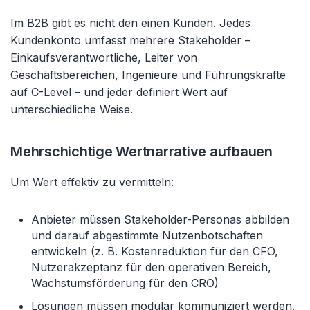
Im B2B gibt es nicht den einen Kunden. Jedes
Kundenkonto umfasst mehrere Stakeholder –
Einkaufsverantwortliche, Leiter von
Geschäftsbereichen, Ingenieure und Führungskräfte
auf C-Level – und jeder definiert Wert auf
unterschiedliche Weise.
Mehrschichtige Wertnarrative aufbauen
Um Wert effektiv zu vermitteln:
Anbieter müssen Stakeholder-Personas abbilden
und darauf abgestimmte Nutzenbotschaften
entwickeln (z. B. Kostenreduktion für den CFO,
Nutzerakzeptanz für den operativen Bereich,
Wachstumsförderung für den CRO)
Lösungen müssen modular kommuniziert werden,