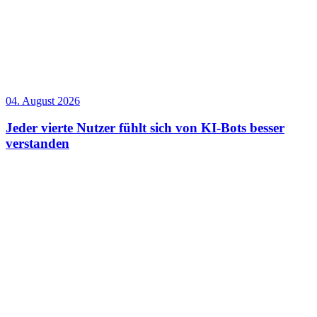
04. August 2026
Jeder vierte Nutzer fühlt sich von KI-Bots besser
verstanden