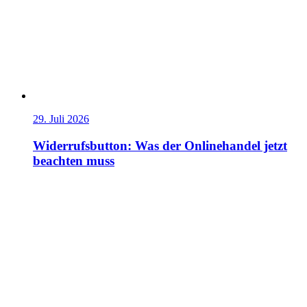
29. Juli 2026
Widerrufsbutton: Was der Onlinehandel jetzt
beachten muss