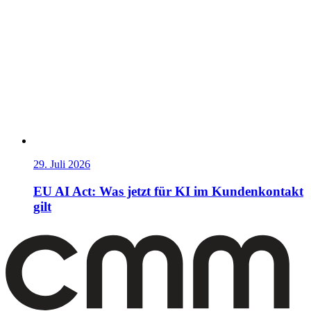
29. Juli 2026
EU AI Act: Was jetzt für KI im Kundenkontakt
gilt