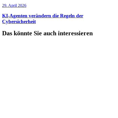
29. April 2026
KI-Agenten verändern die Regeln der
Cybersicherheit
Das könnte Sie auch interessieren