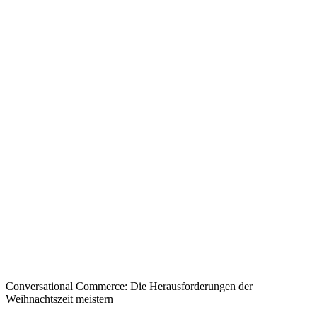
Conversational Commerce: Die Herausforderungen der
Weihnachtszeit meistern