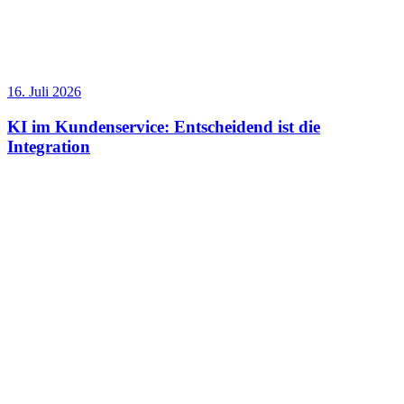
16. Juli 2026
KI im Kundenservice: Entscheidend ist die
Integration