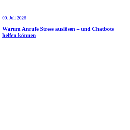
09. Juli 2026
Warum Anrufe Stress auslösen – und Chatbots
helfen können