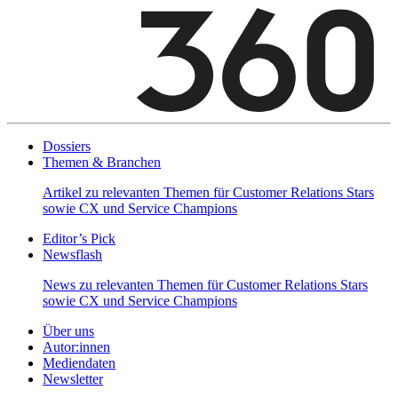
Dossiers
Themen & Branchen
Artikel zu relevanten Themen für Customer Relations Stars
sowie CX und Service Champions
Editor’s Pick
Newsflash
News zu relevanten Themen für Customer Relations Stars
sowie CX und Service Champions
Über uns
Autor:innen
Mediendaten
Newsletter