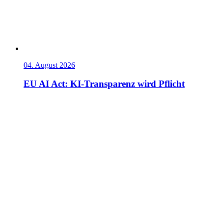
04. August 2026
EU AI Act: KI-Transparenz wird Pflicht