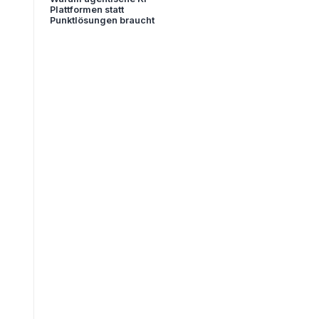
Plattformen statt
Punktlösungen braucht