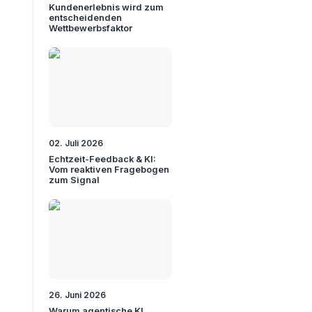
Kundenerlebnis wird zum
entscheidenden
Wettbewerbsfaktor
02. Juli 2026
Echtzeit-Feedback & KI:
Vom reaktiven Fragebogen
zum Signal
26. Juni 2026
Warum agentische KI