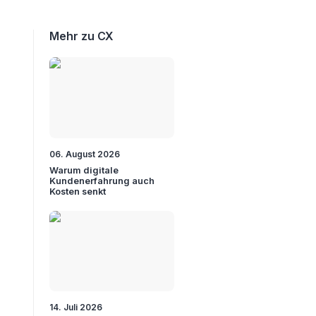
Mehr zu CX
06. August 2026
Warum digitale
Kundenerfahrung auch
Kosten senkt
14. Juli 2026