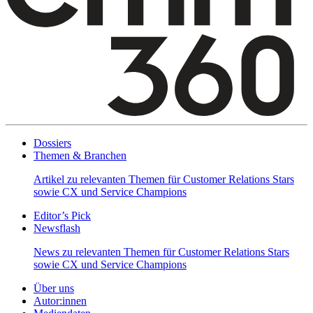
Dossiers
Themen & Branchen
Artikel zu relevanten Themen für Customer Relations Stars
sowie CX und Service Champions
Editor’s Pick
Newsflash
News zu relevanten Themen für Customer Relations Stars
sowie CX und Service Champions
Über uns
Autor:innen