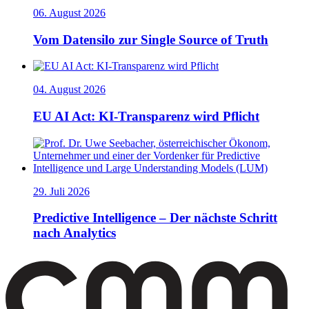
06. August 2026
Vom Datensilo zur Single Source of Truth
04. August 2026
EU AI Act: KI-Transparenz wird Pflicht
29. Juli 2026
Predictive Intelligence – Der nächste Schritt
nach Analytics