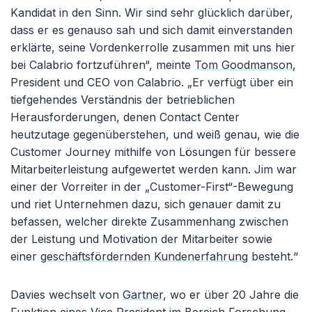
Kandidat in den Sinn. Wir sind sehr glücklich darüber,
dass er es genauso sah und sich damit einverstanden
erklärte, seine Vordenkerrolle zusammen mit uns hier
bei Calabrio fortzuführen“, meinte
Tom Goodmanson
,
President und CEO von Calabrio. „Er verfügt über ein
tiefgehendes Verständnis der betrieblichen
Herausforderungen, denen Contact Center
heutzutage gegenüberstehen, und weiß genau, wie die
Customer Journey mithilfe von Lösungen für bessere
Mitarbeiterleistung aufgewertet werden kann. Jim war
einer der Vorreiter in der „Customer-First“-Bewegung
und riet Unternehmen dazu, sich genauer damit zu
befassen, welcher direkte Zusammenhang zwischen
der Leistung und Motivation der Mitarbeiter sowie
einer
geschäftsfördernden Kundenerfahrung
besteht.“
Davies wechselt von
Gartner
, wo er über 20 Jahre die