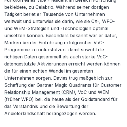
Funktion eines Vice President im Bereich Forschung
bekleidete, zu Calabrio. Während seiner dortigen
Tätigkeit beriet er Tausende von Unternehmen
weltweit und unterwies sie darin, wie sie CX-, WFO-
und WEM-Strategien und -Technologien optimal
umsetzen können. Besonders bekannt war er dafür,
Marken bei der Einführung erfolgreicher VoC-
Programme zu unterstützen, damit sowohl die
richtigen Daten gesammelt als auch starke VoC-
datengestützte Aktivierungen erreicht werden können,
die für einen echten Wandel im gesamten
Unternehmen sorgen. Davies trug maßgeblich zur
Schaffung der Gartner Magic Quadrants für
Customer
Relationship Management (CRM)
, VoC und WEM
(früher WFO) bei, die heute als der Goldstandard für
das Verständnis und die Bewertung der
Anbieterlandschaft herangezogen werden.