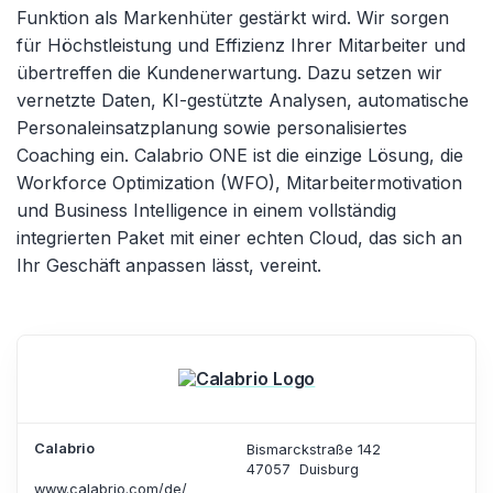
Funktion als Markenhüter gestärkt wird. Wir sorgen
für Höchstleistung und Effizienz Ihrer Mitarbeiter und
übertreffen die Kundenerwartung. Dazu setzen wir
vernetzte Daten, KI-gestützte Analysen, automatische
Personaleinsatzplanung sowie personalisiertes
Coaching ein. Calabrio ONE ist die einzige Lösung, die
Workforce Optimization (WFO), Mitarbeitermotivation
und Business Intelligence in einem vollständig
integrierten Paket mit einer echten Cloud, das sich an
Ihr Geschäft anpassen lässt, vereint.
Calabrio
Bismarckstraße 142
47057
Duisburg
www.calabrio.com/de/