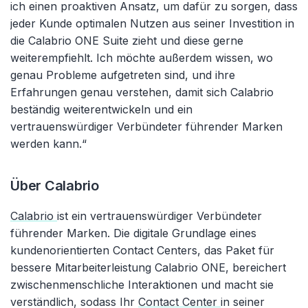
ich einen proaktiven Ansatz, um dafür zu sorgen, dass
jeder Kunde optimalen Nutzen aus seiner Investition in
die Calabrio ONE Suite zieht und diese gerne
weiterempfiehlt. Ich möchte außerdem wissen, wo
genau Probleme aufgetreten sind, und ihre
Erfahrungen genau verstehen, damit sich Calabrio
beständig weiterentwickeln und ein
vertrauenswürdiger Verbündeter führender Marken
werden kann.“
Über Calabrio
Calabrio
ist ein vertrauenswürdiger Verbündeter
führender Marken. Die digitale Grundlage eines
kundenorientierten Contact Centers, das Paket für
bessere Mitarbeiterleistung Calabrio ONE, bereichert
zwischenmenschliche Interaktionen und macht sie
verständlich, sodass Ihr
Contact Center
in seiner