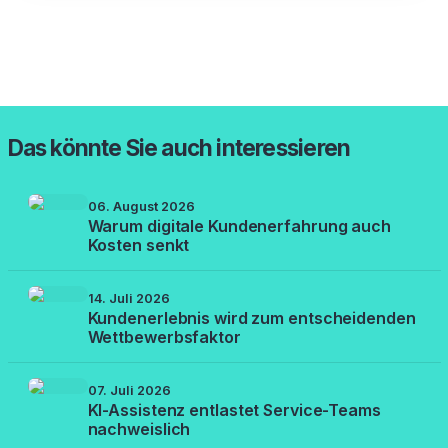
Das könnte Sie auch interessieren
06. August 2026
Warum digitale Kundenerfahrung auch
Kosten senkt
14. Juli 2026
Kundenerlebnis wird zum entscheidenden
Wettbewerbsfaktor
07. Juli 2026
KI-Assistenz entlastet Service-Teams
nachweislich