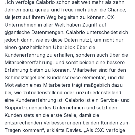
„Ich verfolge Calabrio schon seit weit mehr als zehn
Jahren ganz genau und freue mich über die Chance,
sie jetzt auf ihrem Weg begleiten zu können. CX-
Unternehmen in aller Welt haben Zugriff auf
gigantische Datenmengen. Calabrio unterscheidet sich
jedoch darin, wie es diese Daten nutzt, um nicht nur
einen ganzheitlichen Überblick über die
Kundenerfahrung zu erhalten, sondern auch über die
Mitarbeitererfahrung, und somit beiden eine bessere
Erfahrung bieten zu können. Mitarbeiter sind für den
Schmelztiegel des Kundenservice elementar, und die
Motivation eines Mitarbeiters trägt maßgeblich dazu
bei, wie zufriedenstellend oder unzufriedenstellend
eine Kundenerfahrung ist. Calabrio ist ein Service- und
Support-orientiertes Unternehmen und setzt den
Kunden stets an die erste Stelle, damit die
entsprechenden Verbesserungen bei den Kunden zum
Tragen kommen“, erklärte Davies. „Als CXO verfolge