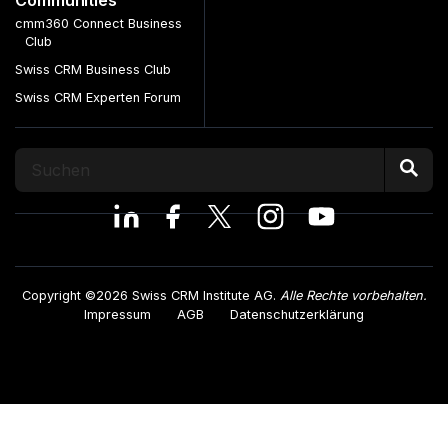
Communities
cmm360 Connect Business
Club
Swiss CRM Business Club
Swiss CRM Experten Forum
Copyright ©2026 Swiss CRM Institute AG.
Alle Rechte vorbehalten.
Impressum
AGB
Datenschutzerklärung