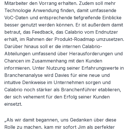
Mitarbeiter den Vorrang erhalten. Zudem soll mehr
Technologie Anwendung finden, damit umfassende
VoC-Daten und entsprechende tiefgreifende Einblicke
besser genutzt werden können. Er ist außerdem damit
betraut, das Feedback, das Calabrio vom Endnutzer
erhält, im Rahmen der Produkt-Roadmap umzusetzen.
Darüber hinaus soll er die internen Calabrio-
Abteilungen umfassend über Herausforderungen und
Chancen im Zusammenhang mit den Kunden
informieren. Unter Nutzung seiner Erfahrungswerte in
Branchenanalyse wird Davies für eine neue und
intuitive Denkweise im Unternehmen sorgen und
Calabrio noch stärker als Branchenführer etablieren,
der sich vehement für den Erfolg seiner Kunden
einsetzt.
„Als wir damit begannen, uns Gedanken über diese
Rolle zu machen, kam mir sofort Jim als perfekter