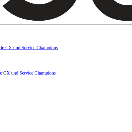
owie CX und Service Champions
wie CX und Service Champions