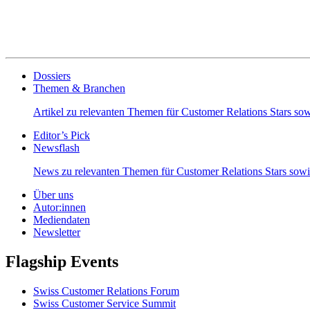
Dossiers
Themen & Branchen
Artikel zu relevanten Themen für Customer Relations Stars s
Editor’s Pick
Newsflash
News zu relevanten Themen für Customer Relations Stars so
Über uns
Autor:innen
Mediendaten
Newsletter
Flagship Events
Swiss Customer Relations Forum
Swiss Customer Service Summit