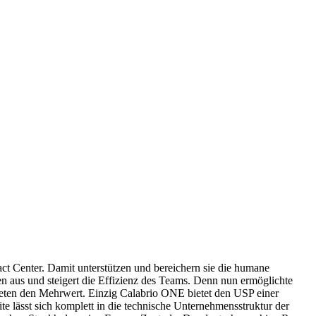
act Center. Damit unterstützen und bereichern sie die humane
n aus und steigert die Effizienz des Teams. Denn nun ermöglichte
 bieten den Mehrwert. Einzig Calabrio ONE bietet den USP einer
 lässt sich komplett in die technische Unternehmensstruktur der