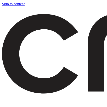
Skip to content