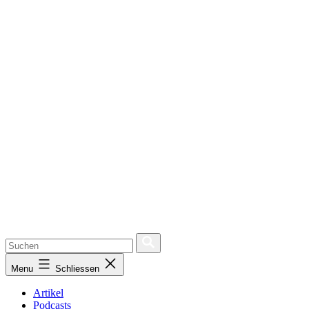
Menu
Schliessen
Artikel
Podcasts