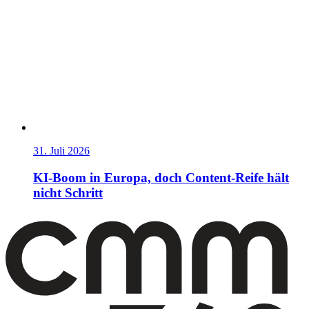
31. Juli 2026
KI-Boom in Europa, doch Content-Reife hält
nicht Schritt