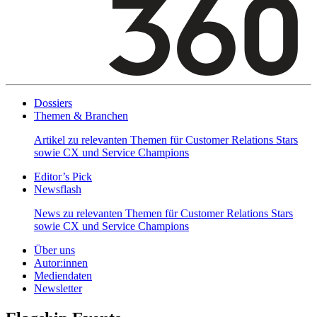
Dossiers
Themen & Branchen
Artikel zu relevanten Themen für Customer Relations Stars
sowie CX und Service Champions
Editor’s Pick
Newsflash
News zu relevanten Themen für Customer Relations Stars
sowie CX und Service Champions
Über uns
Autor:innen
Mediendaten
Newsletter