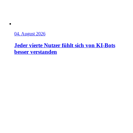
04. August 2026
Jeder vierte Nutzer fühlt sich von KI-Bots
besser verstanden