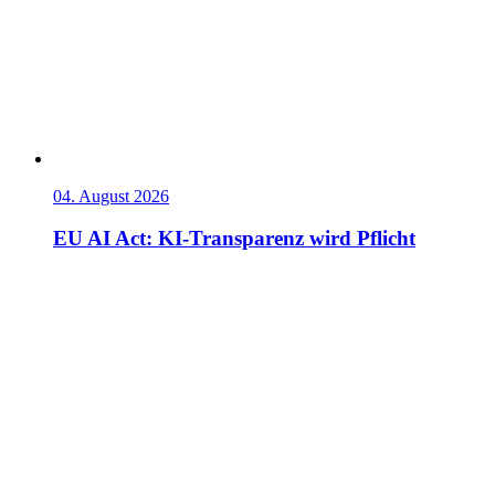
04. August 2026
EU AI Act: KI-Transparenz wird Pflicht