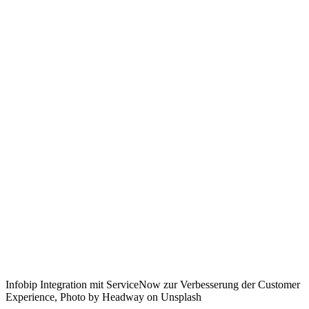
Infobip Integration mit ServiceNow zur Verbesserung der Customer
Experience, Photo by Headway on Unsplash