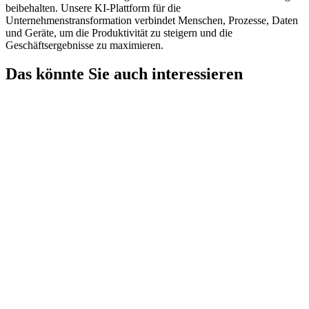
beibehalten. Unsere KI-Plattform für die
Unternehmenstransformation verbindet Menschen, Prozesse, Daten
und Geräte, um die Produktivität zu steigern und die
Geschäftsergebnisse zu maximieren.
Das könnte Sie auch interessieren