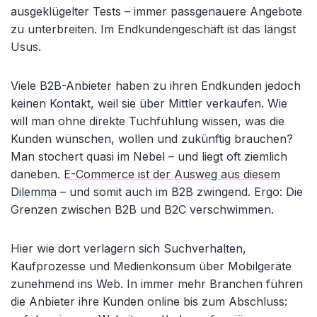
ausgeklügelter Tests – immer passgenauere Angebote
zu unterbreiten. Im Endkundengeschäft ist das längst
Usus.
Viele B2B-Anbieter haben zu ihren Endkunden jedoch
keinen Kontakt, weil sie über Mittler verkaufen. Wie
will man ohne direkte Tuchfühlung wissen, was die
Kunden wünschen, wollen und zukünftig brauchen?
Man stochert quasi im Nebel – und liegt oft ziemlich
daneben.
E-Commerce ist der Ausweg aus diesem
Dilemma
– und somit auch im B2B zwingend. Ergo: Die
Grenzen zwischen B2B und B2C verschwimmen.
Hier wie dort verlagern sich Suchverhalten,
Kaufprozesse und Medienkonsum über Mobilgeräte
zunehmend ins Web. In immer mehr Branchen führen
die Anbieter ihre Kunden online bis zum Abschluss: