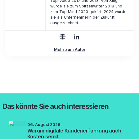
Top-Voice 2017 und 2018. Von Xing
wurde sie zum Spitzenwriter 2018 und
zum Top Mind 2020 gekürt. 2024 wurde
sie als Unternehmerin der Zukunft
ausgezeichnet.
Mehr zum Autor
Das könnte Sie auch interessieren
06. August 2026
Warum digitale Kundenerfahrung auch
Kosten senkt