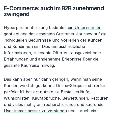
E-Commerce: auch im B2B zunehmend
zwingend
Hyperpersonalisierung bedeutet:
ein Unternehmen
geht entlang der gesamten Customer Journey auf die
individuellen Bedürfnisse und Vorlieben der Kunden
und Kundinnen ein.
Dies umfasst nützliche
Informationen, relevante Offerten, ausgezeichnete
Erfahrungen und angenehme Erlebnisse über die
gesamte Kaufreise hinweg.
Das kann aber nur dann gelingen, wenn man seine
Kunden wirklich gut kennt. Online-Shops sind hierfür
perfekt.
KI-basiert nutzen sie Bestellverläufe,
Wunschlisten, Kaufabbrüche, Bewertungen, Retouren
und vieles mehr, um recherchierende und kaufende
User immer besser zu verstehen
und – auch via