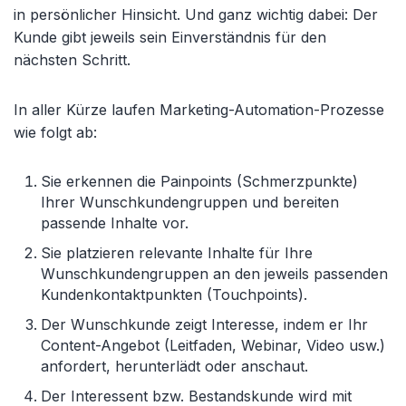
in persönlicher Hinsicht. Und ganz wichtig dabei: Der
Kunde gibt jeweils sein Einverständnis für den
nächsten Schritt.
In aller Kürze laufen Marketing-Automation-Prozesse
wie folgt ab:
Sie erkennen die Painpoints (Schmerzpunkte)
Ihrer Wunschkundengruppen und bereiten
passende Inhalte vor.
Sie platzieren relevante Inhalte für Ihre
Wunschkundengruppen an den jeweils passenden
Kundenkontaktpunkten (Touchpoints).
Der Wunschkunde zeigt Interesse, indem er Ihr
Content-Angebot (Leitfaden, Webinar, Video usw.)
anfordert, herunterlädt oder anschaut.
Der Interessent bzw. Bestandskunde wird mit