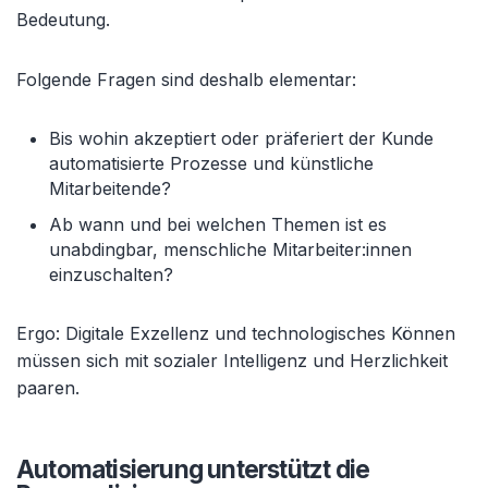
Bedeutung.
Folgende Fragen sind deshalb elementar:
Bis wohin akzeptiert oder präferiert der Kunde
automatisierte Prozesse und künstliche
Mitarbeitende?
Ab wann und bei welchen Themen ist es
unabdingbar, menschliche Mitarbeiter:innen
einzuschalten?
Ergo: Digitale Exzellenz und technologisches Können
müssen sich mit sozialer Intelligenz und Herzlichkeit
paaren.
Automatisierung unterstützt die