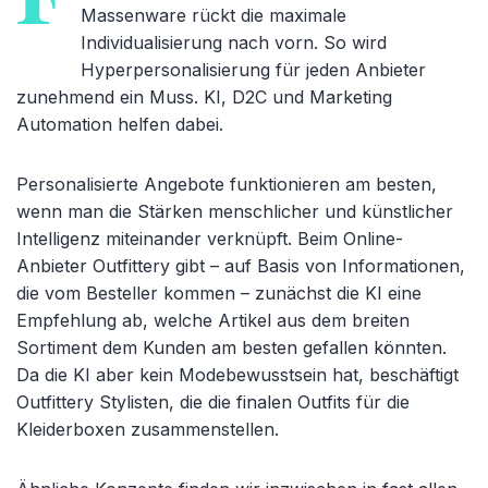
Massenware rückt die maximale
Individualisierung nach vorn. So wird
Hyperpersonalisierung für jeden Anbieter
zunehmend ein Muss. KI, D2C und Marketing
Automation helfen dabei.
Personalisierte Angebote funktionieren am besten,
wenn man die Stärken menschlicher und künstlicher
Intelligenz miteinander verknüpft. Beim Online-
Anbieter Outfittery gibt – auf Basis von Informationen,
die vom Besteller kommen – zunächst die KI eine
Empfehlung ab, welche Artikel aus dem breiten
Sortiment dem Kunden am besten gefallen könnten.
Da die KI aber kein Modebewusstsein hat, beschäftigt
Outfittery Stylisten, die die finalen Outfits für die
Kleiderboxen zusammenstellen.