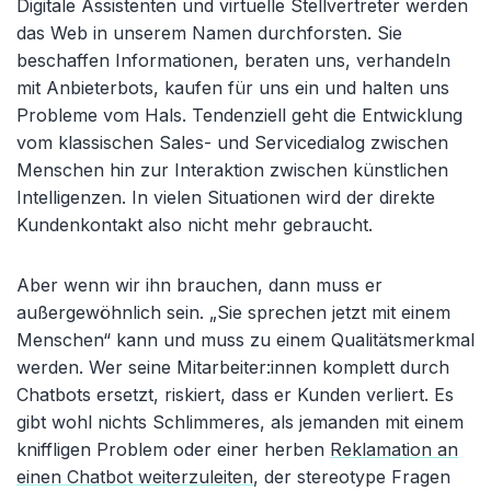
Digitale Assistenten und virtuelle Stellvertreter werden
das Web in unserem Namen durchforsten. Sie
beschaffen Informationen, beraten uns, verhandeln
mit Anbieterbots, kaufen für uns ein und halten uns
Probleme vom Hals. Tendenziell geht die Entwicklung
vom klassischen Sales- und Servicedialog zwischen
Menschen hin zur Interaktion zwischen künstlichen
Intelligenzen. In vielen Situationen wird der direkte
Kundenkontakt also nicht mehr gebraucht.
Aber wenn wir ihn brauchen, dann muss er
außergewöhnlich sein. „Sie sprechen jetzt mit einem
Menschen“ kann und muss zu einem Qualitätsmerkmal
werden. Wer seine Mitarbeiter:innen komplett durch
Chatbots ersetzt, riskiert, dass er Kunden verliert. Es
gibt wohl nichts Schlimmeres, als jemanden mit einem
kniffligen Problem oder einer herben
Reklamation an
einen Chatbot weiterzuleiten
, der stereotype Fragen