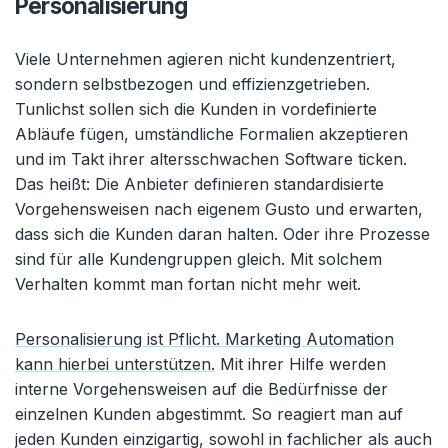
Personalisierung
Viele Unternehmen agieren nicht kundenzentriert,
sondern selbstbezogen und effizienzgetrieben.
Tunlichst sollen sich die Kunden in vordefinierte
Abläufe fügen, umständliche Formalien akzeptieren
und im Takt ihrer altersschwachen Software ticken.
Das heißt: Die Anbieter definieren standardisierte
Vorgehensweisen nach eigenem Gusto und erwarten,
dass sich die Kunden daran halten. Oder ihre Prozesse
sind für alle Kundengruppen gleich. Mit solchem
Verhalten kommt man fortan nicht mehr weit.
Personalisierung ist Pflicht. Marketing Automation
kann hierbei unterstützen.
Mit ihrer Hilfe werden
interne Vorgehensweisen auf die Bedürfnisse der
einzelnen Kunden abgestimmt. So reagiert man auf
jeden Kunden einzigartig, sowohl in fachlicher als auch