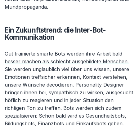
Mundpropaganda.
Ein Zukunftstrend: die Inter-Bot-
Kommunikation
Gut trainierte smarte Bots werden ihre Arbeit bald
besser machen als schlecht ausgebildete Menschen.
Sie werden unglaublich viel über uns wissen, unsere
Emotionen treffsicher erkennen, Kontext verstehen,
unsere Wünsche decodieren. Personality Designer
bringen ihnen bei, sympathisch zu wirken, ausgesucht
höflich zu reagieren und in jeder Situation den
richtigen Ton zu treffen. Bots werden sich zudem
spezialisieren: Schon bald wird es Gesundheitsbots,
Bildungsbots, Finanzbots und Einkaufsbots geben.