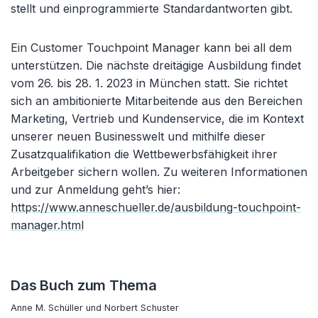
stellt und einprogrammierte Standardantworten gibt.
Ein Customer Touchpoint Manager kann bei all dem
unterstützen. Die nächste dreitägige Ausbildung findet
vom 26. bis 28. 1. 2023 in München statt. Sie richtet
sich an ambitionierte Mitarbeitende aus den Bereichen
Marketing, Vertrieb und Kundenservice, die im Kontext
unserer neuen Businesswelt und mithilfe dieser
Zusatzqualifikation die Wettbewerbsfähigkeit ihrer
Arbeitgeber sichern wollen. Zu weiteren Informationen
und zur Anmeldung geht’s hier:
https://www.anneschueller.de/ausbildung-touchpoint-
manager.html
Das Buch zum Thema
Anne M. Schüller und Norbert Schuster