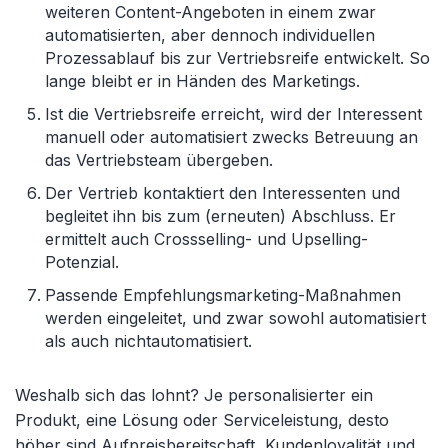
weiteren Content-Angeboten in einem zwar
automatisierten, aber dennoch individuellen
Prozessablauf bis zur Vertriebsreife entwickelt. So
lange bleibt er in Händen des Marketings.
Ist die Vertriebsreife erreicht, wird der Interessent
manuell oder automatisiert zwecks Betreuung an
das Vertriebsteam übergeben.
Der Vertrieb kontaktiert den Interessenten und
begleitet ihn bis zum (erneuten) Abschluss. Er
ermittelt auch Crossselling- und Upselling-
Potenzial.
Passende Empfehlungsmarketing-Maßnahmen
werden eingeleitet, und zwar sowohl automatisiert
als auch nichtautomatisiert.
Weshalb sich das lohnt? Je personalisierter ein
Produkt, eine Lösung oder Serviceleistung, desto
höher sind Aufpreisbereitschaft, Kundenloyalität und