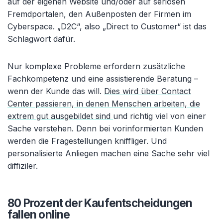
auf der eigenen Website und/oder auf seriösen
Fremdportalen, den Außenposten der Firmen im
Cyberspace. „D2C“, also „Direct to Customer“ ist das
Schlagwort dafür.
Nur komplexe Probleme erfordern zusätzliche
Fachkompetenz und eine assistierende Beratung –
wenn der Kunde das will.
Dies wird über Contact
Center passieren, in denen Menschen arbeiten, die
extrem gut ausgebildet sind
und richtig viel von einer
Sache verstehen. Denn bei vorinformierten Kunden
werden die Fragestellungen kniffliger. Und
personalisierte Anliegen machen eine Sache sehr viel
diffiziler.
80 Prozent der Kaufentscheidungen
fallen online