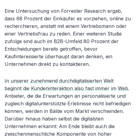
Eine Untersuchung von Forrester Research ergab,
dass 68 Prozent der Einkäufer es vorziehen, online zu
recherchieren, anstatt mit einem Vertriebsmann oder
einer Vertriebsfrau zu reden. Einer weiteren Studie
zufolge sind auch im B2B-Umfeld 80 Prozent der
Entscheidungen bereits getroffen, bevor
Kaufinteressierte überhaupt daran denken, ein
Unternehmen direkt zu kontaktieren.
In unserer zunehmend durchdigitalisierten Welt
beginnt die Kundeninteraktion also fast immer im Web.
Anbieter, die die Erwartungen an personalisierte und
zugleich digitalunterstützte Erlebnisse nicht befriedigen
können, werden in Bälde vom Markt verschwinden.
Darüber hinaus haben selbst die digitalsten
Unternehmen erkannt: Am Ende bleibt auch die
zwischenmenschliche Komponente von hoher