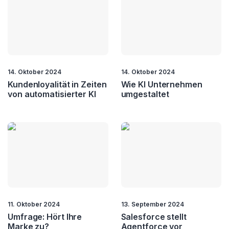
VR
14. Oktober 2024
14. Oktober 2024
Kundenloyalität in Zeiten
Wie KI Unternehmen
von automatisierter KI
umgestaltet
11. Oktober 2024
13. September 2024
Umfrage: Hört Ihre
Salesforce stellt
Marke zu?
Agentforce vor