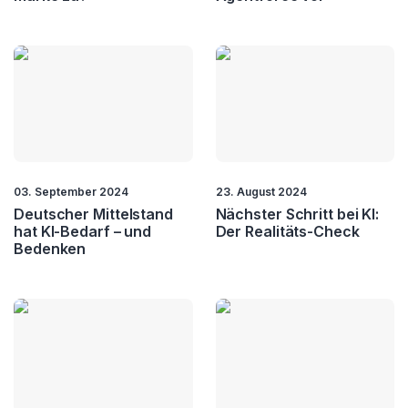
03. September 2024
23. August 2024
Deutscher Mittelstand
Nächster Schritt bei KI:
hat KI-Bedarf – und
Der Realitäts-Check
Bedenken