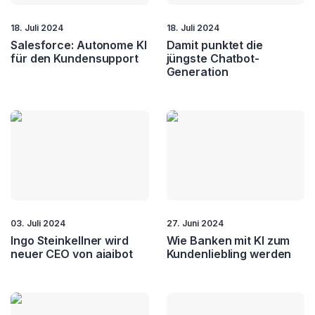
18. Juli 2024
18. Juli 2024
Salesforce: Autonome KI
Damit punktet die
für den Kundensupport
jüngste Chatbot-
Generation
03. Juli 2024
27. Juni 2024
Ingo Steinkellner wird
Wie Banken mit KI zum
neuer CEO von aiaibot
Kundenliebling werden