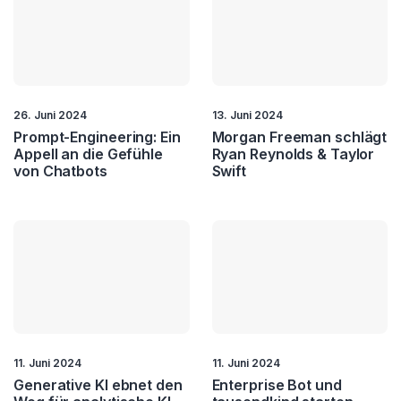
26. Juni 2024
13. Juni 2024
Prompt-Engineering: Ein
Morgan Freeman schlägt
Appell an die Gefühle
Ryan Reynolds & Taylor
von Chatbots
Swift
11. Juni 2024
11. Juni 2024
Generative KI ebnet den
Enterprise Bot und