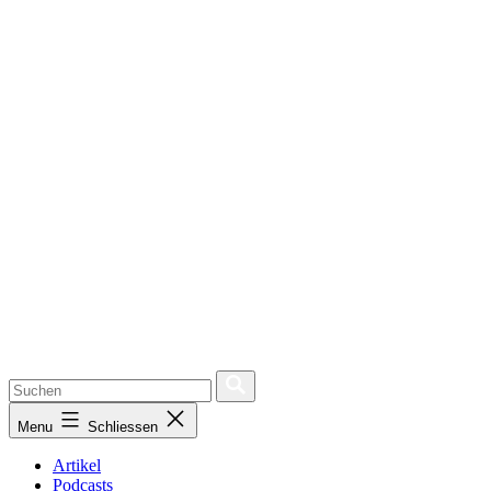
Menu
Schliessen
Artikel
Podcasts