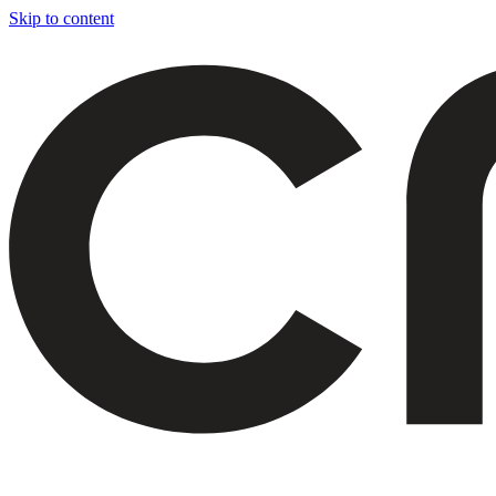
Skip to content