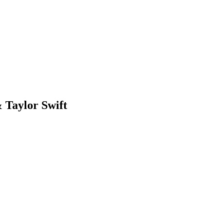
 Taylor Swift