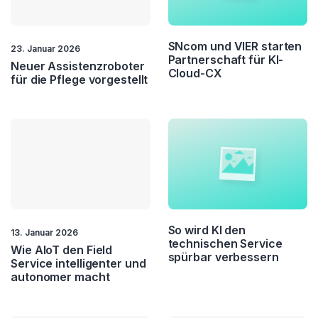
SNcom und VIER starten
23. Januar 2026
Partnerschaft für KI-
Neuer Assistenzroboter
Cloud-CX
für die Pflege vorgestellt
So wird KI den
13. Januar 2026
technischen Service
Wie AIoT den Field
spürbar verbessern
Service intelligenter und
autonomer macht