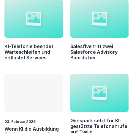
KI-Telefonie beendet
Salesfive tritt zwei
Warteschleifen und
Salesforce Advisory
entlastet Services
Boards bei
Genspark setzt für KI-
03. Februar 2026
gestützte Telefonanrufe
Wenn KI die Ausbildung
auf Twilio