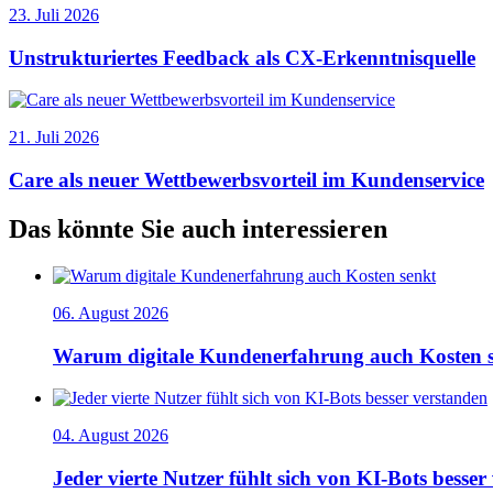
23. Juli 2026
Unstrukturiertes Feedback als CX-Erkenntnisquelle
21. Juli 2026
Care als neuer Wettbewerbsvorteil im Kundenservice
Das könnte Sie auch interessieren
06. August 2026
Warum digitale Kundenerfahrung auch Kosten 
04. August 2026
Jeder vierte Nutzer fühlt sich von KI-Bots besser