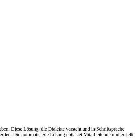
n. Diese Lösung, die Dialekte versteht und in Schriftsprache
den. Die automatisierte Lösung entlastet Mitarbeitende und erstellt