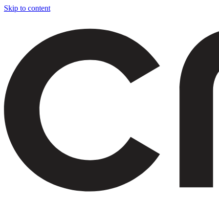
Skip to content