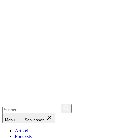
Menu
Schliessen
Artikel
Podcasts