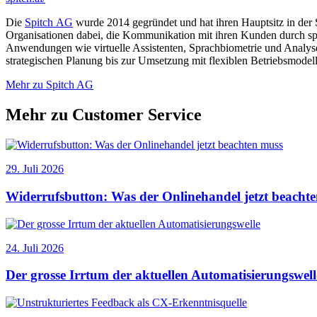
Die
Spitch AG
wurde 2014 gegründet und hat ihren Hauptsitz in der 
Organisationen dabei, die Kommunikation mit ihren Kunden durch sprac
Anwendungen wie virtuelle Assistenten, Sprachbiometrie und Analysef
strategischen Planung bis zur Umsetzung mit flexiblen Betriebsmodel
Mehr zu Spitch AG
Mehr zu Customer Service
29. Juli 2026
Widerrufsbutton: Was der Onlinehandel jetzt beacht
24. Juli 2026
Der grosse Irrtum der aktuellen Automatisierungswell