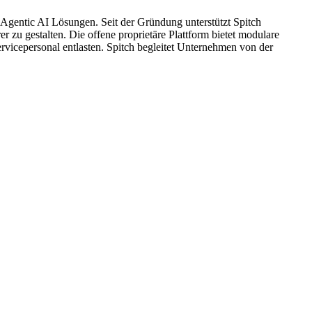
 Agentic AI Lösungen. Seit der Gründung unterstützt Spitch
 zu gestalten. Die offene proprietäre Plattform bietet modulare
vicepersonal entlasten. Spitch begleitet Unternehmen von der