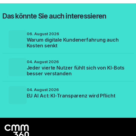
Das könnte Sie auch interessieren
06. August 2026
Warum digitale Kundenerfahrung auch
Kosten senkt
04. August 2026
Jeder vierte Nutzer fühlt sich von KI-Bots
besser verstanden
04. August 2026
EU AI Act: KI-Transparenz wird Pflicht