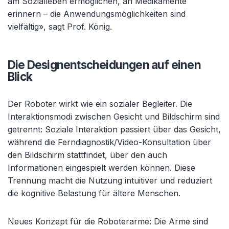
am Sozialleben ermöglichen, an Medikamente
erinnern – die Anwendungsmöglichkeiten sind
vielfältig», sagt Prof. König.
Die Designentscheidungen auf einen
Blick
Der Roboter wirkt wie ein sozialer Begleiter. Die
Interaktionsmodi zwischen Gesicht und Bildschirm sind
getrennt: Soziale Interaktion passiert über das Gesicht,
während die Ferndiagnostik/Video-Konsultation über
den Bildschirm stattfindet, über den auch
Informationen eingespielt werden können. Diese
Trennung macht die Nutzung intuitiver und reduziert
die kognitive Belastung für ältere Menschen.
Neues Konzept für die Roboterarme: Die Arme sind