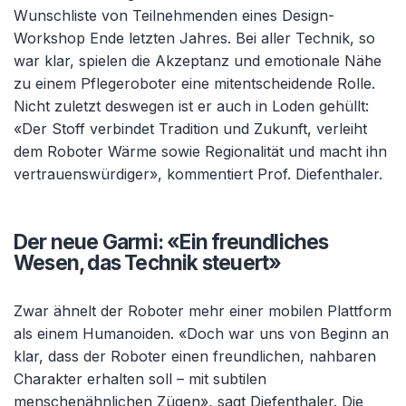
Wunschliste von Teilnehmenden eines Design-
Workshop Ende letzten Jahres. Bei aller Technik, so
war klar, spielen die Akzeptanz und emotionale Nähe
zu einem Pflegeroboter eine mitentscheidende Rolle.
Nicht zuletzt deswegen ist er auch in Loden gehüllt:
«Der Stoff verbindet Tradition und Zukunft, verleiht
dem Roboter Wärme sowie Regionalität und macht ihn
vertrauenswürdiger», kommentiert Prof. Diefenthaler.
Der neue Garmi: «Ein freundliches
Wesen, das Technik steuert»
Zwar ähnelt der Roboter mehr einer mobilen Plattform
als einem Humanoiden. «Doch war uns von Beginn an
klar, dass der Roboter einen freundlichen, nahbaren
Charakter erhalten soll – mit subtilen
menschenähnlichen Zügen», sagt Diefenthaler. Die