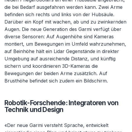
die bei Bedarf ausgefahren werden kann. Zwei Arme
befinden sich rechts und links von der Hubsäule.
Darüber ein Kopf mit wachen, ab und zu zwinkernden
Augen. Die neue Generation des Garmi verfügt über
diverse Sensoren: Auf Augenhöhe sind Kameras
montiert, um Bewegungen im Umfeld wahrzunehmen,
auf Beinhöhe hält ein Lidar Gegenstände in direkter
Umgebung auf ausreichende Distanz, und künftig
sichern und koordinieren 3D-Kameras die
Bewegungen der beiden Arme zusätzlich. Auf
Brusthöhe befindet sich zudem ein Bildschirm.
Robotik-Forschende: Integratoren von
Technik und Design
«Der neue Garmi versteht Sprache, entwickelt