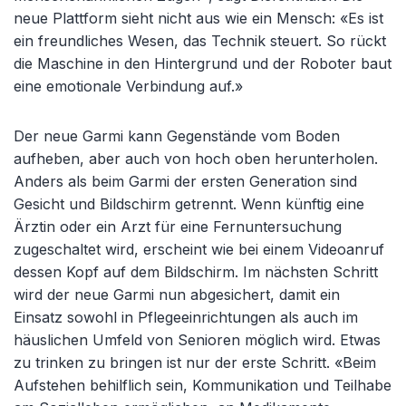
neue Plattform sieht nicht aus wie ein Mensch: «Es ist
ein freundliches Wesen, das Technik steuert. So rückt
die Maschine in den Hintergrund und der Roboter baut
eine emotionale Verbindung auf.»
Der neue Garmi kann Gegenstände vom Boden
aufheben, aber auch von hoch oben herunterholen.
Anders als beim Garmi der ersten Generation sind
Gesicht und Bildschirm getrennt. Wenn künftig eine
Ärztin oder ein Arzt für eine Fernuntersuchung
zugeschaltet wird, erscheint wie bei einem Videoanruf
dessen Kopf auf dem Bildschirm. Im nächsten Schritt
wird der neue Garmi nun abgesichert, damit ein
Einsatz sowohl in Pflegeeinrichtungen als auch im
häuslichen Umfeld von Senioren möglich wird. Etwas
zu trinken zu bringen ist nur der erste Schritt. «Beim
Aufstehen behilflich sein, Kommunikation und Teilhabe