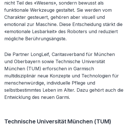
nicht Teil des «Wesens», sondern bewusst als
funktionale Werkzeuge gestaltet. Sie werden vom
Charakter gesteuert, gehören aber visuell und
emotional zur Maschine. Diese Entscheidung stärkt die
«emotionale Lesbarkeit» des Roboters und reduziert
mögliche Berührungsängste.
Die Partner LongLeif, Caritasverband für München
und Oberbayern sowie Technische Universität
München (TUM) erforschen in Garmisch
multidisziplinär neue Konzepte und Technologien für
menschenwürdige, individuelle Pflege und
selbstbestimmtes Leben im Alter. Dazu gehört auch die
Entwicklung des neuen Garmi.
Technische Universität München (TUM)