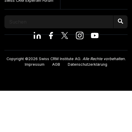
Swiss CRM Experten Forum
Copyright ©2026 Swiss CRM Institute AG.
Alle Rechte vorbehalten.
Impressum
AGB
Datenschutzerklärung