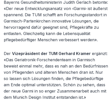
Bayerns Gesundheitsministerin Judith Gerlach betonte:
«Der neue Entwicklungsansatz von ‹Garmi› ist äußerst
spannend. Die TUM schafft am Forschungsstandort in
Garmisch-Partenkirchen innovative Lösungen, die
hervorragend dafür geeignet sind, Pflegekräfte zu
entlasten. Gleichzeitig kann die Lebensqualität
pflegebedürftiger Menschen verbessert werden».
Der
Vizepräsident der TUM Gerhard Kramer
ergänzt:
«Das Geriatronik-Forschendenteam in Garmisch
beweist einmal mehr, dass es nah an den Bedürfnissen
von Pflegenden und älteren Menschen dran ist. Nur
so lassen sich Lösungen finden, die Pflegebedürftige
am Ende optimal unterstützen. Schön zu sehen, dass
der neue Garmi in so enger Zusammenarbeit auch mit
dem Munich Design Institut entstanden ist.»