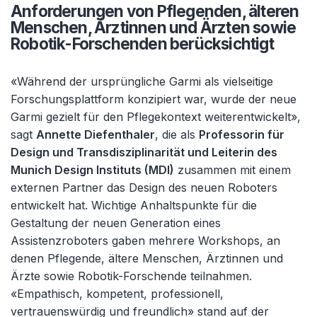
Anforderungen von Pflegenden, älteren
Menschen, Ärztinnen und Ärzten sowie
Robotik-Forschenden berücksichtigt
«Während der ursprüngliche Garmi als vielseitige
Forschungsplattform konzipiert war, wurde der neue
Garmi gezielt für den Pflegekontext weiterentwickelt»,
sagt
Annette Diefenthaler
, die als
Professorin für
Design und Transdisziplinarität und Leiterin des
Munich Design Instituts (MDI)
zusammen mit einem
externen Partner das Design des neuen Roboters
entwickelt hat. Wichtige Anhaltspunkte für die
Gestaltung der neuen Generation eines
Assistenzroboters gaben mehrere Workshops, an
denen Pflegende, ältere Menschen, Ärztinnen und
Ärzte sowie Robotik-Forschende teilnahmen.
«Empathisch, kompetent, professionell,
vertrauenswürdig und freundlich» stand auf der