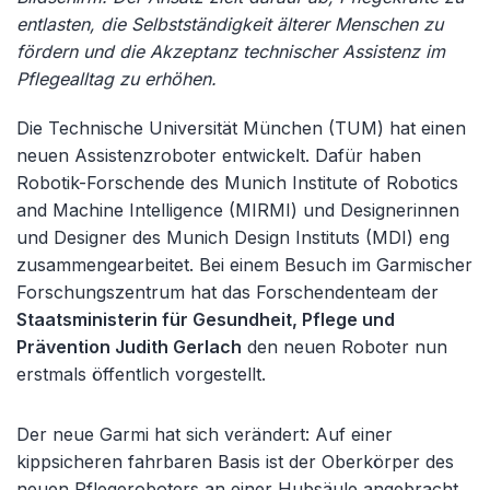
entlasten, die Selbstständigkeit älterer Menschen zu
fördern und die Akzeptanz technischer Assistenz im
Pflegealltag zu erhöhen.
Die Technische Universität München (TUM) hat einen
neuen Assistenzroboter entwickelt. Dafür haben
Robotik-Forschende des Munich Institute of Robotics
and Machine Intelligence (MIRMI) und Designerinnen
und Designer des Munich Design Instituts (MDI) eng
zusammengearbeitet. Bei einem Besuch im Garmischer
Forschungszentrum hat das Forschendenteam der
Staatsministerin für Gesundheit, Pflege und
Prävention Judith Gerlach
den neuen Roboter nun
erstmals öffentlich vorgestellt.
Der neue Garmi hat sich verändert: Auf einer
kippsicheren fahrbaren Basis ist der Oberkörper des
neuen Pflegeroboters an einer Hubsäule angebracht,