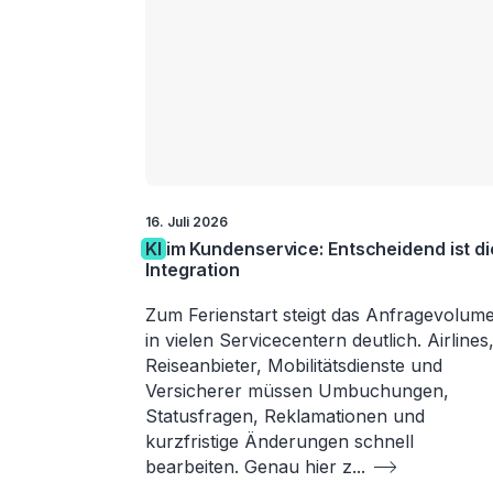
16. Juli 2026
KI
im Kundenservice: Entscheidend ist di
Integration
Zum Ferienstart steigt das Anfragevolum
in vielen Servicecentern deutlich. Airlines
Reiseanbieter, Mobilitätsdienste und
Versicherer müssen Umbuchungen,
Statusfragen, Reklamationen und
kurzfristige Änderungen schnell
bearbeiten. Genau hier z
...