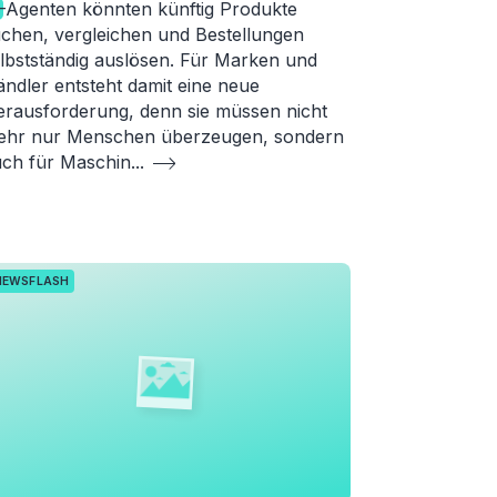
-Agenten könnten künftig Produkte
chen, vergleichen und Bestellungen
lbstständig auslösen. Für Marken und
ndler entsteht damit eine neue
rausforderung, denn sie müssen nicht
ehr nur Menschen überzeugen, sondern
ch für Maschin
...
NEWSFLASH