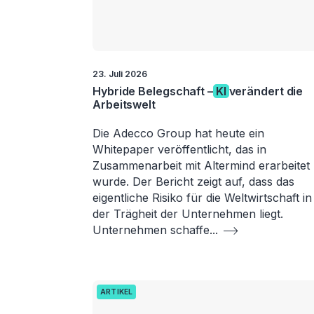
23. Juli 2026
Hybride Belegschaft –
KI
verändert die
Arbeitswelt
Die Adecco Group hat heute ein
Whitepaper veröffentlicht, das in
Zusammenarbeit mit Altermind erarbeitet
wurde. Der Bericht zeigt auf, dass das
eigentliche Risiko für die Weltwirtschaft in
der Trägheit der Unternehmen liegt.
Unternehmen schaffe
...
ARTIKEL