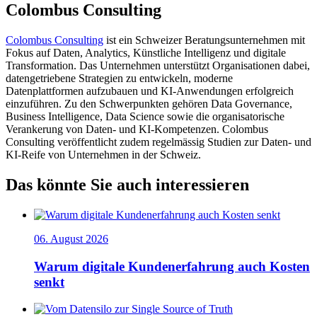
Colombus Consulting
Colombus Consulting
ist ein Schweizer Beratungsunternehmen mit
Fokus auf Daten, Analytics, Künstliche Intelligenz und digitale
Transformation. Das Unternehmen unterstützt Organisationen dabei,
datengetriebene Strategien zu entwickeln, moderne
Datenplattformen aufzubauen und KI-Anwendungen erfolgreich
einzuführen. Zu den Schwerpunkten gehören Data Governance,
Business Intelligence, Data Science sowie die organisatorische
Verankerung von Daten- und KI-Kompetenzen. Colombus
Consulting veröffentlicht zudem regelmässig Studien zur Daten- und
KI-Reife von Unternehmen in der Schweiz.
Das könnte Sie auch interessieren
06. August 2026
Warum digitale Kundenerfahrung auch Kosten
senkt