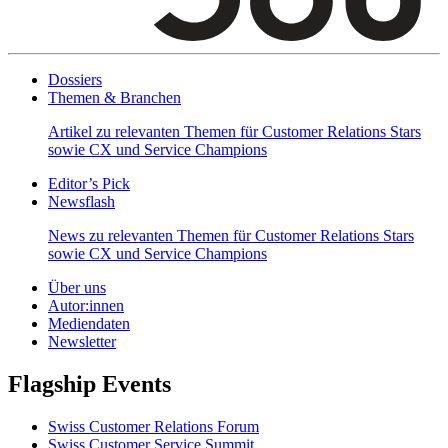
Dossiers
Themen & Branchen
Artikel zu relevanten Themen für Customer Relations Stars
sowie CX und Service Champions
Editor’s Pick
Newsflash
News zu relevanten Themen für Customer Relations Stars
sowie CX und Service Champions
Über uns
Autor:innen
Mediendaten
Newsletter
Flagship Events
Swiss Customer Relations Forum
Swiss Customer Service Summit