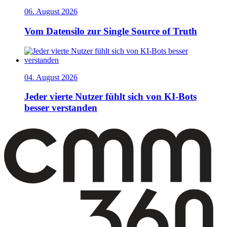
06. August 2026
Vom Datensilo zur Single Source of Truth
04. August 2026
Jeder vierte Nutzer fühlt sich von KI-Bots
besser verstanden