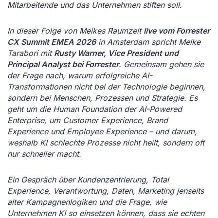
Mitarbeitende und das Unternehmen stiften soll.
In dieser Folge von Meikes Raumzeit
live vom Forrester
CX Summit EMEA 2026
in Amsterdam spricht Meike
Tarabori mit
Rusty Warner, Vice President und
Principal Analyst bei Forrester
. Gemeinsam gehen sie
der Frage nach, warum erfolgreiche AI-
Transformationen nicht bei der Technologie beginnen,
sondern bei Menschen, Prozessen und Strategie. Es
geht um die Human Foundation der AI-Powered
Enterprise, um Customer Experience, Brand
Experience und Employee Experience – und darum,
weshalb KI schlechte Prozesse nicht heilt, sondern oft
nur schneller macht.
Ein Gespräch über Kundenzentrierung, Total
Experience, Verantwortung, Daten, Marketing jenseits
alter Kampagnenlogiken und die Frage, wie
Unternehmen KI so einsetzen können, dass sie echten