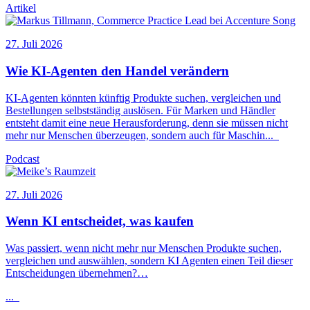
Artikel
27. Juli 2026
Wie
KI
-Agenten den Handel verändern
KI
-Agenten könnten künftig Produkte suchen, vergleichen und
Bestellungen selbstständig auslösen. Für Marken und Händler
entsteht damit eine neue Herausforderung, denn sie müssen nicht
mehr nur Menschen überzeugen, sondern auch für Maschin
...
Podcast
27. Juli 2026
Wenn
KI
entscheidet, was kaufen
Was passiert, wenn nicht mehr nur Menschen Produkte suchen,
vergleichen und auswählen, sondern
KI
Agenten einen Teil dieser
Entscheidungen übernehmen?…
...