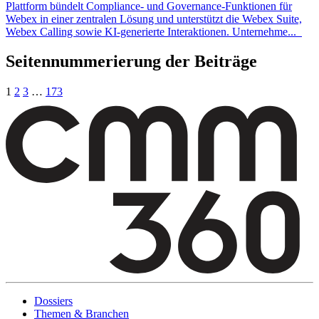
Plattform bündelt Compliance- und Governance-Funktionen für
Webex in einer zentralen Lösung und unterstützt die Webex Suite,
Webex Calling sowie
KI
-generierte Interaktionen. Unternehme
...
Seitennummerierung der Beiträge
1
2
3
…
173
Dossiers
Themen & Branchen