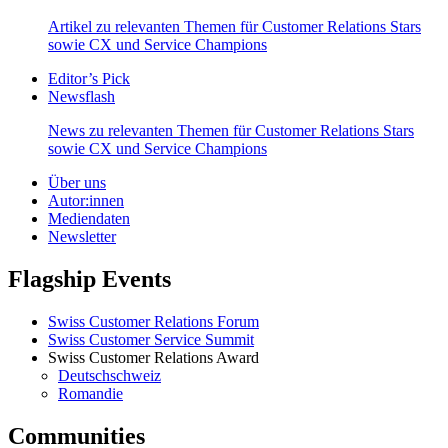
Artikel zu relevanten Themen für Customer Relations Stars
sowie CX und Service Champions
Editor’s Pick
Newsflash
News zu relevanten Themen für Customer Relations Stars
sowie CX und Service Champions
Über uns
Autor:innen
Mediendaten
Newsletter
Flagship Events
Swiss Customer Relations Forum
Swiss Customer Service Summit
Swiss Customer Relations Award
Deutschschweiz
Romandie
Communities