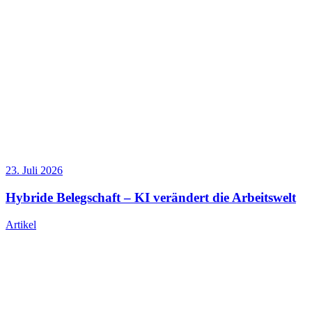
23. Juli 2026
Hybride Belegschaft – KI verändert die Arbeitswelt
Artikel