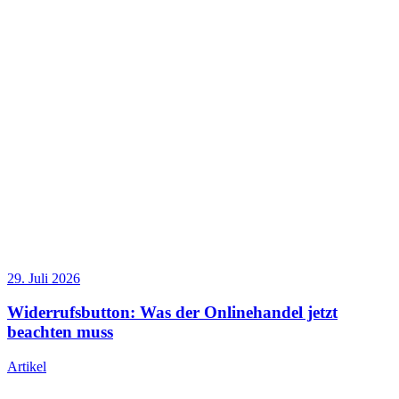
29. Juli 2026
Widerrufsbutton: Was der Onlinehandel jetzt
beachten muss
Artikel