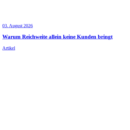
03. August 2026
Warum Reichweite allein keine Kunden bringt
Artikel