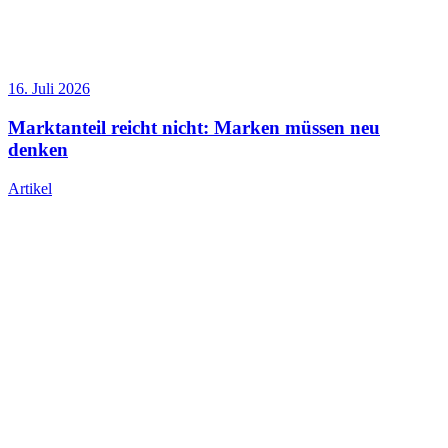
16. Juli 2026
Marktanteil reicht nicht: Marken müssen neu
denken
Artikel