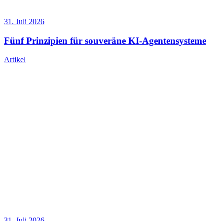
31. Juli 2026
Fünf Prinzipien für souveräne KI-Agentensysteme
Artikel
31. Juli 2026