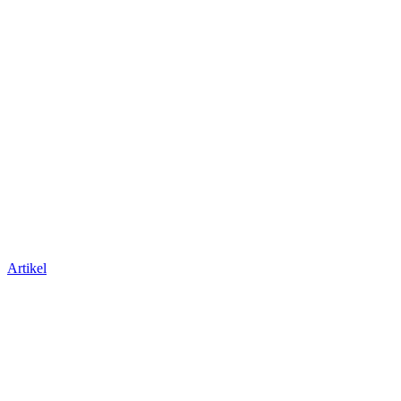
Artikel