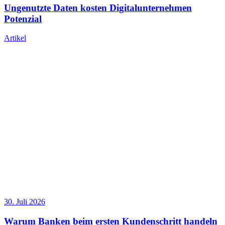
Ungenutzte Daten kosten Digitalunternehmen
Potenzial
Artikel
30. Juli 2026
Warum Banken beim ersten Kundenschritt handeln