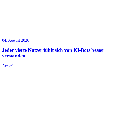
04. August 2026
Jeder vierte Nutzer fühlt sich von KI-Bots besser
verstanden
Artikel