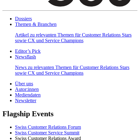
Dossiers
Themen & Branchen
Artikel zu relevanten Themen für Customer Relations Stars
sowie CX und Service Champions
Editor’s Pick
Newsflash
News zu relevanten Themen für Customer Relations Stars
sowie CX und Service Champions
Über uns
Autor:innen
Mediendaten
Newsletter
Flagship Events
Swiss Customer Relations Forum
Swiss Customer Service Summit
Swiss Customer Relations Award