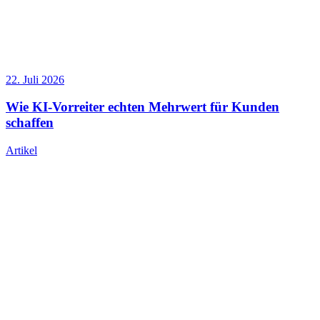
22. Juli 2026
Wie KI-Vorreiter echten Mehrwert für Kunden
schaffen
Artikel