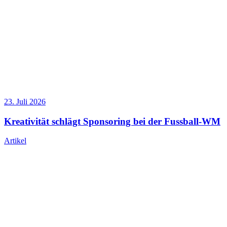
23. Juli 2026
Kreativität schlägt Sponsoring bei der Fussball-WM
Artikel