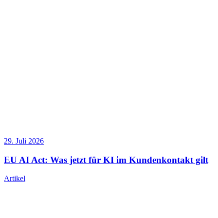
29. Juli 2026
EU AI Act: Was jetzt für KI im Kundenkontakt gilt
Artikel