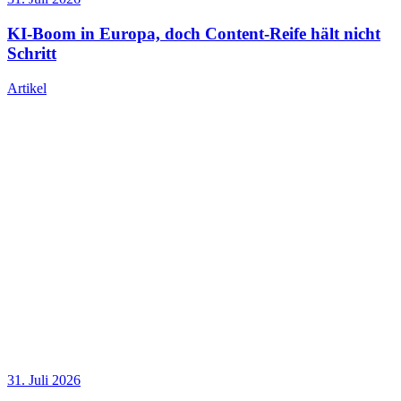
KI-Boom in Europa, doch Content-Reife hält nicht
Schritt
Artikel
31. Juli 2026