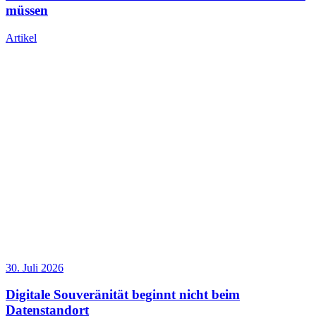
müssen
Artikel
30. Juli 2026
Digitale Souveränität beginnt nicht beim
Datenstandort