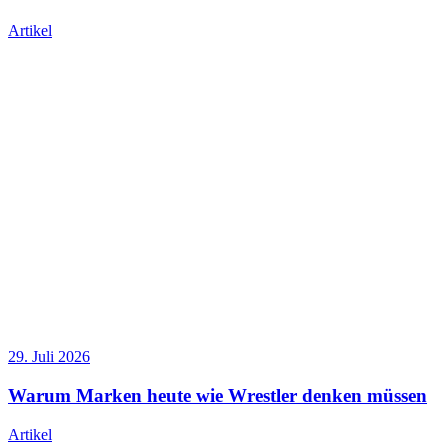
Artikel
29. Juli 2026
Warum Marken heute wie Wrestler denken müssen
Artikel