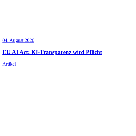
04. August 2026
EU AI Act: KI-Transparenz wird Pflicht
Artikel