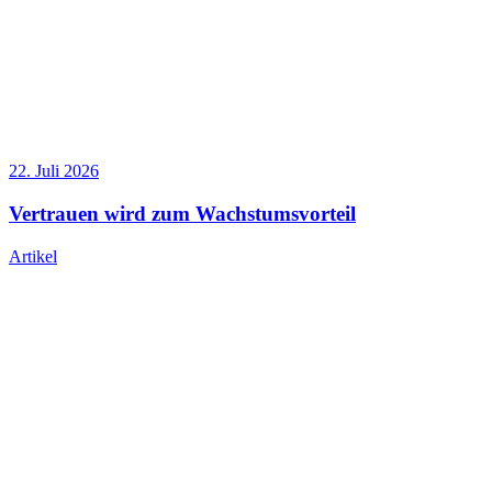
22. Juli 2026
Vertrauen wird zum Wachstumsvorteil
Artikel