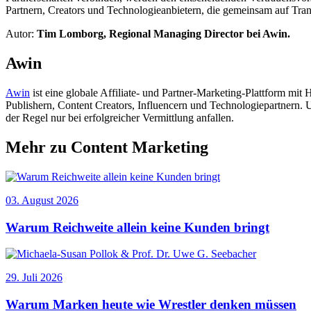
Partnern, Creators und Technologieanbietern, die gemeinsam auf Tra
Autor:
Tim Lomborg, Regional Managing Director bei Awin.
Awin
Awin
ist eine globale Affiliate- und Partner-Marketing-Plattform mit
Publishern, Content Creators, Influencern und Technologiepartnern.
der Regel nur bei erfolgreicher Vermittlung anfallen.
Mehr zu Content Marketing
03. August 2026
Warum Reichweite allein keine Kunden bringt
29. Juli 2026
Warum Marken heute wie Wrestler denken müssen