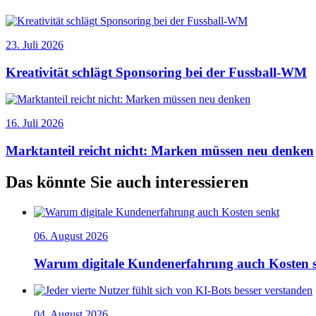
23. Juli 2026
Kreativität schlägt Sponsoring bei der Fussball-WM
16. Juli 2026
Marktanteil reicht nicht: Marken müssen neu denken
Das könnte Sie auch interessieren
06. August 2026
Warum digitale Kundenerfahrung auch Kosten 
04. August 2026