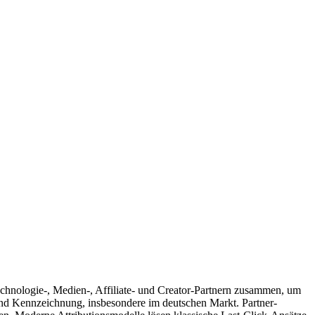
echnologie-, Medien-, Affiliate- und Creator-Partnern zusammen, um
und Kennzeichnung, insbesondere im deutschen Markt. Partner-