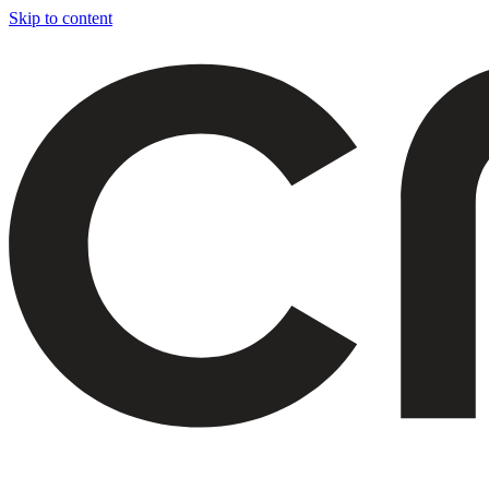
Skip to content