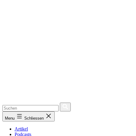
Menu
Schliessen
Artikel
Podcasts