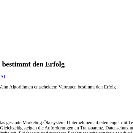
 bestimmt den Erfolg
nAI
rn das gesamte Marketing-Ökosystem. Unternehmen arbeiten enger mit T
. Gleichzeitig steigen die Anforderungen an Transparenz, Datenschutz 