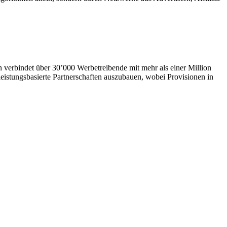
en verbindet über 30’000 Werbetreibende mit mehr als einer Million
eistungsbasierte Partnerschaften auszubauen, wobei Provisionen in