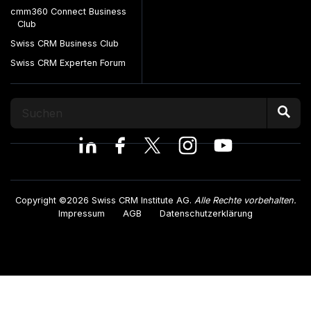
cmm360 Connect Business
Club
Swiss CRM Business Club
Swiss CRM Experten Forum
Copyright ©2026 Swiss CRM Institute AG.
Alle Rechte vorbehalten.
Impressum
AGB
Datenschutzerklärung