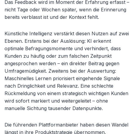
Das Feedback wird im Moment der Erfahrung erfasst –
nicht Tage oder Wochen später, wenn die Erinnerung
bereits verblasst ist und der Kontext fehlt.
Künstliche Intelligenz verstärkt diesen Nutzen auf zwei
Ebenen. Erstens bei der Auslösung: KI erkennt
optimale Befragungsmomente und verhindert, dass
Kunden zu häufig oder zum falschen Zeitpunkt
angesprochen werden – ein direkter Beitrag gegen
Umfragemüdigkeit. Zweitens bei der Auswertung:
Maschinelles Lernen priorisiert eingehende Signale
nach Dringlichkeit und Relevanz. Eine schlechte
Rückmeldung von einem strategisch wichtigen Kunden
wird sofort markiert und weitergeleitet – ohne
manuelle Sichtung tausender Datenpunkte.
Die führenden Plattformanbieter haben diesen Wandel
längst in ihre Produktstrategie übernommen.