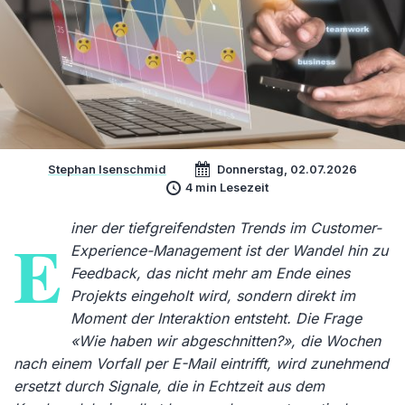
Stephan Isenschmid
Donnerstag, 02.07.2026
4 min Lesezeit
iner der tiefgreifendsten Trends im Customer-
E
Experience-Management ist der Wandel hin zu
Feedback, das nicht mehr am Ende eines
Projekts eingeholt wird, sondern direkt im
Moment der Interaktion entsteht. Die Frage
«Wie haben wir abgeschnitten?», die Wochen
nach einem Vorfall per E-Mail eintrifft, wird zunehmend
ersetzt durch Signale, die in Echtzeit aus dem