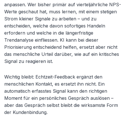
anpassen. Wer bisher primär auf vierteljährliche NPS-
Werte geschaut hat, muss lernen, mit einem stetigen
Strom kleiner Signale zu arbeiten – und zu
entscheiden, welche davon sofortiges Handeln
erfordern und welche in die längerfristige
Trendanalyse einfliessen. KI kann bei dieser
Priorisierung entscheidend helfen, ersetzt aber nicht
das menschliche Urteil darüber, wie auf ein kritisches
Signal zu reagieren ist.
Wichtig bleibt: Echtzeit-Feedback ergänzt den
menschlichen Kontakt, es ersetzt ihn nicht. Ein
automatisch erfasstes Signal kann den richtigen
Moment für ein persönliches Gespräch auslösen –
aber das Gespräch selbst bleibt die wirksamste Form
der Kundenbindung.