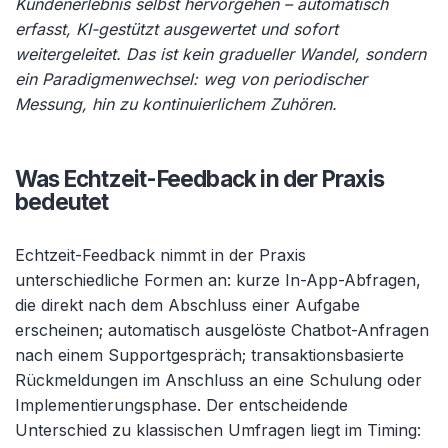
Kundenerlebnis selbst hervorgehen – automatisch
erfasst, KI-gestützt ausgewertet und sofort
weitergeleitet. Das ist kein gradueller Wandel, sondern
ein Paradigmenwechsel: weg von periodischer
Messung, hin zu kontinuierlichem Zuhören.
Was Echtzeit-Feedback in der Praxis
bedeutet
Echtzeit-Feedback nimmt in der Praxis
unterschiedliche Formen an: kurze In-App-Abfragen,
die direkt nach dem Abschluss einer Aufgabe
erscheinen; automatisch ausgelöste Chatbot-Anfragen
nach einem Supportgespräch; transaktionsbasierte
Rückmeldungen im Anschluss an eine Schulung oder
Implementierungsphase. Der entscheidende
Unterschied zu klassischen Umfragen liegt im Timing: