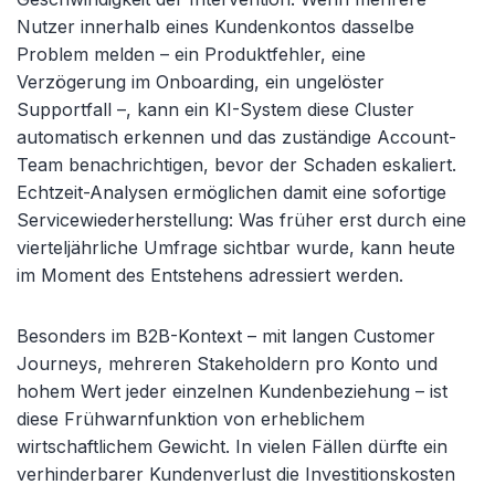
Nutzer innerhalb eines Kundenkontos dasselbe
Problem melden – ein Produktfehler, eine
Verzögerung im Onboarding, ein ungelöster
Supportfall –, kann ein KI-System diese Cluster
automatisch erkennen und das zuständige Account-
Team benachrichtigen, bevor der Schaden eskaliert.
Echtzeit-Analysen ermöglichen damit eine sofortige
Servicewiederherstellung: Was früher erst durch eine
vierteljährliche Umfrage sichtbar wurde, kann heute
im Moment des Entstehens adressiert werden.
Besonders im B2B-Kontext – mit langen Customer
Journeys, mehreren Stakeholdern pro Konto und
hohem Wert jeder einzelnen Kundenbeziehung – ist
diese Frühwarnfunktion von erheblichem
wirtschaftlichem Gewicht. In vielen Fällen dürfte ein
verhinderbarer Kundenverlust die Investitionskosten