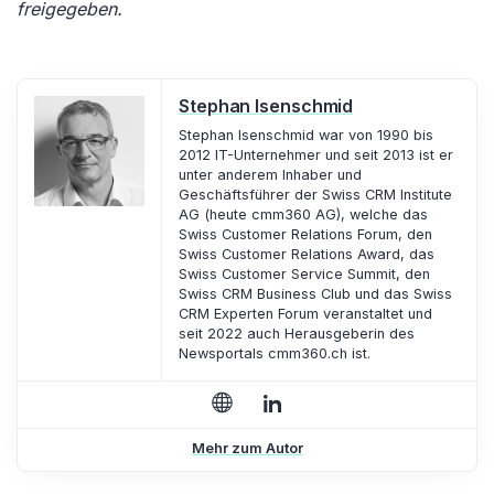
freigegeben.
Stephan Isenschmid
Stephan Isenschmid war von 1990 bis
2012 IT-Unternehmer und seit 2013 ist er
unter anderem Inhaber und
Geschäftsführer der Swiss CRM Institute
AG (heute cmm360 AG), welche das
Swiss Customer Relations Forum, den
Swiss Customer Relations Award, das
Swiss Customer Service Summit, den
Swiss CRM Business Club und das Swiss
CRM Experten Forum veranstaltet und
seit 2022 auch Herausgeberin des
Newsportals cmm360.ch ist.
Mehr zum Autor