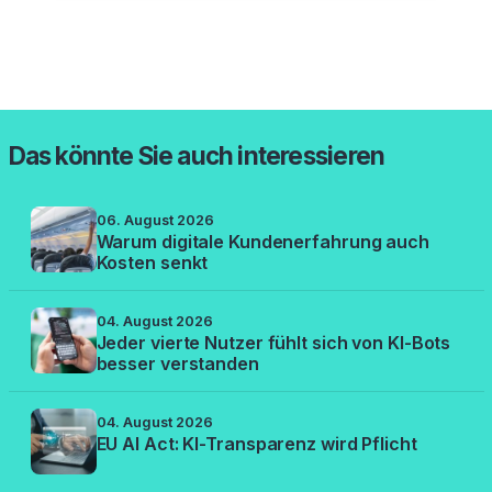
Das könnte Sie auch interessieren
06. August 2026
Warum digitale Kundenerfahrung auch
Kosten senkt
04. August 2026
Jeder vierte Nutzer fühlt sich von KI-Bots
besser verstanden
04. August 2026
EU AI Act: KI-Transparenz wird Pflicht