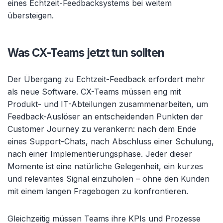
eines Echtzeit-Feedbacksystems bei weitem
übersteigen.
Was CX-Teams jetzt tun sollten
Der Übergang zu Echtzeit-Feedback erfordert mehr
als neue Software. CX-Teams müssen eng mit
Produkt- und IT-Abteilungen zusammenarbeiten, um
Feedback-Auslöser an entscheidenden Punkten der
Customer Journey zu verankern: nach dem Ende
eines Support-Chats, nach Abschluss einer Schulung,
nach einer Implementierungsphase. Jeder dieser
Momente ist eine natürliche Gelegenheit, ein kurzes
und relevantes Signal einzuholen – ohne den Kunden
mit einem langen Fragebogen zu konfrontieren.
Gleichzeitig müssen Teams ihre KPIs und Prozesse