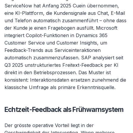
ServiceNow hat Anfang 2025 Cuein übernommen,
eine KI-Plattform, die Kundensignale aus Chat, E-Mail
und Telefon automatisch zusammenführt – ohne dass
der Kunde je einen Fragebogen ausfüllt. Microsoft
integriert Copilot-Funktionen in Dynamics 365
Customer Service und Customer Insights, um
Feedback-Trends aus Serviceinteraktionen
automatisch zusammenzufassen. SAP analysiert seit
Q3 2025 unstrukturiertes Freitext-Feedback per KI
direkt in den Betriebsprozessen. Das Muster ist
konsistent: Interaktionsdaten ersetzen zunehmend die
klassische Umfrage als primäre Erkenntnisquelle.
Echtzeit-Feedback als Frühwarnsystem
Der grösste operative Vorteil liegt in der
Geschwindigkeit der Intervention. Wenn mehrere