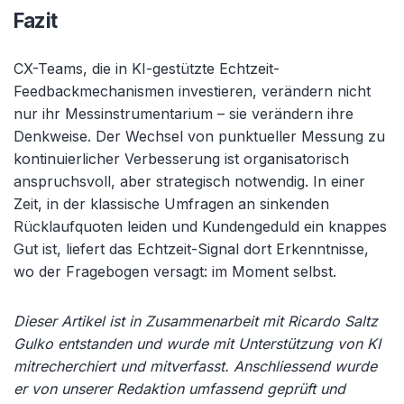
Fazit
CX-Teams, die in KI-gestützte Echtzeit-
Feedbackmechanismen investieren, verändern nicht
nur ihr Messinstrumentarium – sie verändern ihre
Denkweise. Der Wechsel von punktueller Messung zu
kontinuierlicher Verbesserung ist organisatorisch
anspruchsvoll, aber strategisch notwendig. In einer
Zeit, in der klassische Umfragen an sinkenden
Rücklaufquoten leiden und Kundengeduld ein knappes
Gut ist, liefert das Echtzeit-Signal dort Erkenntnisse,
wo der Fragebogen versagt: im Moment selbst.
Dieser Artikel ist in Zusammenarbeit mit Ricardo Saltz
Gulko entstanden und wurde mit Unterstützung von KI
mitrecherchiert und mitverfasst. Anschliessend wurde
er von unserer Redaktion umfassend geprüft und