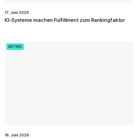
17. Juni 2026
KI-Systeme machen Fulfillment zum Rankingfaktor
ARTIKEL
16. Juni 2026