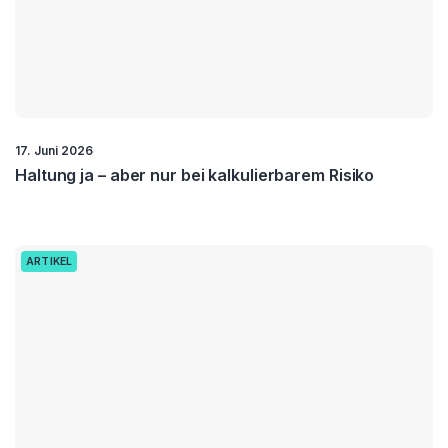
17. Juni 2026
Haltung ja – aber nur bei kalkulierbarem Risiko
ARTIKEL