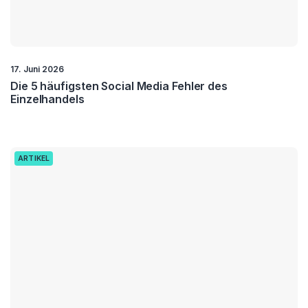
17. Juni 2026
Die 5 häufigsten Social Media Fehler des
Einzelhandels
ARTIKEL