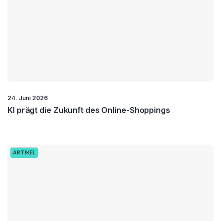
24. Juni 2026
KI prägt die Zukunft des Online-Shoppings
ARTIKEL