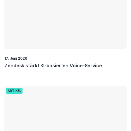
17. Juni 2026
Zendesk stärkt KI-basierten Voice-Service
ARTIKEL