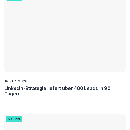
18. Juni 2026
LinkedIn-Strategie liefert über 400 Leads in 90
Tagen
ARTIKEL