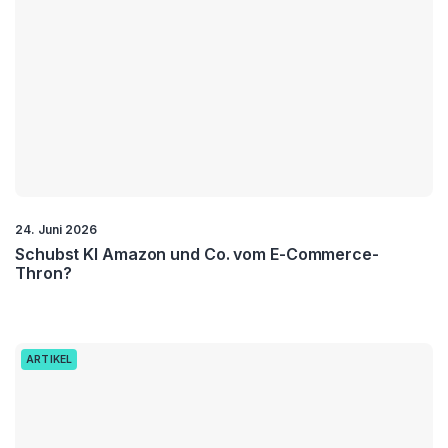
24. Juni 2026
Schubst KI Amazon und Co. vom E-Commerce-
Thron?
ARTIKEL