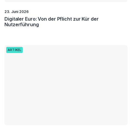
23. Juni 2026
Digitaler Euro: Von der Pflicht zur Kür der
Nutzerführung
ARTIKEL