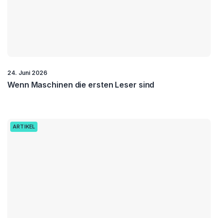
24. Juni 2026
Wenn Maschinen die ersten Leser sind
ARTIKEL