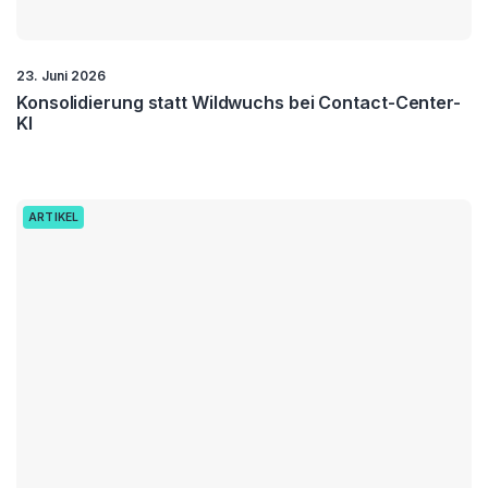
23. Juni 2026
Konsolidierung statt Wildwuchs bei Contact-Center-
KI
ARTIKEL