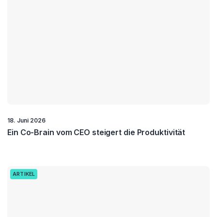
18. Juni 2026
Ein Co-Brain vom CEO steigert die Produktivität
ARTIKEL