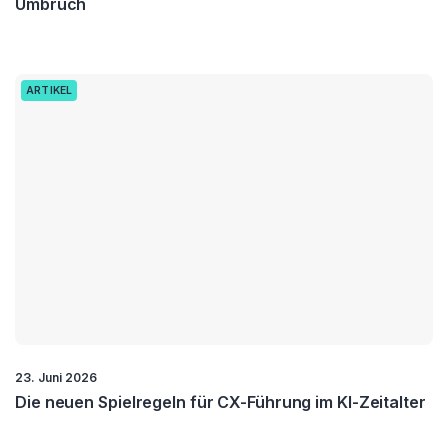
Umbruch
ARTIKEL
23. Juni 2026
Die neuen Spielregeln für CX-Führung im KI-Zeitalter