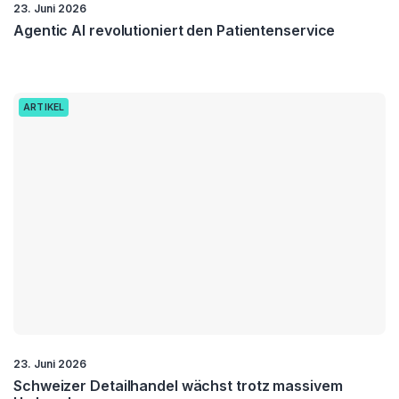
23. Juni 2026
Agentic AI revolutioniert den Patientenservice
ARTIKEL
23. Juni 2026
Schweizer Detailhandel wächst trotz massivem