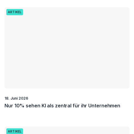
ARTIKEL
18. Juni 2026
Nur 10% sehen KI als zentral für ihr Unternehmen
ARTIKEL