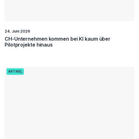
24. Juni 2026
CH-Unternehmen kommen bei KI kaum über
Pilotprojekte hinaus
ARTIKEL