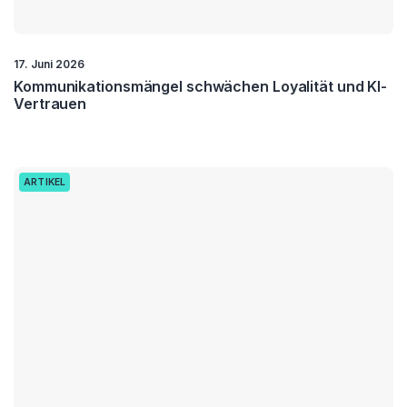
17. Juni 2026
Kommunikationsmängel schwächen Loyalität und KI-
Vertrauen
ARTIKEL