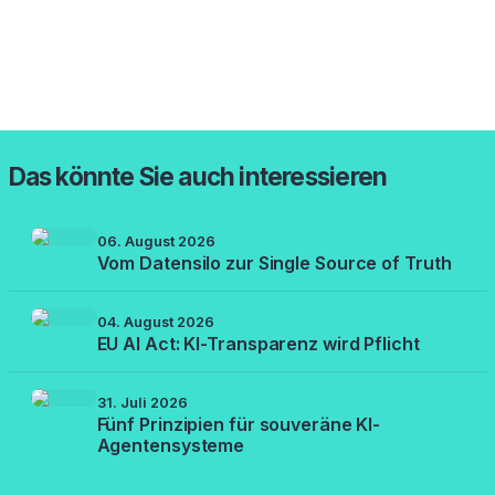
Das könnte Sie auch interessieren
06. August 2026
Vom Datensilo zur Single Source of Truth
04. August 2026
EU AI Act: KI-Transparenz wird Pflicht
31. Juli 2026
Fünf Prinzipien für souveräne KI-
Agentensysteme