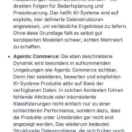
direkten Folgen für Bedarfsplanung und
Preissteuerung. Das heißt: KI-Systeme sind auf
explizite, klar definierte Datenstrukturen
angewiesen, um verlässliche Ergebnisse zu liefern.
Ohne diese Grundlage fällt es selbst gut
konzipierten Modellen schwer, echten Mehrwert
zu schaffen.
Agentic Commerce:
Die eben beschriebene
Dynamik wird besonders in aufkommenden
Umgebungen wie Agentic Commerce sichtbar.
Denn hier selektieren, bewerten und empfehlen
KI-Systeme Produkte aktiv auf Basis der
verfügbaren Daten. In solchen Kontexten führen
fehlende Attribute oder inkonsistente
Klassifizierungen nicht einfach nur zu einer
schlechteren Performance, sondern dazu, dass
die Produkte unter Umständen gar nicht erst
angezeigt werden. Das wiederum bedeutet:
Strukturelle Datenprobleme, die sich früher noch