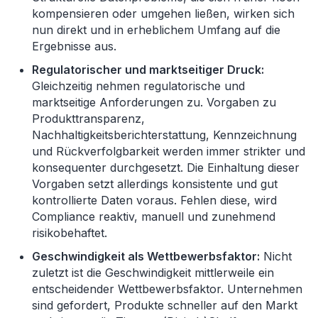
kompensieren oder umgehen ließen, wirken sich
nun direkt und in erheblichem Umfang auf die
Ergebnisse aus.
Regulatorischer und marktseitiger Druck:
Gleichzeitig nehmen regulatorische und
marktseitige Anforderungen zu. Vorgaben zu
Produkttransparenz,
Nachhaltigkeitsberichterstattung, Kennzeichnung
und Rückverfolgbarkeit werden immer strikter und
konsequenter durchgesetzt. Die Einhaltung dieser
Vorgaben setzt allerdings konsistente und gut
kontrollierte Daten voraus. Fehlen diese, wird
Compliance reaktiv, manuell und zunehmend
risikobehaftet.
Geschwindigkeit als Wettbewerbsfaktor:
Nicht
zuletzt ist die Geschwindigkeit mittlerweile ein
entscheidender Wettbewerbsfaktor. Unternehmen
sind gefordert, Produkte schneller auf den Markt