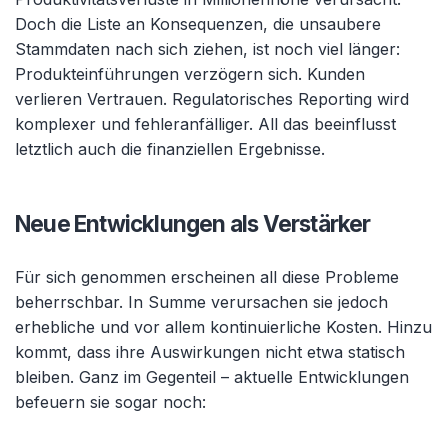
Doch die Liste an Konsequenzen, die unsaubere
Stammdaten nach sich ziehen, ist noch viel länger:
Produkteinführungen verzögern sich. Kunden
verlieren Vertrauen. Regulatorisches Reporting wird
komplexer und fehleranfälliger. All das beeinflusst
letztlich auch die finanziellen Ergebnisse.
Neue Entwicklungen als Verstärker
Für sich genommen erscheinen all diese Probleme
beherrschbar. In Summe verursachen sie jedoch
erhebliche und vor allem kontinuierliche Kosten. Hinzu
kommt, dass ihre Auswirkungen nicht etwa statisch
bleiben. Ganz im Gegenteil – aktuelle Entwicklungen
befeuern sie sogar noch: