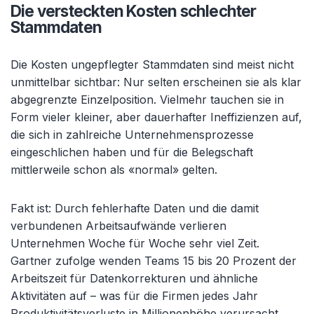
Die versteckten Kosten schlechter
Stammdaten
Die Kosten ungepflegter Stammdaten sind meist nicht
unmittelbar sichtbar: Nur selten erscheinen sie als klar
abgegrenzte Einzelposition. Vielmehr tauchen sie in
Form vieler kleiner, aber dauerhafter Ineffizienzen auf,
die sich in zahlreiche Unternehmensprozesse
eingeschlichen haben und für die Belegschaft
mittlerweile schon als «normal» gelten.
Fakt ist: Durch fehlerhafte Daten und die damit
verbundenen Arbeitsaufwände verlieren
Unternehmen Woche für Woche sehr viel Zeit.
Gartner zufolge wenden Teams 15 bis 20 Prozent der
Arbeitszeit für Datenkorrekturen und ähnliche
Aktivitäten auf – was für die Firmen jedes Jahr
Produktivitätsverluste in Millionenhöhe verursacht.