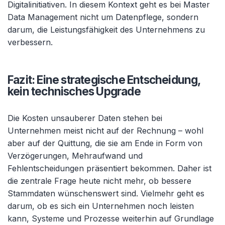
Digitalinitiativen. In diesem Kontext geht es bei Master
Data Management nicht um Datenpflege, sondern
darum, die Leistungsfähigkeit des Unternehmens zu
verbessern.
Fazit: Eine strategische Entscheidung,
kein technisches Upgrade
Die Kosten unsauberer Daten stehen bei
Unternehmen meist nicht auf der Rechnung – wohl
aber auf der Quittung, die sie am Ende in Form von
Verzögerungen, Mehraufwand und
Fehlentscheidungen präsentiert bekommen. Daher ist
die zentrale Frage heute nicht mehr, ob bessere
Stammdaten wünschenswert sind. Vielmehr geht es
darum, ob es sich ein Unternehmen noch leisten
kann, Systeme und Prozesse weiterhin auf Grundlage