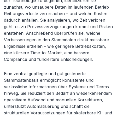
der Technologie zu beginnen, identifizieren sie
zunächst, wo unsaubere Daten im laufenden Betrieb
Reibungsverluste verursachen – und welche Kosten
dadurch anfallen. Sie analysieren, wo Zeit verloren
geht, es zu Prozessverzögerungen kommt und Risiken
entstehen. Anschließend überprüfen sie, welche
Verbesserungen in den Stammdaten direkt messbare
Ergebnisse erzielen – wie geringere Betriebskosten,
eine kürzere Time-to-Market, eine bessere
Compliance und fundiertere Entscheidungen.
Eine zentral gepflegte und gut gesteuerte
Stammdatenbasis ermöglicht konsistente und
verlässliche Informationen über Systeme und Teams
hinweg. Sie reduziert den Bedarf an wiederkehrendem
operativem Aufwand und manuellen Korrekturen,
unterstützt Automatisierung und schafft die
strukturellen Voraussetzungen für skalierbare KI- und