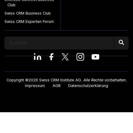
Club
Swiss CRM Business Club
Swiss CRM Experten Forum
Copyright ©2026 Swiss CRM Institute AG.
Alle Rechte vorbehalten.
Impressum
AGB
Datenschutzerklärung