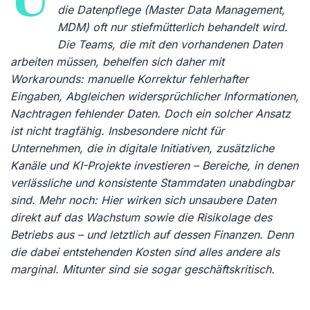
die Datenpflege (Master Data Management,
MDM) oft nur stiefmütterlich behandelt wird.
Die Teams, die mit den vorhandenen Daten
arbeiten müssen, behelfen sich daher mit
Workarounds: manuelle Korrektur fehlerhafter
Eingaben, Abgleichen widersprüchlicher Informationen,
Nachtragen fehlender Daten. Doch ein solcher Ansatz
ist nicht tragfähig. Insbesondere nicht für
Unternehmen, die in digitale Initiativen, zusätzliche
Kanäle und KI-Projekte investieren – Bereiche, in denen
verlässliche und konsistente Stammdaten unabdingbar
sind. Mehr noch: Hier wirken sich unsaubere Daten
direkt auf das Wachstum sowie die Risikolage des
Betriebs aus – und letztlich auf dessen Finanzen. Denn
die dabei entstehenden Kosten sind alles andere als
marginal. Mitunter sind sie sogar geschäftskritisch.