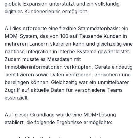
globale Expansion unterstützt und ein vollständig
digitales Kundenerlebnis ermöglicht.
All dies erforderte eine flexible Stammdatenbasis: ein
MDM-System, das von 100 auf Tausende Kunden in
mehreren Ländern skalieren kann und gleichzeitig eine
nahtlose Integration in interne Systeme gewährleistet.
Zudem musste es Messdaten mit
Immobilieninformationen verknüpfen, Geräte eindeutig
identifizieren sowie Daten verifizieren, anreichern und
bereinigen können. Gleichzeitig war ein unmittelbarer
Zugriff auf aktuelle Daten für verschiedene Teams
essenziell.
Auf dieser Grundlage wurde eine MDM-Lösung
etabliert, die folgende Ergebnisse ermöglichte: