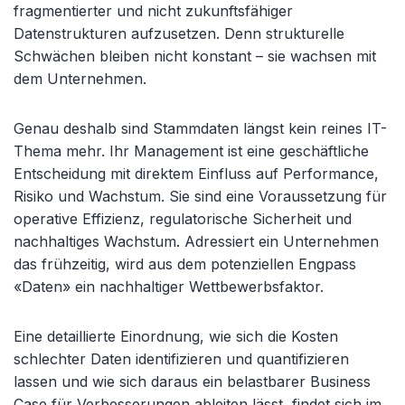
fragmentierter und nicht zukunftsfähiger
Datenstrukturen aufzusetzen. Denn strukturelle
Schwächen bleiben nicht konstant – sie wachsen mit
dem Unternehmen.
Genau deshalb sind Stammdaten längst kein reines IT-
Thema mehr. Ihr Management ist eine geschäftliche
Entscheidung mit direktem Einfluss auf Performance,
Risiko und Wachstum. Sie sind eine Voraussetzung für
operative Effizienz, regulatorische Sicherheit und
nachhaltiges Wachstum. Adressiert ein Unternehmen
das frühzeitig, wird aus dem potenziellen Engpass
«Daten» ein nachhaltiger Wettbewerbsfaktor.
Eine detaillierte Einordnung, wie sich die Kosten
schlechter Daten identifizieren und quantifizieren
lassen und wie sich daraus ein belastbarer Business
Case für Verbesserungen ableiten lässt, findet sich im