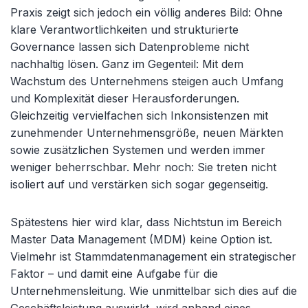
Praxis zeigt sich jedoch ein völlig anderes Bild: Ohne
klare Verantwortlichkeiten und strukturierte
Governance lassen sich Datenprobleme nicht
nachhaltig lösen. Ganz im Gegenteil: Mit dem
Wachstum des Unternehmens steigen auch Umfang
und Komplexität dieser Herausforderungen.
Gleichzeitig vervielfachen sich Inkonsistenzen mit
zunehmender Unternehmensgröße, neuen Märkten
sowie zusätzlichen Systemen und werden immer
weniger beherrschbar. Mehr noch: Sie treten nicht
isoliert auf und verstärken sich sogar gegenseitig.
Spätestens hier wird klar, dass Nichtstun im Bereich
Master Data Management (MDM) keine Option ist.
Vielmehr ist Stammdatenmanagement ein strategischer
Faktor – und damit eine Aufgabe für die
Unternehmensleitung. Wie unmittelbar sich dies auf die