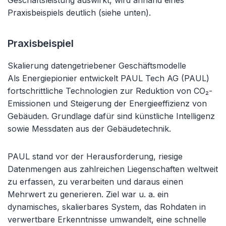
Geschäftsleistung auswirkt, wird anhand eines
Praxisbeispiels deutlich (siehe unten).
Praxisbeispiel
Skalierung datengetriebener Geschäftsmodelle
Als Energiepionier entwickelt PAUL Tech AG (PAUL)
fortschrittliche Technologien zur Reduktion von CO₂-
Emissionen und Steigerung der Energieeffizienz von
Gebäuden. Grundlage dafür sind künstliche Intelligenz
sowie Messdaten aus der Gebäudetechnik.
PAUL stand vor der Herausforderung, riesige
Datenmengen aus zahlreichen Liegenschaften weltweit
zu erfassen, zu verarbeiten und daraus einen
Mehrwert zu generieren. Ziel war u. a. ein
dynamisches, skalierbares System, das Rohdaten in
verwertbare Erkenntnisse umwandelt, eine schnelle