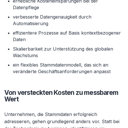
erhebliche Kosteneinsparungen bei der
Datenpflege
verbesserte Datengenauigkeit durch
Automatisierung
effizientere Prozesse auf Basis kontextbezogener
Daten
Skalierbarkeit zur Unterstützung des globalen
Wachstums
ein flexibles Stammdatenmodell, das sich an
veränderte Geschäftsanforderungen anpasst
Von versteckten Kosten zu messbarem
Wert
Unternehmen, die Stammdaten erfolgreich
adressieren, gehen grundlegend anders vor. Statt bei