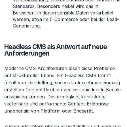
Standards. Besonders heikel wird das in
Bereichen, in denen sensible Daten verarbeitet
werden, etwa im E-Commerce oder bei der Lead-
Generierung.
Headless CMS als Antwort auf neue
Anforderungen
Moderne CMS-Architekturen lösen diese Probleme
auf struktureller Ebene. Ein Headless CMS trennt
Inhalt von Darstellung, sodass Unternehmen einmalig
erstellten Content flexibel über verschiedenste Kanäle
ausspielen können. Das ermöglicht konsistente,
skalierbare und performante Content-Erlebnisse –
unabhängig von Plattform oder Endgerät.
Zudem erleichtern offene Schnittstellen und modulare