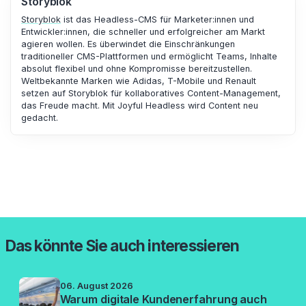
Storyblok
Storyblok
ist das Headless-CMS für Marketer:innen und
Entwickler:innen, die schneller und erfolgreicher am Markt
agieren wollen. Es überwindet die Einschränkungen
traditioneller CMS-Plattformen und ermöglicht Teams, Inhalte
absolut flexibel und ohne Kompromisse bereitzustellen.
Weltbekannte Marken wie Adidas, T-Mobile und Renault
setzen auf Storyblok für kollaboratives Content-Management,
das Freude macht. Mit Joyful Headless wird Content neu
gedacht.
Das könnte Sie auch interessieren
06. August 2026
Warum digitale Kundenerfahrung auch