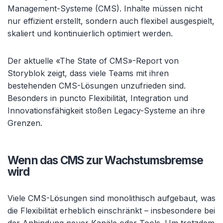
Management-Systeme (CMS). Inhalte müssen nicht
nur effizient erstellt, sondern auch flexibel ausgespielt,
skaliert und kontinuierlich optimiert werden.
Der aktuelle «The State of CMS»-Report von
Storyblok zeigt, dass viele Teams mit ihren
bestehenden CMS-Lösungen unzufrieden sind.
Besonders in puncto Flexibilität, Integration und
Innovationsfähigkeit stoßen Legacy-Systeme an ihre
Grenzen.
Wenn das CMS zur Wachstumsbremse
wird
Viele CMS-Lösungen sind monolithisch aufgebaut, was
die Flexibilität erheblich einschränkt – insbesondere bei