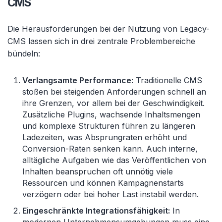
CMS
Die Herausforderungen bei der Nutzung von Legacy-
CMS lassen sich in drei zentrale Problembereiche
bündeln:
Verlangsamte Performance:
Traditionelle CMS
stoßen bei steigenden Anforderungen schnell an
ihre Grenzen, vor allem bei der Geschwindigkeit.
Zusätzliche Plugins, wachsende Inhaltsmengen
und komplexe Strukturen führen zu längeren
Ladezeiten, was Absprungraten erhöht und
Conversion-Raten senken kann. Auch interne,
alltägliche Aufgaben wie das Veröffentlichen von
Inhalten beanspruchen oft unnötig viele
Ressourcen und können Kampagnenstarts
verzögern oder bei hoher Last instabil werden.
Eingeschränkte Integrationsfähigkeit:
In