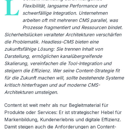
L
Flexibilität, langsame Performance und
schwerfällige Integration. Unternehmen
arbeiten oft mit mehreren CMS parallel, was
Prozesse fragmentiert und Ressourcen bindet.
Sicherheitslücken veralteter Architekturen verschärfen
die Problematik. Headless-CMS bieten eine
zukunftsfähige Lösung: Sie trennen Inhalt von
Darstellung, ermöglichen kanalübergreifende
Skalierung, vereinfachen die Tool-Integration und
steigern die Effizienz. Wer seine Content-Strategie fit
für die Zukunft machen will, sollte bestehende Systeme
kritisch hinterfragen und auf moderne CMS-
Architekturen umsteigen.
Content ist weit mehr als nur Begleitmaterial für
Produkte oder Services: Er ist strategischer Hebel für
Markenbildung, Kundenerlebnis und digitale Effizienz.
Damit steigen auch die Anforderungen an Content-