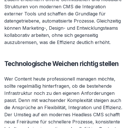
Strukturen von modernen CMS die Integration
externer Tools und schaffen die Grundlage für
datengetriebene, automatisierte Prozesse. Gleichzeitig
können Marketing-, Design- und Entwicklungsteams
kollaborativ arbeiten, ohne sich gegenseitig
auszubremsen, was die Effizienz deutlich erhöht.
Technologische Weichen richtig stellen
Wer Content heute professionell managen möchte,
sollte regelmäßig hinterfragen, ob die bestehende
Infrastruktur noch zu den eigenen Anforderungen
passt. Denn mit wachsender Komplexität steigen auch
die Ansprüche an Flexibilität, Integration und Effizienz.
Der Umstieg auf ein modernes Headless CMS schafft
neue Freiräume für schnellere Prozesse, konsistente