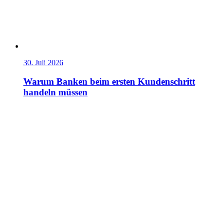
30. Juli 2026
Warum Banken beim ersten Kundenschritt
handeln müssen