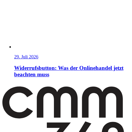
29. Juli 2026
Widerrufsbutton: Was der Onlinehandel jetzt
beachten muss