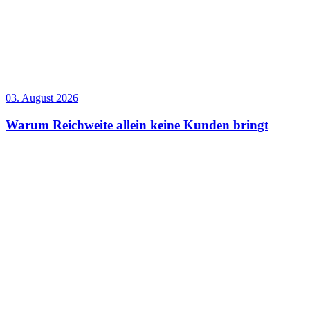
03. August 2026
Warum Reichweite allein keine Kunden bringt