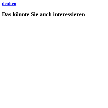
denken
Das könnte Sie auch interessieren