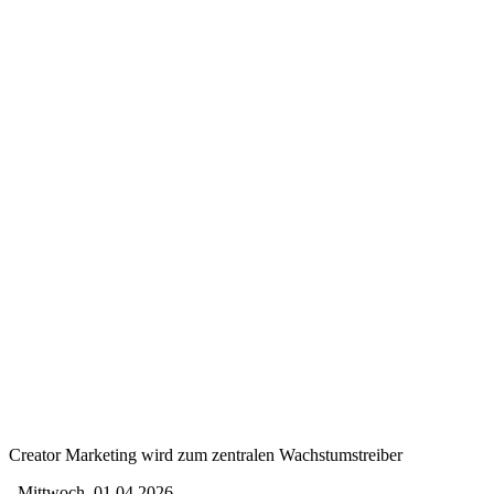
Creator Marketing wird zum zentralen Wachstumstreiber
Mittwoch, 01.04.2026