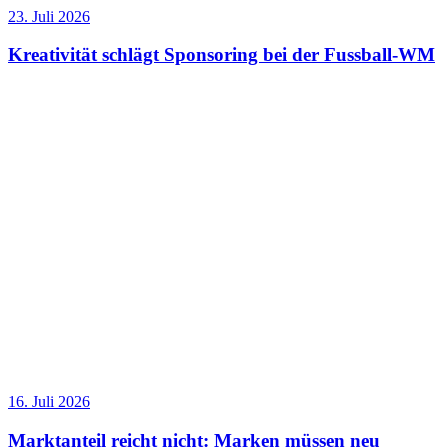
23. Juli 2026
Kreativität schlägt Sponsoring bei der Fussball-WM
16. Juli 2026
Marktanteil reicht nicht: Marken müssen neu