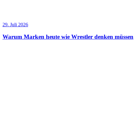
29. Juli 2026
Warum Marken heute wie Wrestler denken müssen