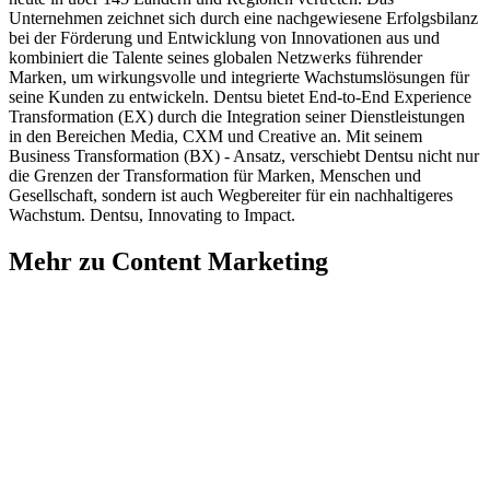
Unternehmen zeichnet sich durch eine nachgewiesene Erfolgsbilanz
bei der Förderung und Entwicklung von Innovationen aus und
kombiniert die Talente seines globalen Netzwerks führender
Marken, um wirkungsvolle und integrierte Wachstumslösungen für
seine Kunden zu entwickeln. Dentsu bietet End-to-End Experience
Transformation (EX) durch die Integration seiner Dienstleistungen
in den Bereichen Media, CXM und Creative an. Mit seinem
Business Transformation (BX) - Ansatz, verschiebt Dentsu nicht nur
die Grenzen der Transformation für Marken, Menschen und
Gesellschaft, sondern ist auch Wegbereiter für ein nachhaltigeres
Wachstum. Dentsu, Innovating to Impact.
Mehr zu Content Marketing