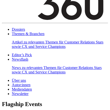
Dossiers
Themen & Branchen
Artikel zu relevanten Themen für Customer Relations Stars
sowie CX und Service Champions
Editor’s Pick
Newsflash
News zu relevanten Themen für Customer Relations Stars
sowie CX und Service Champions
Über uns
Autor:innen
Mediendaten
Newsletter
Flagship Events