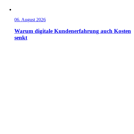
06. August 2026
Warum digitale Kundenerfahrung auch Kosten
senkt