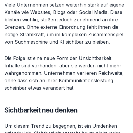
Viele Unternehmen setzen weiterhin stark auf eigene
Kanäle wie Websites, Blogs oder Social Media. Diese
bleiben wichtig, stoßen jedoch zunehmend an ihre
Grenzen. Ohne externe Einordnung fehlt ihnen die
nötige Strahlkraft, um im komplexen Zusammenspiel
von Suchmaschine und KI sichtbar zu bleiben.
Die Folge ist eine neue Form der Unsichtbarkeit:
Inhalte sind vorhanden, aber sie werden nicht mehr
wahrgenommen. Unternehmen verlieren Reichweite,
ohne dass sich an ihrer Kommunikationsleistung
scheinbar etwas verändert hat.
Sichtbarkeit neu denken
Um diesem Trend zu begegnen, ist ein Umdenken