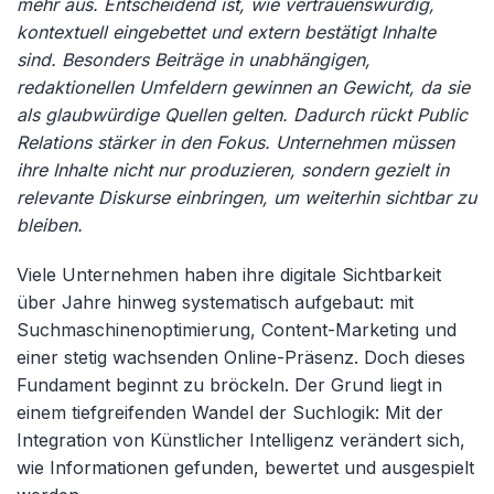
mehr aus. Entscheidend ist, wie vertrauenswürdig,
kontextuell eingebettet und extern bestätigt Inhalte
sind. Besonders Beiträge in unabhängigen,
redaktionellen Umfeldern gewinnen an Gewicht, da sie
als glaubwürdige Quellen gelten. Dadurch rückt Public
Relations stärker in den Fokus. Unternehmen müssen
ihre Inhalte nicht nur produzieren, sondern gezielt in
relevante Diskurse einbringen, um weiterhin sichtbar zu
bleiben.
Viele Unternehmen haben ihre digitale Sichtbarkeit
über Jahre hinweg systematisch aufgebaut: mit
Suchmaschinenoptimierung, Content-Marketing und
einer stetig wachsenden Online-Präsenz. Doch dieses
Fundament beginnt zu bröckeln. Der Grund liegt in
einem tiefgreifenden Wandel der Suchlogik: Mit der
Integration von Künstlicher Intelligenz verändert sich,
wie Informationen gefunden, bewertet und ausgespielt