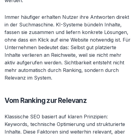
werden.
Immer häufiger erhalten Nutzer ihre Antworten direkt
in der Suchmaschine. KI-Systeme bündeln Inhalte,
fassen sie zusammen und liefern konkrete Lösungen,
ohne dass ein Klick auf eine Website notwendig ist. Für
Unternehmen bedeutet das: Selbst gut platzierte
Inhalte verlieren an Reichweite, weil sie nicht mehr
aktiv aufgerufen werden. Sichtbarkeit entsteht nicht
mehr automatisch durch Ranking, sondern durch
Relevanz im System.
Vom Ranking zur Relevanz
Klassische SEO basiert auf klaren Prinzipien:
Keywords, technische Optimierung und strukturierte
Inhalte. Diese Faktoren sind weiterhin relevant, aber