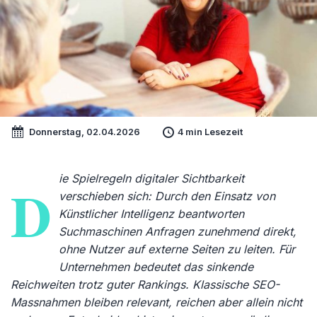
Donnerstag, 02.04.2026
4 min Lesezeit
ie Spielregeln digitaler Sichtbarkeit
D
verschieben sich: Durch den Einsatz von
Künstlicher Intelligenz beantworten
Suchmaschinen Anfragen zunehmend direkt,
ohne Nutzer auf externe Seiten zu leiten. Für
Unternehmen bedeutet das sinkende
Reichweiten trotz guter Rankings. Klassische SEO-
Massnahmen bleiben relevant, reichen aber allein nicht