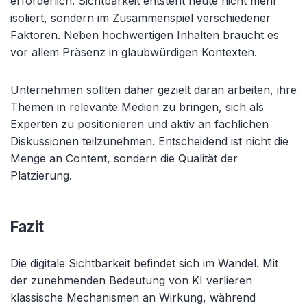
erforderlich. Sichtbarkeit entsteht heute nicht mehr
isoliert, sondern im Zusammenspiel verschiedener
Faktoren. Neben hochwertigen Inhalten braucht es
vor allem Präsenz in glaubwürdigen Kontexten.
Unternehmen sollten daher gezielt daran arbeiten, ihre
Themen in relevante Medien zu bringen, sich als
Experten zu positionieren und aktiv an fachlichen
Diskussionen teilzunehmen. Entscheidend ist nicht die
Menge an Content, sondern die Qualität der
Platzierung.
Fazit
Die digitale Sichtbarkeit befindet sich im Wandel. Mit
der zunehmenden Bedeutung von KI verlieren
klassische Mechanismen an Wirkung, während