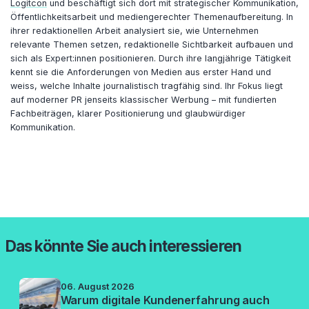
Logitcon
und beschäftigt sich dort mit strategischer Kommunikation,
Öffentlichkeitsarbeit und mediengerechter Themenaufbereitung. In
ihrer redaktionellen Arbeit analysiert sie, wie Unternehmen
relevante Themen setzen, redaktionelle Sichtbarkeit aufbauen und
sich als Expert:innen positionieren. Durch ihre langjährige Tätigkeit
kennt sie die Anforderungen von Medien aus erster Hand und
weiss, welche Inhalte journalistisch tragfähig sind. Ihr Fokus liegt
auf moderner PR jenseits klassischer Werbung – mit fundierten
Fachbeiträgen, klarer Positionierung und glaubwürdiger
Kommunikation.
Das könnte Sie auch interessieren
06. August 2026
Warum digitale Kundenerfahrung auch