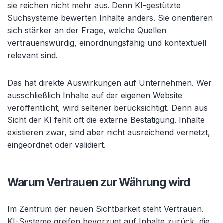
sie reichen nicht mehr aus. Denn KI-gestützte
Suchsysteme bewerten Inhalte anders. Sie orientieren
sich stärker an der Frage, welche Quellen
vertrauenswürdig, einordnungsfähig und kontextuell
relevant sind.
Das hat direkte Auswirkungen auf Unternehmen. Wer
ausschließlich Inhalte auf der eigenen Website
veröffentlicht, wird seltener berücksichtigt. Denn aus
Sicht der KI fehlt oft die externe Bestätigung. Inhalte
existieren zwar, sind aber nicht ausreichend vernetzt,
eingeordnet oder validiert.
Warum Vertrauen zur Währung wird
Im Zentrum der neuen Sichtbarkeit steht Vertrauen.
KI-Systeme greifen bevorzugt auf Inhalte zurück, die