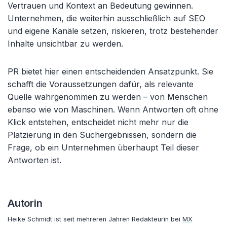
Vertrauen und Kontext an Bedeutung gewinnen.
Unternehmen, die weiterhin ausschließlich auf SEO
und eigene Kanäle setzen, riskieren, trotz bestehender
Inhalte unsichtbar zu werden.
PR bietet hier einen entscheidenden Ansatzpunkt. Sie
schafft die Voraussetzungen dafür, als relevante
Quelle wahrgenommen zu werden – von Menschen
ebenso wie von Maschinen. Wenn Antworten oft ohne
Klick entstehen, entscheidet nicht mehr nur die
Platzierung in den Suchergebnissen, sondern die
Frage, ob ein Unternehmen überhaupt Teil dieser
Antworten ist.
Autorin
Heike Schmidt ist seit mehreren Jahren Redakteurin bei
MX