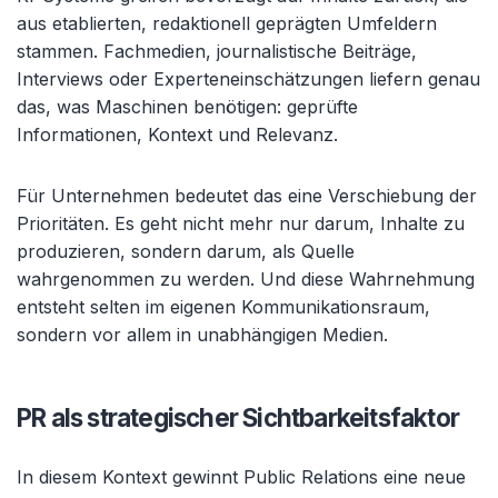
aus etablierten, redaktionell geprägten Umfeldern
stammen. Fachmedien, journalistische Beiträge,
Interviews oder Experteneinschätzungen liefern genau
das, was Maschinen benötigen: geprüfte
Informationen, Kontext und Relevanz.
Für Unternehmen bedeutet das eine Verschiebung der
Prioritäten. Es geht nicht mehr nur darum, Inhalte zu
produzieren, sondern darum, als Quelle
wahrgenommen zu werden. Und diese Wahrnehmung
entsteht selten im eigenen Kommunikationsraum,
sondern vor allem in unabhängigen Medien.
PR als strategischer Sichtbarkeitsfaktor
In diesem Kontext gewinnt Public Relations eine neue