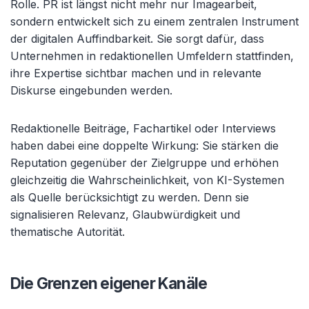
Rolle. PR ist längst nicht mehr nur Imagearbeit,
sondern entwickelt sich zu einem zentralen Instrument
der digitalen Auffindbarkeit. Sie sorgt dafür, dass
Unternehmen in redaktionellen Umfeldern stattfinden,
ihre Expertise sichtbar machen und in relevante
Diskurse eingebunden werden.
Redaktionelle Beiträge, Fachartikel oder Interviews
haben dabei eine doppelte Wirkung: Sie stärken die
Reputation gegenüber der Zielgruppe und erhöhen
gleichzeitig die Wahrscheinlichkeit, von KI-Systemen
als Quelle berücksichtigt zu werden. Denn sie
signalisieren Relevanz, Glaubwürdigkeit und
thematische Autorität.
Die Grenzen eigener Kanäle