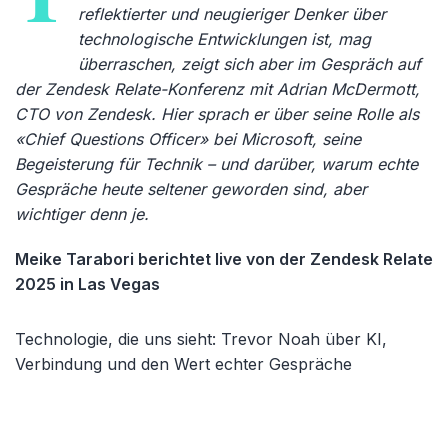
reflektierter und neugieriger Denker über
technologische Entwicklungen ist, mag
überraschen, zeigt sich aber im Gespräch auf
der Zendesk Relate-Konferenz mit Adrian McDermott,
CTO von Zendesk. Hier sprach er über seine Rolle als
«Chief Questions Officer» bei Microsoft, seine
Begeisterung für Technik – und darüber, warum echte
Gespräche heute seltener geworden sind, aber
wichtiger denn je.
Meike Tarabori berichtet live von der Zendesk Relate
2025 in Las Vegas
Technologie, die uns sieht: Trevor Noah über KI,
Verbindung und den Wert echter Gespräche