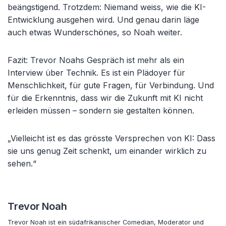
beängstigend. Trotzdem: Niemand weiss, wie die KI-
Entwicklung ausgehen wird. Und genau darin läge
auch etwas Wunderschönes, so Noah weiter.
Fazit: Trevor Noahs Gespräch ist mehr als ein
Interview über Technik. Es ist ein Plädoyer für
Menschlichkeit, für gute Fragen, für Verbindung. Und
für die Erkenntnis, dass wir die Zukunft mit KI nicht
erleiden müssen – sondern sie gestalten können.
„Vielleicht ist es das grösste Versprechen von KI: Dass
sie uns genug Zeit schenkt, um einander wirklich zu
sehen.“
Trevor Noah
Trevor Noah ist ein südafrikanischer Comedian, Moderator und