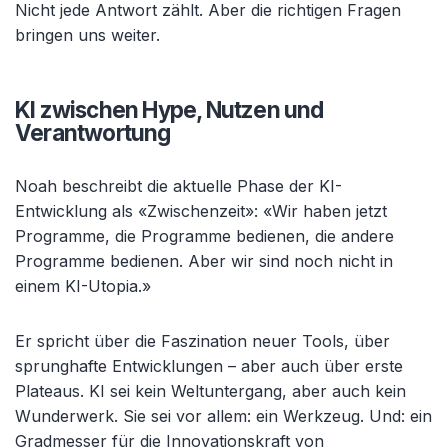
Nicht jede Antwort zählt. Aber die richtigen Fragen
bringen uns weiter.
KI zwischen Hype, Nutzen und
Verantwortung
Noah beschreibt die aktuelle Phase der KI-
Entwicklung als «Zwischenzeit»: «Wir haben jetzt
Programme, die Programme bedienen, die andere
Programme bedienen. Aber wir sind noch nicht in
einem KI-Utopia.»
Er spricht über die Faszination neuer Tools, über
sprunghafte Entwicklungen – aber auch über erste
Plateaus. KI sei kein Weltuntergang, aber auch kein
Wunderwerk. Sie sei vor allem: ein Werkzeug. Und: ein
Gradmesser für die Innovationskraft von