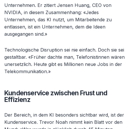
Unternehmen. Er zitiert Jensen Huang, CEO von
NVIDIA, in diesem Zusammenhang: «Jedes
Unternehmen, das KI nutzt, um Mitarbeitende zu
entlassen, ist ein Unternehmen, dem die Ideen
ausgegangen sind.»
Technologische Disruption sei nie einfach. Doch sie sei
gestaltbar. «Früher dachte man, Telefonistinnen wären
unersetzlich. Heute gibt es Millionen neue Jobs in der
Telekommunikation.»
Kundenservice zwischen Frust und
Effizienz
Der Bereich, in dem KI besonders sichtbar wird, ist der
Kundenservice. Trevor Noah nimmt kein Blatt vor den