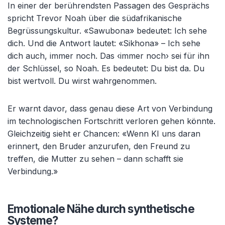
In einer der berührendsten Passagen des Gesprächs
spricht Trevor Noah über die südafrikanische
Begrüssungskultur. «Sawubona» bedeutet: Ich sehe
dich. Und die Antwort lautet: «Sikhona» – Ich sehe
dich auch, immer noch. Das ‹immer noch› sei für ihn
der Schlüssel, so Noah. Es bedeutet: Du bist da. Du
bist wertvoll. Du wirst wahrgenommen.
Er warnt davor, dass genau diese Art von Verbindung
im technologischen Fortschritt verloren gehen könnte.
Gleichzeitig sieht er Chancen: «Wenn KI uns daran
erinnert, den Bruder anzurufen, den Freund zu
treffen, die Mutter zu sehen – dann schafft sie
Verbindung.»
Emotionale Nähe durch synthetische
Systeme?