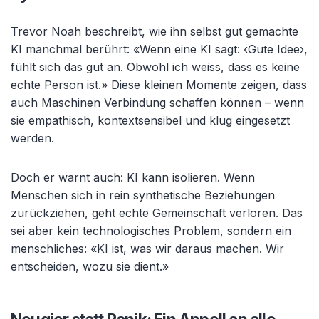
Trevor Noah beschreibt, wie ihn selbst gut gemachte
KI manchmal berührt: «Wenn eine KI sagt: ‹Gute Idee›,
fühlt sich das gut an. Obwohl ich weiss, dass es keine
echte Person ist.» Diese kleinen Momente zeigen, dass
auch Maschinen Verbindung schaffen können – wenn
sie empathisch, kontextsensibel und klug eingesetzt
werden.
Doch er warnt auch: KI kann isolieren. Wenn
Menschen sich in rein synthetische Beziehungen
zurückziehen, geht echte Gemeinschaft verloren. Das
sei aber kein technologisches Problem, sondern ein
menschliches: «KI ist, was wir daraus machen. Wir
entscheiden, wozu sie dient.»