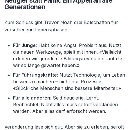
Neugier statt Panik: Ein Appell an alle
Generationen
Zum Schluss gibt Trevor Noah drei Botschaften für
verschiedene Lebensphasen:
Für Junge
: Habt keine Angst. Probiert aus. Nutzt
die neuen Werkzeuge, spielt mit ihnen. «Vielleicht
erleben wir gerade die Bildungsrevolution, auf die
wir so lange gewartet haben.»
Für Führungskräfte
: Nutzt Technologie, um Leben
besser zu machen – nicht nur Prozesse.
«Glückliche Menschen sind bessere Mitarbeiter.»
Für alle anderen
: Seid neugierig. Lernt.
Beobachtet. Nicht alles muss sofort verstanden
werden. Aber alles darf erforscht werden.
Veränderung läse sich gut. Aber sie zu erleben, sei oft