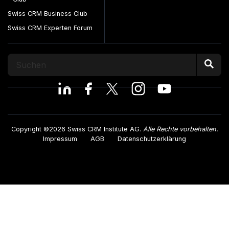
Swiss CRM Business Club
Swiss CRM Experten Forum
Copyright ©2026 Swiss CRM Institute AG.
Alle Rechte vorbehalten.
Impressum
AGB
Datenschutzerklärung