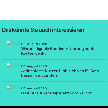
Das könnte Sie auch interessieren
06. August 2026
Warum digitale Kundenerfahrung auch
Kosten senkt
04. August 2026
Jeder vierte Nutzer fühlt sich von KI-Bots
besser verstanden
04. August 2026
EU AI Act: KI-Transparenz wird Pflicht