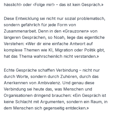
hässlich!› oder ‹Folge mir!› – das ist kein Gespräch.»
Diese Entwicklung sei nicht nur sozial problematisch,
sondern gefährlich für jede Form von
Zusammenarbeit. Denn in den «Grauzonen» von
längeren Gesprächen, so Noah, liege das eigentliche
Verstehen: «Wer dir eine einfache Antwort auf
komplexe Themen wie KI, Migration oder Politik gibt,
hat das Thema wahrscheinlich nicht verstanden.»
Echte Gespräche schaffen Verbindung – nicht nur
durch Worte, sondern durch Zuhören, durch das
Anerkennen von Ambivalenz. Und genau diese
Verbindung sei heute das, was Menschen und
Organisationen dringend brauchen: «Ein Gespräch ist
keine Schlacht mit Argumenten, sondern ein Raum, in
dem Menschen sich gegenseitig entdecken.»