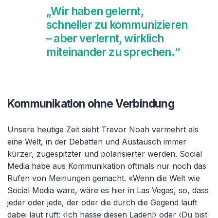
„Wir haben gelernt,
schneller zu kommunizieren
– aber verlernt, wirklich
miteinander zu sprechen.“
Kommunikation ohne Verbindung
Unsere heutige Zeit sieht Trevor Noah vermehrt als
eine Welt, in der Debatten und Austausch immer
kürzer, zugespitzter und polarisierter werden. Social
Media habe aus Kommunikation oftmals nur noch das
Rufen von Meinungen gemacht. «Wenn die Welt wie
Social Media wäre, wäre es hier in Las Vegas, so, dass
jeder oder jede, der oder die durch die Gegend läuft
dabei laut ruft: ‹Ich hasse diesen Laden!› oder ‹Du bist