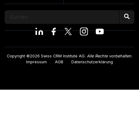
Copyright ©2026 Swiss CRM Institute AG.
Alle Rechte vorbehalten.
Impressum
AGB
Datenschutzerklärung