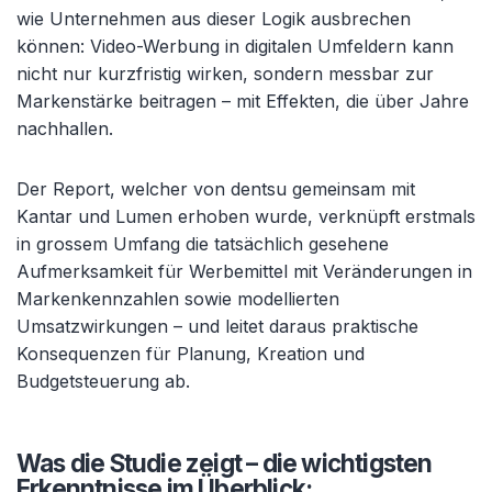
wie Unternehmen aus dieser Logik ausbrechen
können: Video-Werbung in digitalen Umfeldern kann
nicht nur kurzfristig wirken, sondern messbar zur
Markenstärke beitragen – mit Effekten, die über Jahre
nachhallen.
Der Report, welcher von dentsu gemeinsam mit
Kantar und Lumen erhoben wurde, verknüpft erstmals
in grossem Umfang die tatsächlich gesehene
Aufmerksamkeit für Werbemittel mit Veränderungen in
Markenkennzahlen sowie modellierten
Umsatzwirkungen – und leitet daraus praktische
Konsequenzen für Planung, Kreation und
Budgetsteuerung ab.
Was die Studie zeigt – die wichtigsten
Erkenntnisse im Überblick: