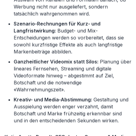
Werbung nicht nur ausgeliefert, sondern
tatsächlich wahrgenommen wird.
Szenario-Rechnungen für Kurz- und
Langfristwirkung:
Budget- und Mix-
Entscheidungen werden so vorbereitet, dass sie
sowohl kurzfristige Effekte als auch langfristige
Markenbeiträge abbilden.
Ganzheitlicher Videomix statt Silos:
Planung über
lineares Fernsehen, Streaming und digitale
Videoformate hinweg – abgestimmt auf Ziel,
Botschaft und die notwendige
«Wahrnehmungszeit».
Kreativ- und Media-Abstimmung:
Gestaltung und
Ausspielung werden enger verzahnt, damit
Botschaft und Marke frühzeitig erkennbar sind
und in den entscheidenden Sekunden wirken.