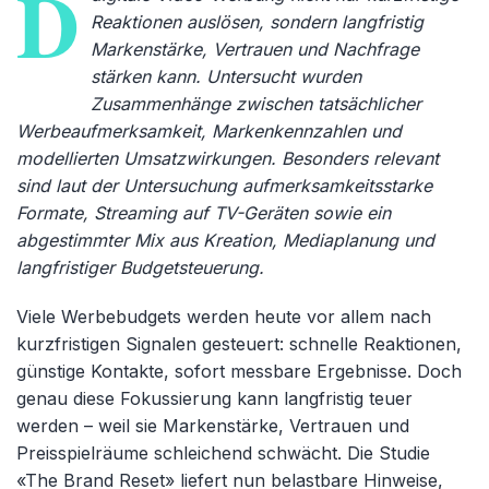
D
Reaktionen auslösen, sondern langfristig
Markenstärke, Vertrauen und Nachfrage
stärken kann. Untersucht wurden
Zusammenhänge zwischen tatsächlicher
Werbeaufmerksamkeit, Markenkennzahlen und
modellierten Umsatzwirkungen. Besonders relevant
sind laut der Untersuchung aufmerksamkeitsstarke
Formate, Streaming auf TV-Geräten sowie ein
abgestimmter Mix aus Kreation, Mediaplanung und
langfristiger Budgetsteuerung.
Viele Werbebudgets werden heute vor allem nach
kurzfristigen Signalen gesteuert: schnelle Reaktionen,
günstige Kontakte, sofort messbare Ergebnisse. Doch
genau diese Fokussierung kann langfristig teuer
werden – weil sie Markenstärke, Vertrauen und
Preisspielräume schleichend schwächt. Die Studie
«The Brand Reset» liefert nun belastbare Hinweise,