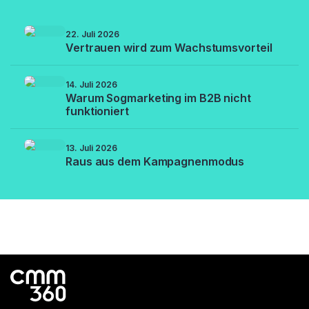
22. Juli 2026
Vertrauen wird zum Wachstumsvorteil
14. Juli 2026
Warum Sogmarketing im B2B nicht
funktioniert
13. Juli 2026
Raus aus dem Kampagnenmodus