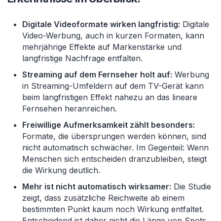
Digitale Videoformate wirken langfristig:
Digitale
Video-Werbung, auch in kurzen Formaten, kann
mehrjährige Effekte auf Markenstärke und
langfristige Nachfrage entfalten.
Streaming auf dem Fernseher holt auf:
Werbung
in Streaming-Umfeldern auf dem TV-Gerät kann
beim langfristigen Effekt nahezu an das lineare
Fernsehen heranreichen.
Freiwillige Aufmerksamkeit zählt besonders:
Formate, die übersprungen werden können, sind
nicht automatisch schwächer. Im Gegenteil: Wenn
Menschen sich entscheiden dranzubleiben, steigt
die Wirkung deutlich.
Mehr ist nicht automatisch wirksamer:
Die Studie
zeigt, dass zusätzliche Reichweite ab einem
bestimmten Punkt kaum noch Wirkung entfaltet.
Entscheidend ist daher nicht die Länge von Spots,