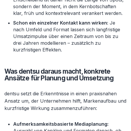
sondern der Moment, in dem Kernbotschaften
klar, früh und kontextrelevant verankert werden.
Schon ein einzelner Kontakt kann wirken:
Je
nach Umfeld und Format lassen sich langfristige
Umsatzimpulse über einen Zeitraum von bis zu
drei Jahren modellieren – zusätzlich zu
kurzfristigen Effekten.
Was dentsu daraus macht, konkrete
Ansätze für Planung und Umsetzung
dentsu setzt die Erkenntnisse in einen praxisnahen
Ansatz um, der Unternehmen hilft, Markenaufbau und
kurzfristige Wirkung zusammenzuführen:
Aufmerksamkeitsbasierte Mediaplanung:
Auswahl von Kanälen und Formaten danach, ob