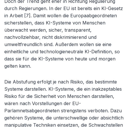
Doch der Trend geht eher in Richtung Regulierung
durch Regierungen. In der EU ist bereits ein KI-Gesetz
in Arbeit [7]. Damit wollen die Europaabgeordneten
sicherstellen, dass KI-Systeme von Menschen
überwacht werden, sicher, transparent,
nachvollziehbar, nicht diskriminierend und
umweltfreundlich sind. Außerdem wollen sie eine
einheitliche und technologieneutrale KI-Definition, so
dass sie für die KI-Systeme von heute und morgen
gelten kann.
Die Abstufung erfolgt je nach Risiko, das bestimmte
Systeme darstellen. KI-Systeme, die ein inakzeptables
Risiko für die Sicherheit von Menschen darstellen,
wären nach Vorstellungen der EU-
Parlamnetsabgeordneten strengstens verboten. Dazu
gehören Systeme, die unterschwellige oder absichtlich
manipulative Techniken einsetzen, die Schwachstellen