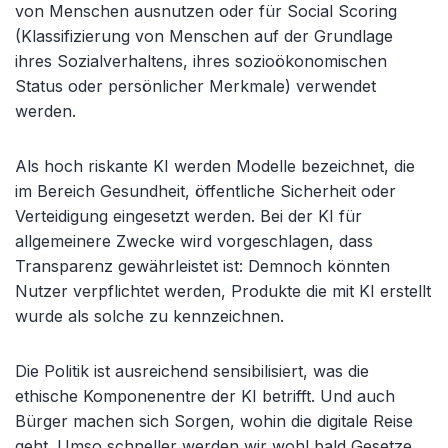
von Menschen ausnutzen oder für Social Scoring
(Klassifizierung von Menschen auf der Grundlage
ihres Sozialverhaltens, ihres sozioökonomischen
Status oder persönlicher Merkmale) verwendet
werden.
Als hoch riskante KI werden Modelle bezeichnet, die
im Bereich Gesundheit, öffentliche Sicherheit oder
Verteidigung eingesetzt werden. Bei der KI für
allgemeinere Zwecke wird vorgeschlagen, dass
Transparenz gewährleistet ist: Demnoch könnten
Nutzer verpflichtet werden, Produkte die mit KI erstellt
wurde als solche zu kennzeichnen.
Die Politik ist ausreichend sensibilisiert, was die
ethische Komponenentre der KI betrifft. Und auch
Bürger machen sich Sorgen, wohin die digitale Reise
geht. Umso schneller werden wir wohl bald Gesetze