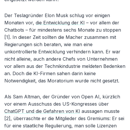
Der Teslagründer Elon Musk schlug vor einigen
Monaten vor,
die Entwicklung der KI
– vor allem der
Chatbots – für mindestens sechs Monate zu stoppen
[1]. In dieser Zeit sollten die Macher zusammen mit
Regierungen sich beraten, wie man eine
unkontrollierte Entwicklung verhindern kann. Er war
nicht alleine, auch andere Chefs von Unternehmen
vor allem aus der Technikindustrie meldeten Bedenken
an. Doch die KI-Firmen sahen darin keine
Notwendigkeit, das Moratorium wurde nicht gesetzt.
Als Sam Altman, der Gründer von Open AI, kürzlich
vor einem Ausschuss des US-Kongresses über
ChatGPT und die Gefahren von KI
aussagen musste
[2], überraschte er die Mitglieder des Gremiums: Er sei
für eine staatliche Regulierung, man solle Lizenzen