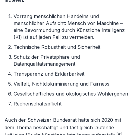
Vorrang menschlichen Handelns und
menschlicher Aufsicht: Mensch vor Maschine –
eine Bevormundung durch Künstliche Intelligenz
(KI) ist auf jeden Fall zu vermeiden.
Technische Robustheit und Sicherheit
Schutz der Privatsphäre und
Datenqualitätsmanagement
Transparenz und Erklärbarkeit
Vielfalt, Nichtdiskriminierung und Fairness
Gesellschaftliches und ökologisches Wohlergehen
Rechenschaftspflicht
Auch der Schweizer Bundesrat hatte sich 2020 mit
dem Thema beschäftigt und fast gleich lautende
Leitlinien für die künstliche Intelligenz aufgestellt [5].