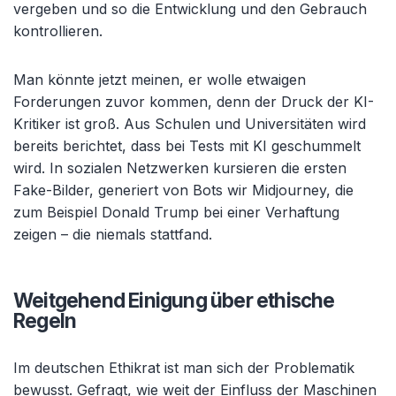
vergeben und so die Entwicklung und den Gebrauch
kontrollieren.
Man könnte jetzt meinen, er wolle etwaigen
Forderungen zuvor kommen, denn der Druck der KI-
Kritiker ist groß. Aus Schulen und Universitäten wird
bereits berichtet, dass bei Tests mit KI geschummelt
wird. In sozialen Netzwerken kursieren die ersten
Fake-Bilder, generiert von Bots wir Midjourney, die
zum Beispiel Donald Trump bei einer Verhaftung
zeigen – die niemals stattfand.
Weitgehend Einigung über ethische
Regeln
Im deutschen Ethikrat ist man sich der Problematik
bewusst. Gefragt, wie weit der Einfluss der Maschinen