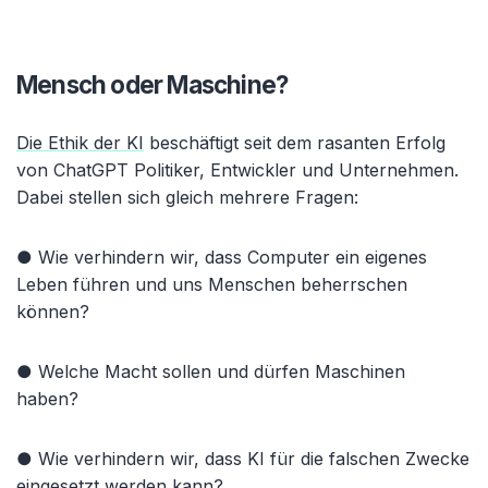
Mensch oder Maschine?
Die Ethik der KI
beschäftigt seit dem rasanten Erfolg
von ChatGPT Politiker, Entwickler und Unternehmen.
Dabei stellen sich gleich mehrere Fragen:
● Wie verhindern wir, dass Computer ein eigenes
Leben führen und uns Menschen beherrschen
können?
● Welche Macht sollen und dürfen Maschinen
haben?
● Wie verhindern wir, dass KI für die falschen Zwecke
eingesetzt werden kann?