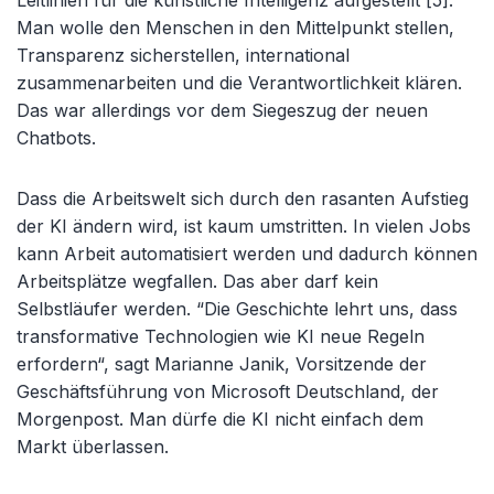
Man wolle den Menschen in den Mittelpunkt stellen,
Transparenz sicherstellen, international
zusammenarbeiten und die Verantwortlichkeit klären.
Das war allerdings vor dem Siegeszug der neuen
Chatbots.
Dass die Arbeitswelt sich durch den rasanten Aufstieg
der KI ändern wird, ist kaum umstritten. In vielen Jobs
kann Arbeit automatisiert werden und dadurch können
Arbeitsplätze wegfallen. Das aber darf kein
Selbstläufer werden. “Die Geschichte lehrt uns, dass
transformative Technologien wie KI neue Regeln
erfordern“, sagt Marianne Janik, Vorsitzende der
Geschäftsführung von Microsoft Deutschland, der
Morgenpost. Man dürfe die KI nicht einfach dem
Markt überlassen.