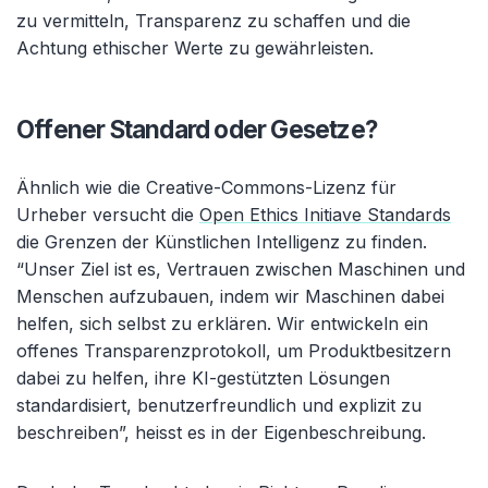
zu vermitteln, Transparenz zu schaffen und die
Achtung ethischer Werte zu gewährleisten.
Offener Standard oder Gesetze?
Ähnlich wie die Creative-Commons-Lizenz für
Urheber versucht die
Open Ethics Initiave Standards
die Grenzen der Künstlichen Intelligenz zu finden.
“Unser Ziel ist es, Vertrauen zwischen Maschinen und
Menschen aufzubauen, indem wir Maschinen dabei
helfen, sich selbst zu erklären. Wir entwickeln ein
offenes Transparenzprotokoll, um Produktbesitzern
dabei zu helfen, ihre KI-gestützten Lösungen
standardisiert, benutzerfreundlich und explizit zu
beschreiben”, heisst es in der Eigenbeschreibung.