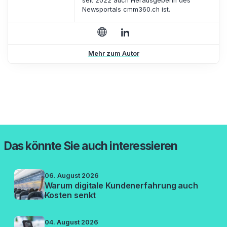
seit 2022 auch Herausgeberin des
Newsportals cmm360.ch ist.
Mehr zum Autor
Das könnte Sie auch interessieren
06. August 2026
Warum digitale Kundenerfahrung auch
Kosten senkt
04. August 2026