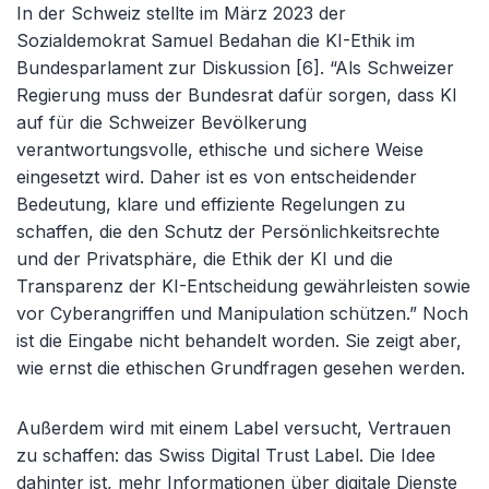
In der Schweiz stellte im März 2023 der
Sozialdemokrat Samuel Bedahan die KI-Ethik im
Bundesparlament zur Diskussion [6]. “Als Schweizer
Regierung muss der Bundesrat dafür sorgen, dass KI
auf für die Schweizer Bevölkerung
verantwortungsvolle, ethische und sichere Weise
eingesetzt wird. Daher ist es von entscheidender
Bedeutung, klare und effiziente Regelungen zu
schaffen, die den Schutz der Persönlichkeitsrechte
und der Privatsphäre, die Ethik der KI und die
Transparenz der KI-Entscheidung gewährleisten sowie
vor Cyberangriffen und Manipulation schützen.” Noch
ist die Eingabe nicht behandelt worden. Sie zeigt aber,
wie ernst die ethischen Grundfragen gesehen werden.
Außerdem wird mit einem Label versucht, Vertrauen
zu schaffen: das Swiss Digital Trust Label. Die Idee
dahinter ist, mehr Informationen über digitale Dienste