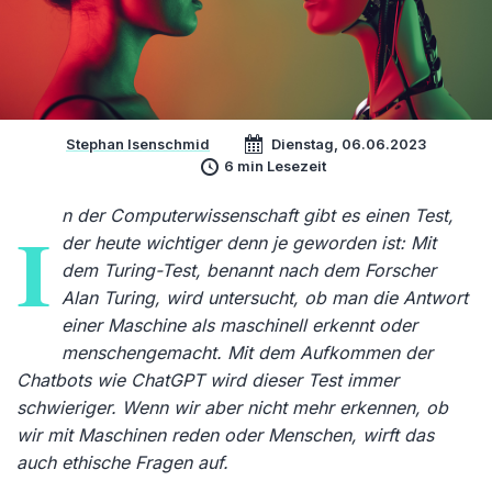
Stephan Isenschmid
Dienstag, 06.06.2023
6 min Lesezeit
n der Computerwissenschaft gibt es einen Test,
I
der heute wichtiger denn je geworden ist: Mit
dem Turing-Test, benannt nach dem Forscher
Alan Turing, wird untersucht, ob man die Antwort
einer Maschine als maschinell erkennt oder
menschengemacht. Mit dem Aufkommen der
Chatbots wie ChatGPT wird dieser Test immer
schwieriger. Wenn wir aber nicht mehr erkennen, ob
wir mit Maschinen reden oder Menschen, wirft das
auch ethische Fragen auf.