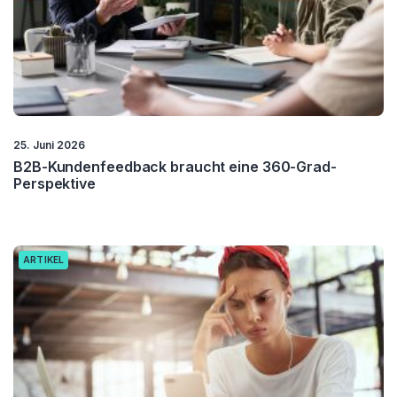
25. Juni 2026
B2B-Kundenfeedback braucht eine 360-Grad-
Perspektive
ARTIKEL