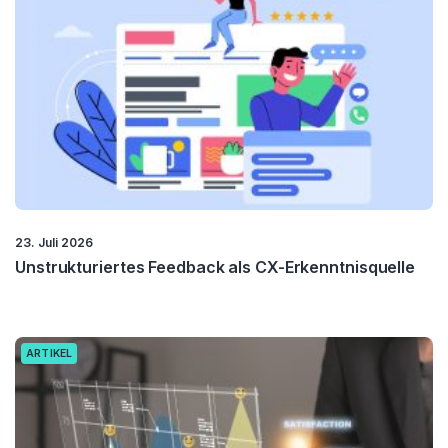
23. Juli 2026
Unstrukturiertes Feedback als CX-Erkenntnisquelle
ARTIKEL