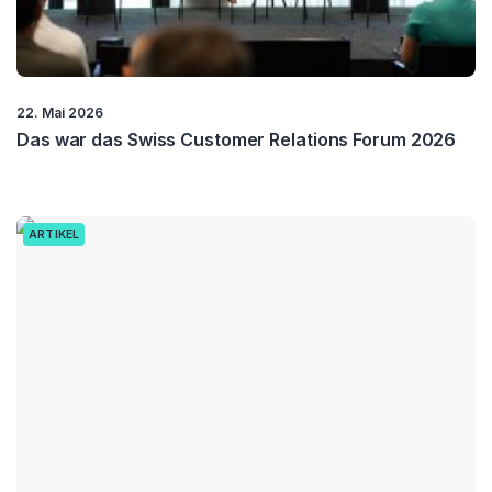
22. Mai 2026
Das war das Swiss Customer Relations Forum 2026
ARTIKEL