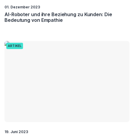
01. Dezember 2023
AI-Roboter und ihre Beziehung zu Kunden: Die
Bedeutung von Empathie
ARTIKEL
19. Juni 2023