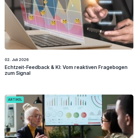
02. Juli 2026
Echtzeit-Feedback & KI: Vom reaktiven Fragebogen
zum Signal
ARTIKEL