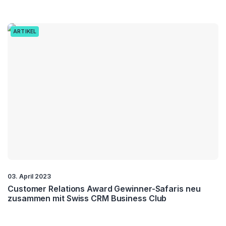
ARTIKEL
03. April 2023
Customer Relations Award Gewinner-Safaris neu
zusammen mit Swiss CRM Business Club