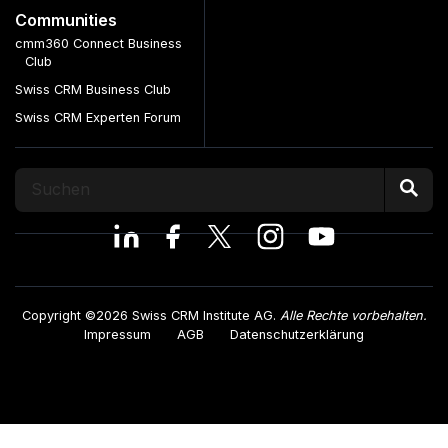
Communities
cmm360 Connect Business
Club
Swiss CRM Business Club
Swiss CRM Experten Forum
Copyright ©2026 Swiss CRM Institute AG.
Alle Rechte vorbehalten.
Impressum
AGB
Datenschutzerklärung