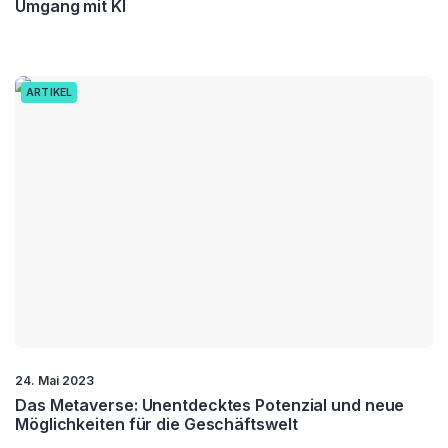
Umgang mit KI
ARTIKEL
24. Mai 2023
Das Metaverse: Unentdecktes Potenzial und neue
Möglichkeiten für die Geschäftswelt