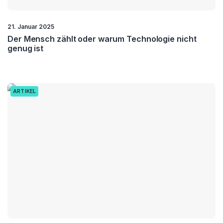
21. Januar 2025
Der Mensch zählt oder warum Technologie nicht
genug ist
ARTIKEL