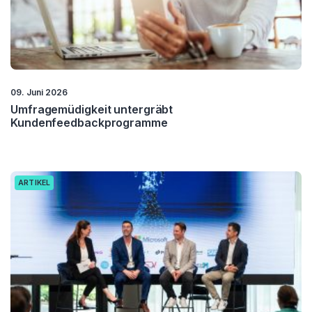
09. Juni 2026
Umfragemüdigkeit untergräbt
Kundenfeedbackprogramme
ARTIKEL