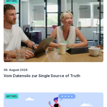
ARTIKEL
06. August 2026
Vom Datensilo zur Single Source of Truth
ARTIKEL