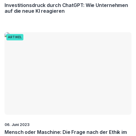
Investitionsdruck durch ChatGPT: Wie Unternehmen
auf die neue KI reagieren
ARTIKEL
06. Juni 2023
Mensch oder Maschine: Die Frage nach der Ethik im