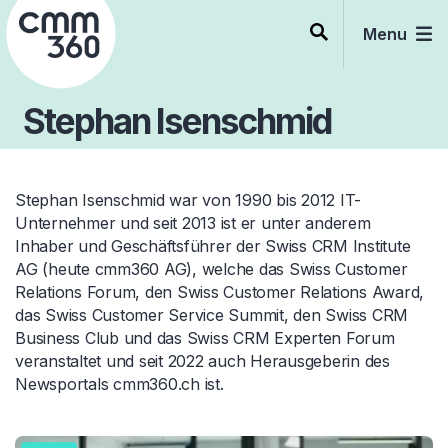
Skip
to
Menu
content
Stephan Isenschmid
Stephan Isenschmid war von 1990 bis 2012 IT-
Unternehmer und seit 2013 ist er unter anderem
Inhaber und Geschäftsführer der Swiss CRM Institute
AG (heute cmm360 AG), welche das Swiss Customer
Relations Forum, den Swiss Customer Relations Award,
das Swiss Customer Service Summit, den Swiss CRM
Business Club und das Swiss CRM Experten Forum
veranstaltet und seit 2022 auch Herausgeberin des
Newsportals cmm360.ch ist.