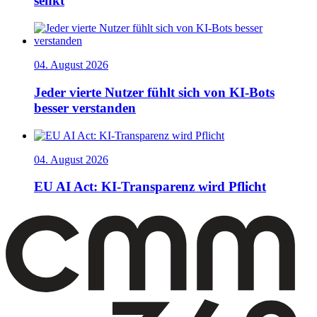
senkt
04. August 2026
Jeder vierte Nutzer fühlt sich von KI-Bots
besser verstanden
04. August 2026
EU AI Act: KI-Transparenz wird Pflicht