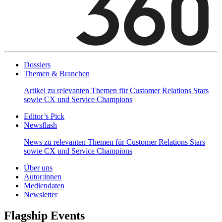
Dossiers
Themen & Branchen
Artikel zu relevanten Themen für Customer Relations Stars
sowie CX und Service Champions
Editor’s Pick
Newsflash
News zu relevanten Themen für Customer Relations Stars
sowie CX und Service Champions
Über uns
Autor:innen
Mediendaten
Newsletter
Flagship Events