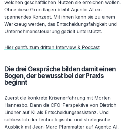
welchen geschäftlichen Nutzen sie erreichen wollen.
Ohne diese Grundlagen bleibt Agentic AI ein
spannendes Konzept. Mit ihnen kann sie zu einem
Werkzeug werden, das Entscheidungsfähigkeit und
Unternehmenssteuerung gezielt unterstützt.
Hier geht’s zum dritten Interview & Podcast
Die drei Gespräche bilden damit einen
Bogen, der bewusst bei der Praxis
beginnt
Zuerst die konkrete Krisenerfahrung mit Morten
Hannesbo. Dann die CFO-Perspektive von Dietrich
Lindner auf KI als Entscheidungsassistenz. Und
schliesslich der technologische und strategische
Ausblick mit Jean-Marc Pfammatter auf Agentic AI.