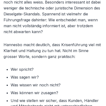
noch nicht alles weiss. Besonders interessant ist dabei
weniger die technische oder juristische Dimension des
Dieselgate-Skandals. Spannend ist vielmehr die
Führungsfrage dahinter: Wie entscheidet man, wenn
man nicht vollständig informiert ist, aber trotzdem
nicht abwarten kann?
Hannesbo macht deutlich, dass Krisenführung viel mit
Klarheit und Haltung zu tun hat. Nicht im Sinne
grosser Worte, sondern ganz praktisch:
Wer spricht?
Was sagen wir?
Was wissen wir noch nicht?
Was können wir zusagen?
Und wie stellen wir sicher, dass Kunden, Händler