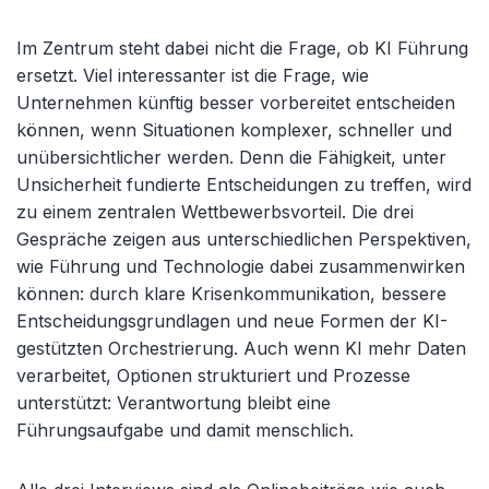
Im Zentrum steht dabei nicht die Frage, ob KI Führung
ersetzt. Viel interessanter ist die Frage, wie
Unternehmen künftig besser vorbereitet entscheiden
können, wenn Situationen komplexer, schneller und
unübersichtlicher werden. Denn die Fähigkeit, unter
Unsicherheit fundierte Entscheidungen zu treffen, wird
zu einem zentralen Wettbewerbsvorteil. Die drei
Gespräche zeigen aus unterschiedlichen Perspektiven,
wie Führung und Technologie dabei zusammenwirken
können: durch klare Krisenkommunikation, bessere
Entscheidungsgrundlagen und neue Formen der KI-
gestützten Orchestrierung. Auch wenn KI mehr Daten
verarbeitet, Optionen strukturiert und Prozesse
unterstützt: Verantwortung bleibt eine
Führungsaufgabe und damit menschlich.