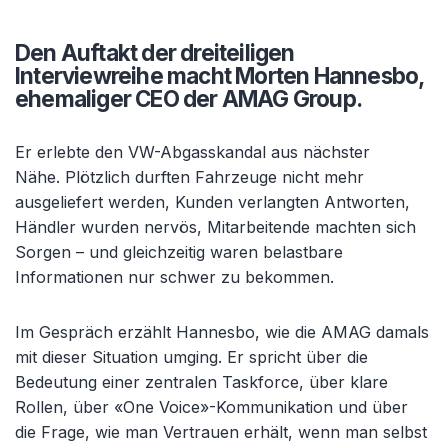
Den Auftakt der dreiteiligen
Interviewreihe macht Morten Hannesbo,
ehemaliger CEO der AMAG Group.
Er erlebte den VW-Abgasskandal aus nächster
Nähe. Plötzlich durften Fahrzeuge nicht mehr
ausgeliefert werden, Kunden verlangten Antworten,
Händler wurden nervös, Mitarbeitende machten sich
Sorgen – und gleichzeitig waren belastbare
Informationen nur schwer zu bekommen.
Im Gespräch erzählt Hannesbo, wie die AMAG damals
mit dieser Situation umging. Er spricht über die
Bedeutung einer zentralen Taskforce, über klare
Rollen, über «One Voice»-Kommunikation und über
die Frage, wie man Vertrauen erhält, wenn man selbst