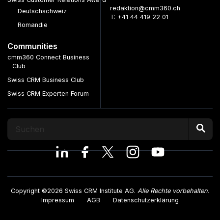
redaktion@cmm360.ch
Deutschschweiz
T: +41 44 419 22 01
Romandie
Communities
cmm360 Connect Business
Club
Swiss CRM Business Club
Swiss CRM Experten Forum
Copyright ©2026 Swiss CRM Institute AG.
Alle Rechte vorbehalten.
Impressum
AGB
Datenschutzerklärung