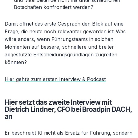
und Mitarbeitende nicht mit unterschiedlichen
Botschaften konfrontiert werden?
Damit öffnet das erste Gespräch den Blick auf eine
Frage, die heute noch relevanter geworden ist: Was
wäre anders, wenn Führungsteams in solchen
Momenten auf bessere, schnellere und breiter
abgestützte Entscheidungsgrundlagen zugreifen
könnten?
Hier geht’s zum ersten Interview & Podcast
Hier setzt das zweite Interview mit
Dietrich Lindner, CFO bei Broadpin DACH,
an
Er beschreibt KI nicht als Ersatz für Führung, sondern