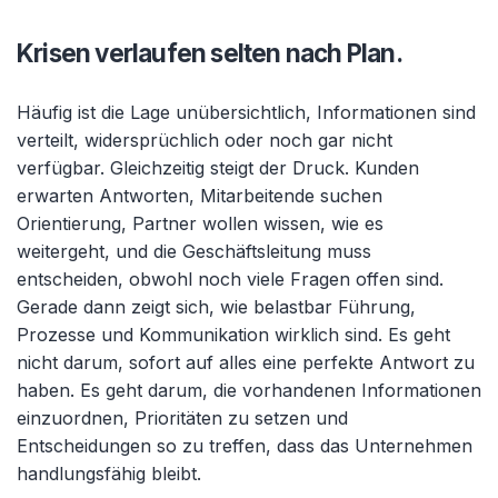
Krisen verlaufen selten nach Plan.
Häufig ist die Lage unübersichtlich, Informationen sind
verteilt, widersprüchlich oder noch gar nicht
verfügbar. Gleichzeitig steigt der Druck. Kunden
erwarten Antworten, Mitarbeitende suchen
Orientierung, Partner wollen wissen, wie es
weitergeht, und die Geschäftsleitung muss
entscheiden, obwohl noch viele Fragen offen sind.
Gerade dann zeigt sich, wie belastbar Führung,
Prozesse und Kommunikation wirklich sind. Es geht
nicht darum, sofort auf alles eine perfekte Antwort zu
haben. Es geht darum, die vorhandenen Informationen
einzuordnen, Prioritäten zu setzen und
Entscheidungen so zu treffen, dass das Unternehmen
handlungsfähig bleibt.