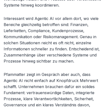
Systeme hinweg koordinieren.
Interessant wird Agentic AI vor allem dort, wo viele
Bereiche gleichzeitig betroffen sind: Finanzen,
Lieferketten, Compliance, Kundenprozesse,
Kommunikation oder Risikomanagement. Genau in
solchen Situationen reicht es oft nicht, einzelne
Informationen schneller zu finden. Entscheidend ist,
Zusammenhänge über verschiedene Systeme und
Prozesse hinweg sichtbar zu machen.
Pfammatter zeigt im Gespräch aber auch, dass
Agentic AI nicht einfach auf Knopfdruck Mehrwert
schafft. Unternehmen brauchen dafür ein solides
Fundament: vertrauenswürdige Daten, integrierte
Prozesse, klare Verantwortlichkeiten, Sicherheit,
Governance und ein klares Verständnis davon,