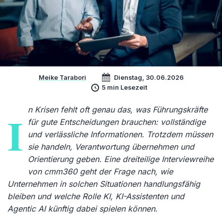
Meike Tarabori
Dienstag, 30.06.2026
5 min Lesezeit
n Krisen fehlt oft genau das, was Führungskräfte
I
für gute Entscheidungen brauchen: vollständige
und verlässliche Informationen. Trotzdem müssen
sie handeln, Verantwortung übernehmen und
Orientierung geben. Eine dreiteilige Interviewreihe
von cmm360 geht der Frage nach, wie
Unternehmen in solchen Situationen handlungsfähig
bleiben und welche Rolle KI, KI-Assistenten und
Agentic AI künftig dabei spielen können.