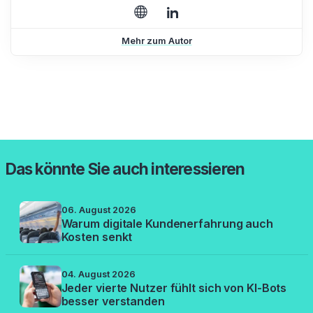
Mehr zum Autor
Das könnte Sie auch interessieren
06. August 2026
Warum digitale Kundenerfahrung auch
Kosten senkt
04. August 2026
Jeder vierte Nutzer fühlt sich von KI-Bots
besser verstanden