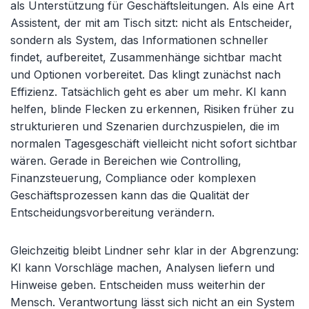
als Unterstützung für Geschäftsleitungen. Als eine Art
Assistent, der mit am Tisch sitzt: nicht als Entscheider,
sondern als System, das Informationen schneller
findet, aufbereitet, Zusammenhänge sichtbar macht
und Optionen vorbereitet. Das klingt zunächst nach
Effizienz. Tatsächlich geht es aber um mehr. KI kann
helfen, blinde Flecken zu erkennen, Risiken früher zu
strukturieren und Szenarien durchzuspielen, die im
normalen Tagesgeschäft vielleicht nicht sofort sichtbar
wären. Gerade in Bereichen wie Controlling,
Finanzsteuerung, Compliance oder komplexen
Geschäftsprozessen kann das die Qualität der
Entscheidungsvorbereitung verändern.
Gleichzeitig bleibt Lindner sehr klar in der Abgrenzung:
KI kann Vorschläge machen, Analysen liefern und
Hinweise geben. Entscheiden muss weiterhin der
Mensch. Verantwortung lässt sich nicht an ein System