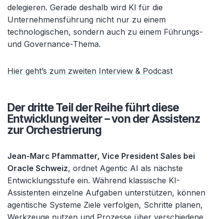
delegieren. Gerade deshalb wird KI für die
Unternehmensführung nicht nur zu einem
technologischen, sondern auch zu einem Führungs-
und Governance-Thema.
Hier geht’s zum zweiten Interview & Podcast
Der dritte Teil der Reihe führt diese
Entwicklung weiter – von der Assistenz
zur Orchestrierung
Jean-Marc Pfammatter, Vice President Sales bei
Oracle Schweiz
, ordnet Agentic AI als nächste
Entwicklungsstufe ein. Während klassische KI-
Assistenten einzelne Aufgaben unterstützen, können
agentische Systeme Ziele verfolgen, Schritte planen,
Werkzeuge nutzen und Prozesse über verschiedene