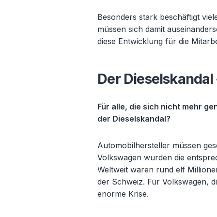
Besonders stark beschäftigt viele
müssen sich damit auseinanders
diese Entwicklung für die Mitarb
Der Dieselskandal
Für alle, die sich nicht mehr g
der Dieselskandal?
Automobilhersteller müssen gese
Volkswagen wurden die entsprec
Weltweit waren rund elf Million
der Schweiz. Für Volkswagen, d
enorme Krise.