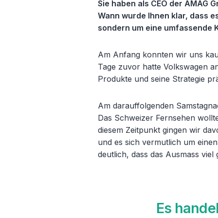
Sie haben als CEO der AMAG G
Wann wurde Ihnen klar, dass es
sondern um eine umfassende K
Am Anfang konnten wir uns kaum
Tage zuvor hatte Volkswagen an
Produkte und seine Strategie pr
Am darauffolgenden Samstagnac
Das Schweizer Fernsehen wollte
diesem Zeitpunkt gingen wir dav
und es sich vermutlich um einen
deutlich, dass das Ausmass viel 
Es handel