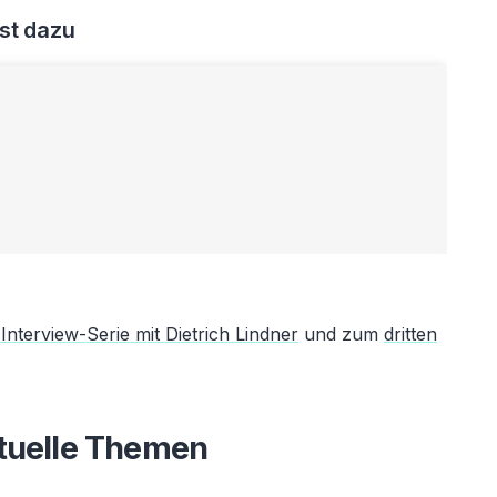
st dazu
 Interview-Serie mit Dietrich Lindner
und zum
dritten
tuelle Themen