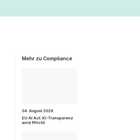
Mehr zu Compliance
04. August 2026
EU AI Act: KI-Transparenz
wird Pflicht