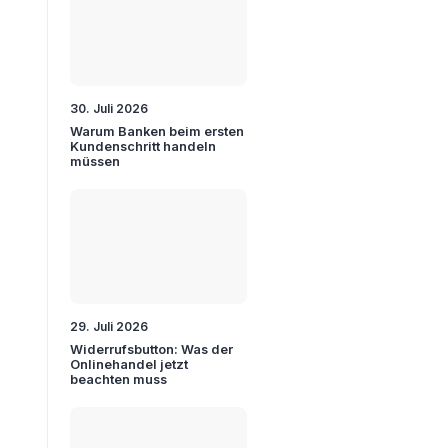
30. Juli 2026
Warum Banken beim ersten
Kundenschritt handeln
müssen
29. Juli 2026
Widerrufsbutton: Was der
Onlinehandel jetzt
beachten muss