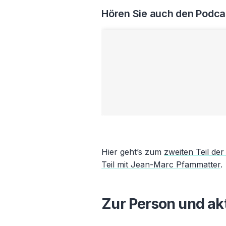
Hören Sie auch den Podca
Hier geht’s zum
zweiten Teil der
Teil mit Jean-Marc Pfammatter
.
Zur Person und ak