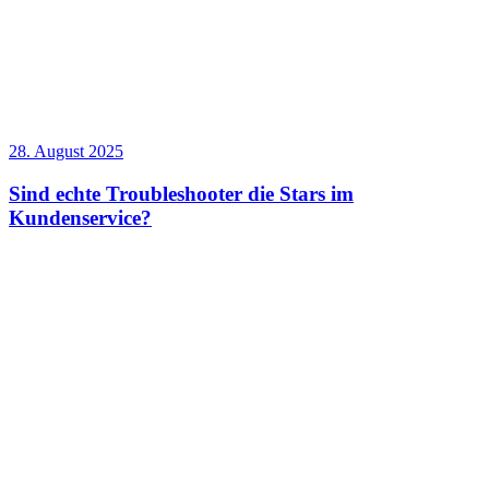
28. August 2025
Sind echte Troubleshooter die Stars im
Kundenservice?