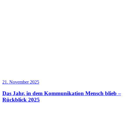
21. November 2025
Das Jahr, in dem Kommunikation Mensch blieb –
Rückblick 2025