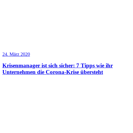
24. März 2020
Krisenmanager ist sich sicher: 7 Tipps wie ihr
Unternehmen die Corona-Krise übersteht