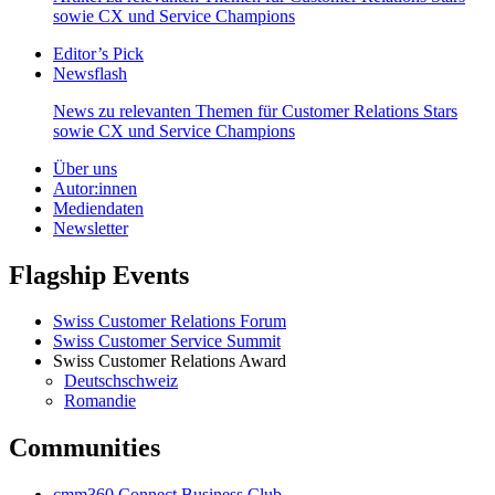
sowie CX und Service Champions
Editor’s Pick
Newsflash
News zu relevanten Themen für Customer Relations Stars
sowie CX und Service Champions
Über uns
Autor:innen
Mediendaten
Newsletter
Flagship Events
Swiss Customer Relations Forum
Swiss Customer Service Summit
Swiss Customer Relations Award
Deutschschweiz
Romandie
Communities
cmm360 Connect Business Club