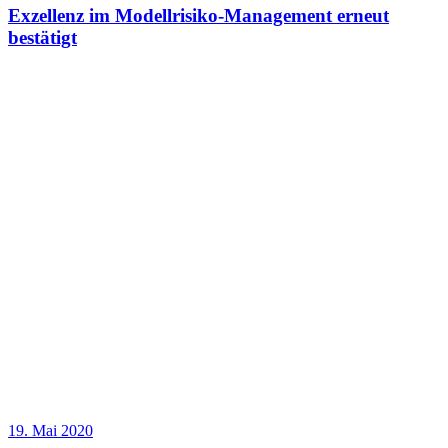
Exzellenz im Modellrisiko-Management erneut
bestätigt
19. Mai 2020