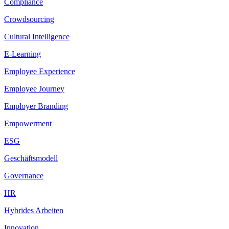
Compliance
Crowdsourcing
Cultural Intelligence
E-Learning
Employee Experience
Employee Journey
Employer Branding
Empowerment
ESG
Geschäftsmodell
Governance
HR
Hybrides Arbeiten
Innovation