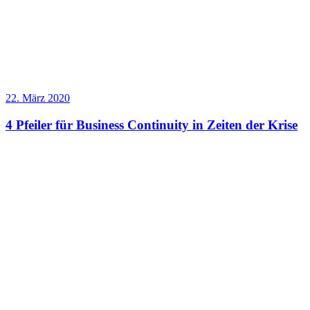
22. März 2020
4 Pfeiler für Business Continuity in Zeiten der Krise