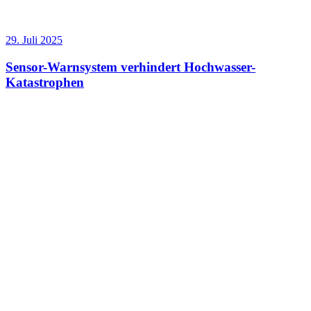
29. Juli 2025
Sensor-Warnsystem verhindert Hochwasser-
Katastrophen