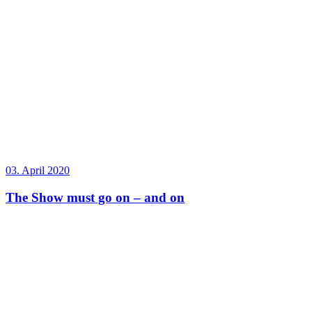
03. April 2020
The Show must go on – and on