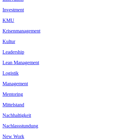
Investment
KMU
Krisenmanagement
Kultur
Leadership
Lean Management
Logistik
Management
Mentoring
Mittelstand
Nachhaltigkeit
Nachlassstundung
New Work