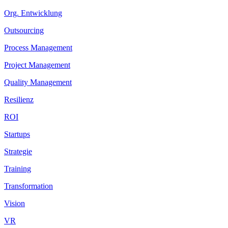
Org. Entwicklung
Outsourcing
Process Management
Project Management
Quality Management
Resilienz
ROI
Startups
Strategie
Training
Transformation
Vision
VR