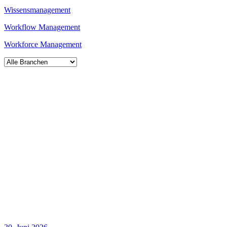
Wissensmanagement
Workflow Management
Workforce Management