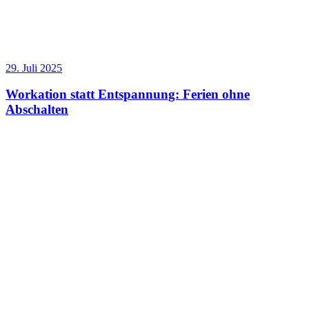
29. Juli 2025
Workation statt Entspannung: Ferien ohne
Abschalten