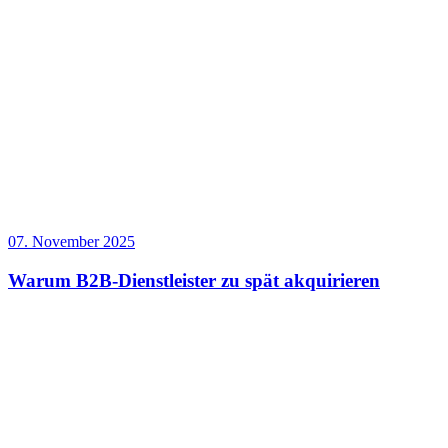
07. November 2025
Warum B2B-Dienstleister zu spät akquirieren