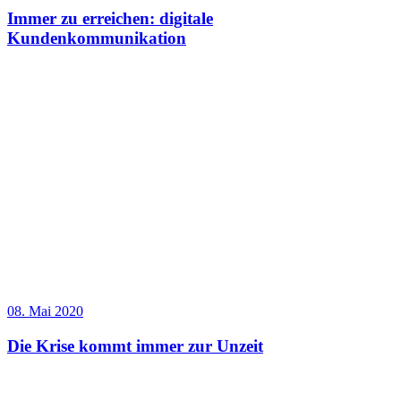
Immer zu erreichen: digitale
Kundenkommunikation
08. Mai 2020
Die Krise kommt immer zur Unzeit