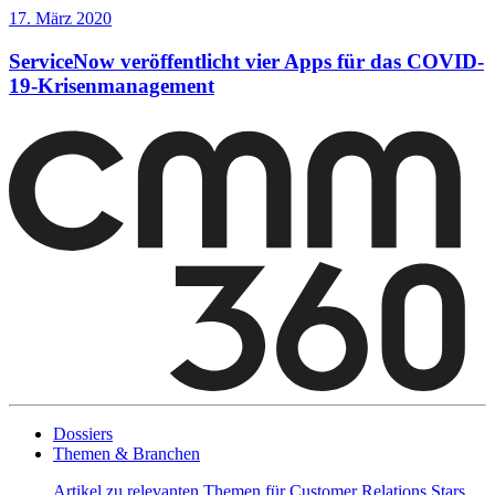
17. März 2020
ServiceNow veröffentlicht vier Apps für das COVID-
19-Krisenmanagement
Dossiers
Themen & Branchen
Artikel zu relevanten Themen für Customer Relations Stars