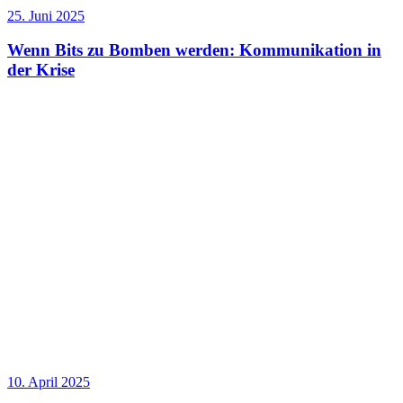
25. Juni 2025
Wenn Bits zu Bomben werden: Kommunikation in
der Krise
10. April 2025