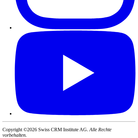
Copyright ©2026 Swiss CRM Institute AG.
Alle Rechte
vorbehalten.