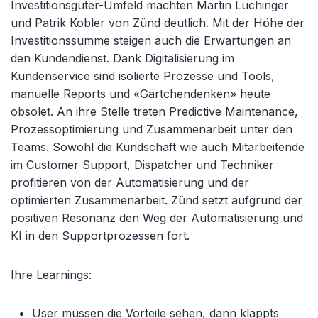
Investitionsgüter-Umfeld machten Martin Lüchinger
und Patrik Kobler von Zünd deutlich. Mit der Höhe der
Investitionssumme steigen auch die Erwartungen an
den Kundendienst. Dank Digitalisierung im
Kundenservice sind isolierte Prozesse und Tools,
manuelle Reports und «Gärtchendenken» heute
obsolet. An ihre Stelle treten Predictive Maintenance,
Prozessoptimierung und Zusammenarbeit unter den
Teams. Sowohl die Kundschaft wie auch Mitarbeitende
im Customer Support, Dispatcher und Techniker
profitieren von der Automatisierung und der
optimierten Zusammenarbeit. Zünd setzt aufgrund der
positiven Resonanz den Weg der Automatisierung und
KI in den Supportprozessen fort.
Ihre Learnings:
User müssen die Vorteile sehen, dann klappts