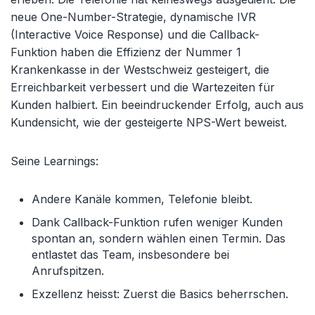
neue One-Number-Strategie, dynamische IVR
(Interactive Voice Response) und die Callback-
Funktion haben die Effizienz der Nummer 1
Krankenkasse in der Westschweiz gesteigert, die
Erreichbarkeit verbessert und die Wartezeiten für
Kunden halbiert. Ein beeindruckender Erfolg, auch aus
Kundensicht, wie der gesteigerte NPS-Wert beweist.
Seine Learnings:
Andere Kanäle kommen, Telefonie bleibt.
Dank Callback-Funktion rufen weniger Kunden
spontan an, sondern wählen einen Termin. Das
entlastet das Team, insbesondere bei
Anrufspitzen.
Exzellenz heisst: Zuerst die Basics beherrschen.