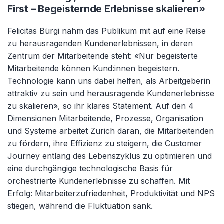
First – Begeisternde Erlebnisse skalieren»
Felicitas Bürgi nahm das Publikum mit auf eine Reise
zu herausragenden Kundenerlebnissen, in deren
Zentrum der Mitarbeitende steht: «Nur begeisterte
Mitarbeitende können Kund:innen begeistern.
Technologie kann uns dabei helfen, als Arbeitgeberin
attraktiv zu sein und herausragende Kundenerlebnisse
zu skalieren», so ihr klares Statement. Auf den 4
Dimensionen Mitarbeitende, Prozesse, Organisation
und Systeme arbeitet Zurich daran, die Mitarbeitenden
zu fördern, ihre Effizienz zu steigern, die Customer
Journey entlang des Lebenszyklus zu optimieren und
eine durchgängige technologische Basis für
orchestrierte Kundenerlebnisse zu schaffen. Mit
Erfolg: Mitarbeiterzufriedenheit, Produktivität und NPS
stiegen, während die Fluktuation sank.