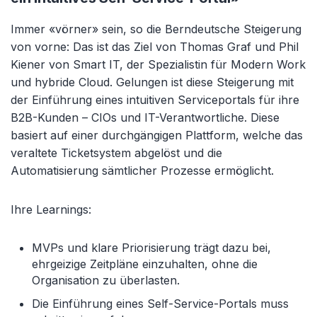
Immer «vörner» sein, so die Berndeutsche Steigerung
von vorne: Das ist das Ziel von Thomas Graf und Phil
Kiener von Smart IT, der Spezialistin für Modern Work
und hybride Cloud. Gelungen ist diese Steigerung mit
der Einführung eines intuitiven Serviceportals für ihre
B2B-Kunden – CIOs und IT-Verantwortliche. Diese
basiert auf einer durchgängigen Plattform, welche das
veraltete Ticketsystem abgelöst und die
Automatisierung sämtlicher Prozesse ermöglicht.
Ihre Learnings:
MVPs und klare Priorisierung trägt dazu bei,
ehrgeizige Zeitpläne einzuhalten, ohne die
Organisation zu überlasten.
Die Einführung eines Self-Service-Portals muss