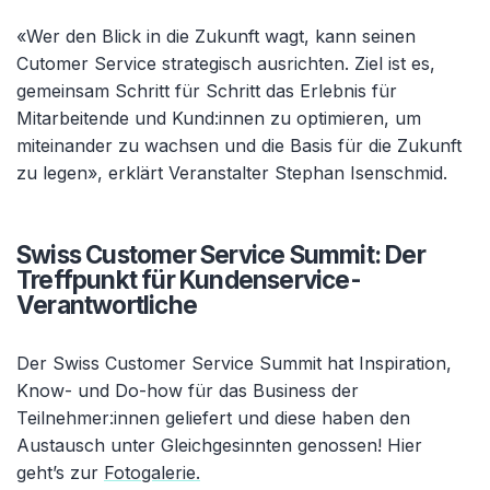
«Wer den Blick in die Zukunft wagt, kann seinen
Cutomer Service strategisch ausrichten. Ziel ist es,
gemeinsam Schritt für Schritt das Erlebnis für
Mitarbeitende und Kund:innen zu optimieren, um
miteinander zu wachsen und die Basis für die Zukunft
zu legen», erklärt Veranstalter Stephan Isenschmid.
Swiss Customer Service Summit: Der
Treffpunkt für Kundenservice-
Verantwortliche
Der Swiss Customer Service Summit hat Inspiration,
Know- und Do-how für das Business der
Teilnehmer:innen geliefert und diese haben den
Austausch unter Gleichgesinnten genossen! Hier
geht’s zur
Fotogalerie.