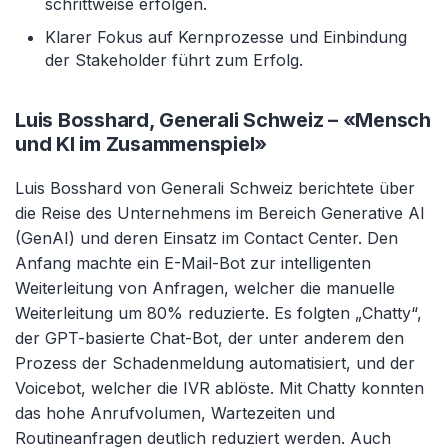
schrittweise erfolgen.
Klarer Fokus auf Kernprozesse und Einbindung
der Stakeholder führt zum Erfolg.
Luis Bosshard, Generali Schweiz – «Mensch
und KI im Zusammenspiel»
Luis Bosshard von Generali Schweiz berichtete über
die Reise des Unternehmens im Bereich Generative AI
(GenAI) und deren Einsatz im Contact Center. Den
Anfang machte ein E-Mail-Bot zur intelligenten
Weiterleitung von Anfragen, welcher die manuelle
Weiterleitung um 80% reduzierte. Es folgten „Chatty“,
der GPT-basierte Chat-Bot, der unter anderem den
Prozess der Schadenmeldung automatisiert, und der
Voicebot, welcher die IVR ablöste. Mit Chatty konnten
das hohe Anrufvolumen, Wartezeiten und
Routineanfragen deutlich reduziert werden. Auch