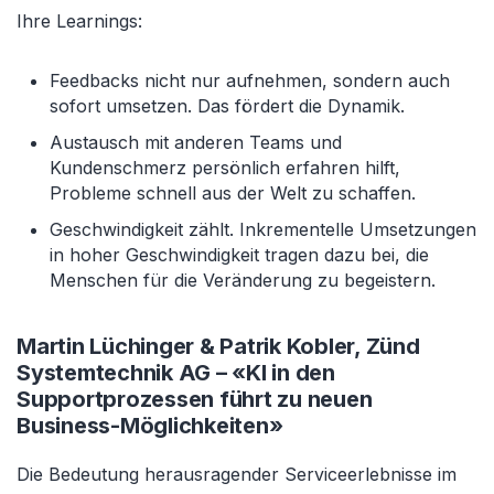
Ihre Learnings:
Feedbacks nicht nur aufnehmen, sondern auch
sofort umsetzen. Das fördert die Dynamik.
Austausch mit anderen Teams und
Kundenschmerz persönlich erfahren hilft,
Probleme schnell aus der Welt zu schaffen.
Geschwindigkeit zählt. Inkrementelle Umsetzungen
in hoher Geschwindigkeit tragen dazu bei, die
Menschen für die Veränderung zu begeistern.
Martin Lüchinger & Patrik Kobler, Zünd
Systemtechnik AG – «KI in den
Supportprozessen führt zu neuen
Business-Möglichkeiten»
Die Bedeutung herausragender Serviceerlebnisse im