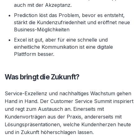
auch mit der Akzeptanz.
Prediction löst das Problem, bevor es entsteht,
stärkt die Kundenzufriedenheit und eröffnet neue
Business-Möglichkeiten
Excel ist gut, aber für eine schnelle und
einheitliche Kommunikation ist eine digitale
Plattform besser.
Was bringt die Zukunft?
Service-Exzellenz und nachhaltiges Wachstum gehen
Hand in Hand. Der Customer Service Summit inspiriert
und regt zum Austausch an. Einerseits mit
Kundenvorträgen aus der Praxis, andererseits mit
Lösungspräsentationen, welche Kundenherzen heute
und in Zukunft höherschlagen lassen.