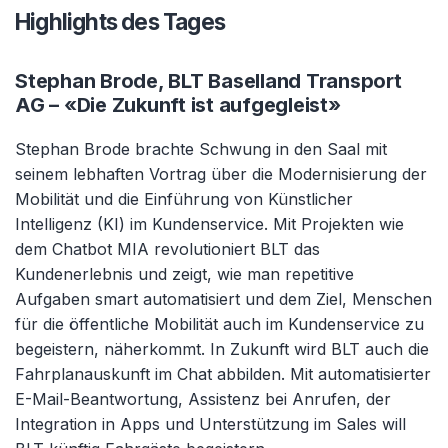
Highlights des Tages
Stephan Brode, BLT Baselland Transport
AG – «Die Zukunft ist aufgegleist»
Stephan Brode brachte Schwung in den Saal mit
seinem lebhaften Vortrag über die Modernisierung der
Mobilität und die Einführung von Künstlicher
Intelligenz (KI) im Kundenservice. Mit Projekten wie
dem Chatbot MIA revolutioniert BLT das
Kundenerlebnis und zeigt, wie man repetitive
Aufgaben smart automatisiert und dem Ziel, Menschen
für die öffentliche Mobilität auch im Kundenservice zu
begeistern, näherkommt. In Zukunft wird BLT auch die
Fahrplanauskunft im Chat abbilden. Mit automatisierter
E-Mail-Beantwortung, Assistenz bei Anrufen, der
Integration in Apps und Unterstützung im Sales will