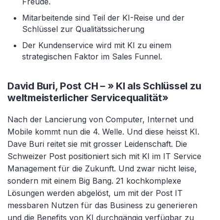
Freude.
Mitarbeitende sind Teil der KI-Reise und der
Schlüssel zur Qualitätssicherung
Der Kundenservice wird mit KI zu einem
strategischen Faktor im Sales Funnel.
David Buri, Post CH – » KI als Schlüssel zu
weltmeisterlicher Servicequalität»
Nach der Lancierung von Computer, Internet und
Mobile kommt nun die 4. Welle. Und diese heisst KI.
Dave Buri reitet sie mit grosser Leidenschaft. Die
Schweizer Post positioniert sich mit KI im IT Service
Management für die Zukunft. Und zwar nicht leise,
sondern mit einem Big Bang. 21 kochkomplexe
Lösungen werden abgelöst, um mit der Post IT
messbaren Nutzen für das Business zu generieren
und die Benefits von KI durchgängig verfügbar zu