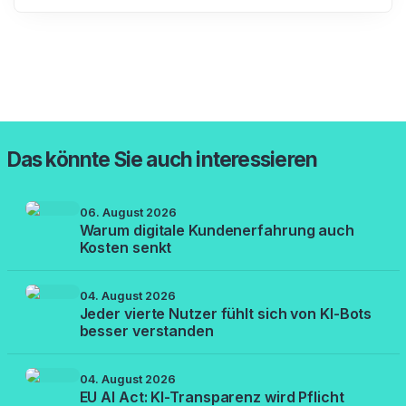
Das könnte Sie auch interessieren
06. August 2026
Warum digitale Kundenerfahrung auch
Kosten senkt
04. August 2026
Jeder vierte Nutzer fühlt sich von KI-Bots
besser verstanden
04. August 2026
EU AI Act: KI-Transparenz wird Pflicht