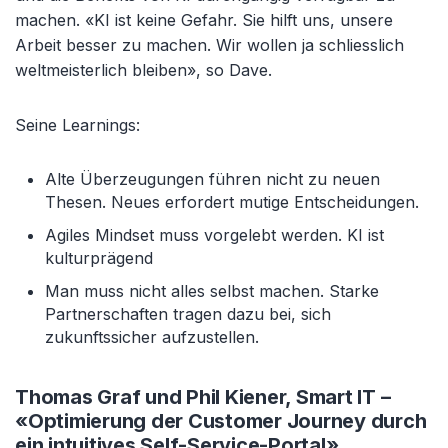
machen. «KI ist keine Gefahr. Sie hilft uns, unsere
Arbeit besser zu machen. Wir wollen ja schliesslich
weltmeisterlich bleiben», so Dave.
Seine Learnings:
Alte Überzeugungen führen nicht zu neuen
Thesen. Neues erfordert mutige Entscheidungen.
Agiles Mindset muss vorgelebt werden. KI ist
kulturprägend
Man muss nicht alles selbst machen. Starke
Partnerschaften tragen dazu bei, sich
zukunftssicher aufzustellen.
Thomas Graf und Phil Kiener, Smart IT –
«Optimierung der Customer Journey durch
ein intuitives Self-Service-Portal»