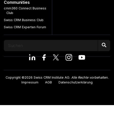
Communities
cmm360 Connect Business
Club
Swiss CRM Business Club
Swiss CRM Experten Forum
Copyright ©2026 Swiss CRM Institute AG.
Alle Rechte vorbehalten.
Impressum
AGB
Datenschutzerklärung