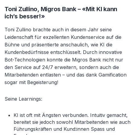
Toni Zullino, Migros Bank – «Mit KI kann
ich’s besser!»
Toni Zullino brachte auch in diesem Jahr seine
Leidenschaft für exzellenten Kundenservice auf die
Bühne und präsentierte anschaulich, wie KI die
Kundenbedürfnisse entschlüsselt. Durch innovative
Bot-Technologien konnte die Migros Bank nicht nur
den Service auf 24/7 erweitern, sondern auch die
Mitarbeitenden entlasten – und das dank Gamification
sogar mit Begeisterung!
Seine Learnings:
KI ist oft mit Ängsten verbunden. Intuitiv gemacht,
bereitet sie jedoch sowohl Mitarbeitenden wie auch
Führungskräften und Kund:innen Spass und