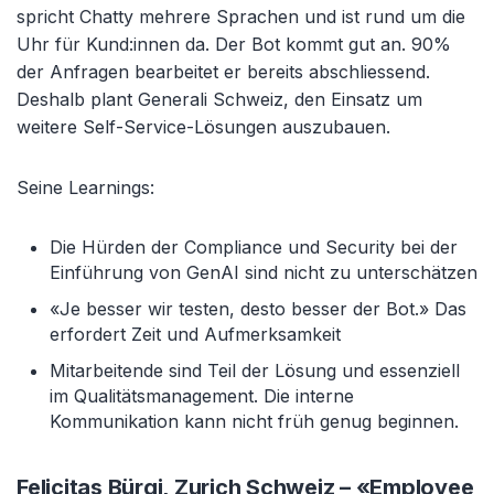
spricht Chatty mehrere Sprachen und ist rund um die
Uhr für Kund:innen da. Der Bot kommt gut an. 90%
der Anfragen bearbeitet er bereits abschliessend.
Deshalb plant Generali Schweiz, den Einsatz um
weitere Self-Service-Lösungen auszubauen.
Seine Learnings:
Die Hürden der Compliance und Security bei der
Einführung von GenAI sind nicht zu unterschätzen
«Je besser wir testen, desto besser der Bot.» Das
erfordert Zeit und Aufmerksamkeit
Mitarbeitende sind Teil der Lösung und essenziell
im Qualitätsmanagement. Die interne
Kommunikation kann nicht früh genug beginnen.
Felicitas Bürgi, Zurich Schweiz – «Employee