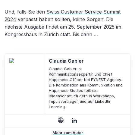
Und, falls Sie den
Swiss Customer Service Summit
2024
verpasst haben sollten, keine Sorgen. Die
nächste Ausgabe findet am 25. September 2025 im
Kongresshaus in Zürich statt. Bis dann …
Claudia Gabler
Claudia Gabler ist
Kommunikationsexpertin und Chief
Happiness Officer bei FYNEST Agency.
Die Kombination aus Kommunikation und
Happiness Studies teilt sie
leidenschaftlich gern in Workshops,
Impulsvorträgen und auf LinkedIn
Learning.
Mehr zum Autor