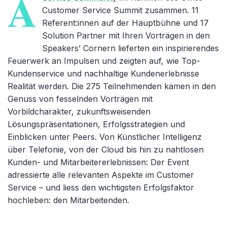
A
Customer Service Summit zusammen. 11
Referent:innen auf der Hauptbühne und 17
Solution Partner mit Ihren Vorträgen in den
Speakers’ Cornern lieferten ein inspirierendes
Feuerwerk an Impulsen und zeigten auf, wie Top-
Kundenservice und nachhaltige Kundenerlebnisse
Realität werden. Die 275 Teilnehmenden kamen in den
Genuss von fesselnden Vorträgen mit
Vorbildcharakter, zukunftsweisenden
Lösungspräsentationen, Erfolgsstrategien und
Einblicken unter Peers. Von Künstlicher Intelligenz
über Telefonie, von der Cloud bis hin zu nahtlosen
Kunden- und Mitarbeitererlebnissen: Der Event
adressierte alle relevanten Aspekte im Customer
Service – und liess den wichtigsten Erfolgsfaktor
hochleben: den Mitarbeitenden.