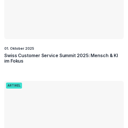
01. Oktober 2025
Swiss Customer Service Summit 2025: Mensch & KI
im Fokus
ARTIKEL