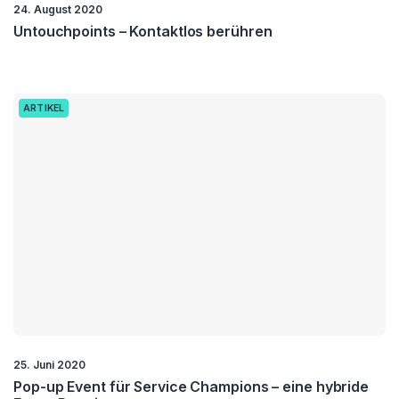
24. August 2020
Untouchpoints – Kontaktlos berühren
ARTIKEL
25. Juni 2020
Pop-up Event für Service Champions – eine hybride