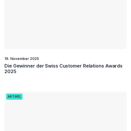
19. November 2025
Die Gewinner der Swiss Customer Relations Awards
2025
ARTIKEL