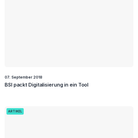
07. September 2018
BSI packt Digitalisierung in ein Tool
ARTIKEL