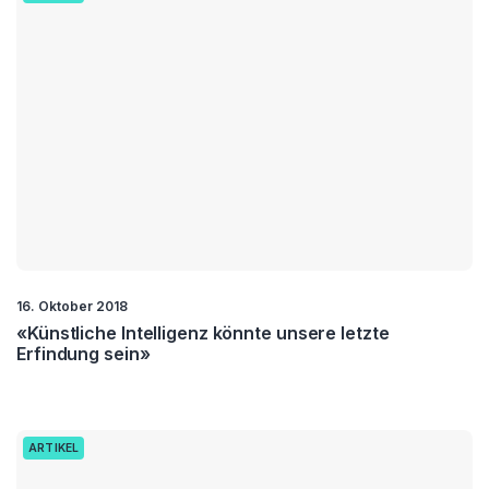
16. Oktober 2018
«Künstliche Intelligenz könnte unsere letzte
Erfindung sein»
ARTIKEL