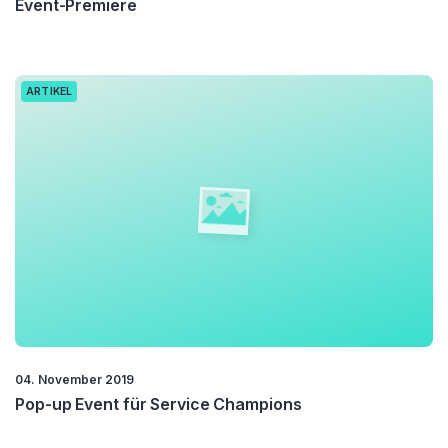
Event-Premiere
ARTIKEL
04. November 2019
Pop-up Event für Service Champions