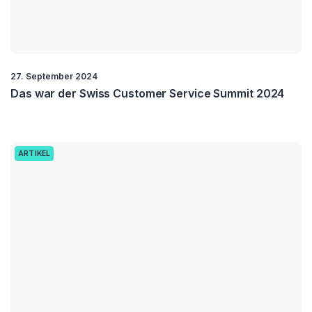
27. September 2024
Das war der Swiss Customer Service Summit 2024
ARTIKEL