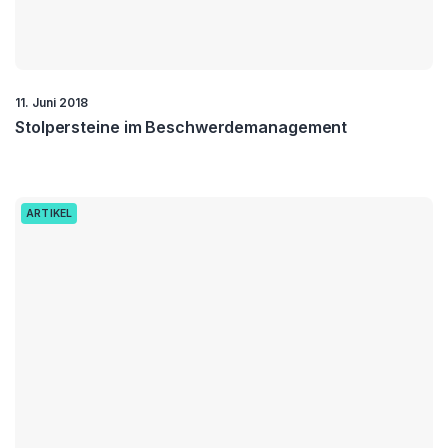
11. Juni 2018
Stolpersteine im Beschwerdemanagement
ARTIKEL