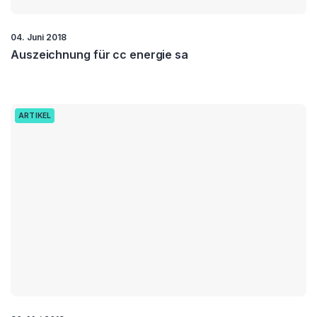
04. Juni 2018
Auszeichnung für cc energie sa
ARTIKEL