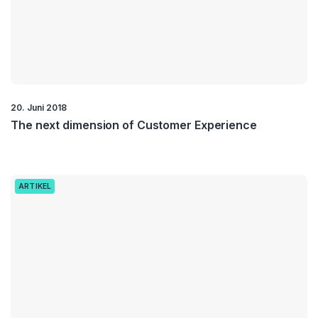
20. Juni 2018
The next dimension of Customer Experience
ARTIKEL