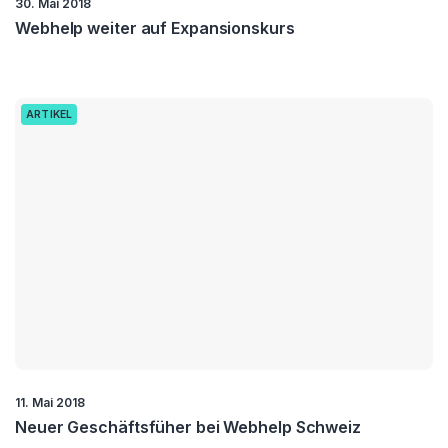
30. Mai 2018
Webhelp weiter auf Expansionskurs
ARTIKEL
11. Mai 2018
Neuer Geschäftsfüher bei Webhelp Schweiz