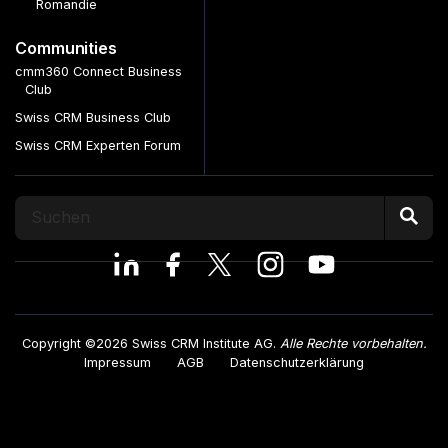
Romandie
Communities
cmm360 Connect Business
Club
Swiss CRM Business Club
Swiss CRM Experten Forum
Copyright ©2026 Swiss CRM Institute AG.
Alle Rechte vorbehalten.
Impressum
AGB
Datenschutzerklärung