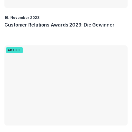
16. November 2023
Customer Relations Awards 2023: Die Gewinner
ARTIKEL