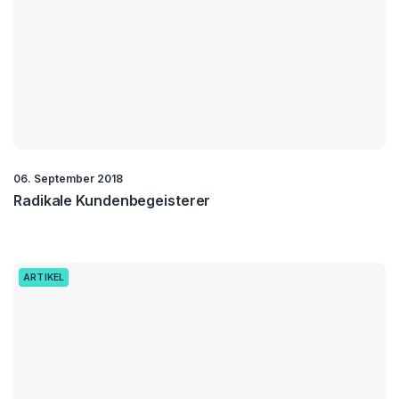
06. September 2018
Radikale Kundenbegeisterer
ARTIKEL