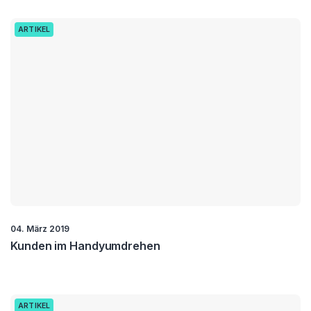
ARTIKEL
04. März 2019
Kunden im Handyumdrehen
ARTIKEL