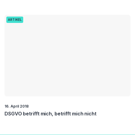
ARTIKEL
16. April 2018
DSGVO betrifft mich, betrifft mich nicht