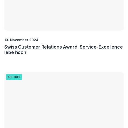
13. November 2024
Swiss Customer Relations Award: Service-Excellence
lebe hoch
ARTIKEL