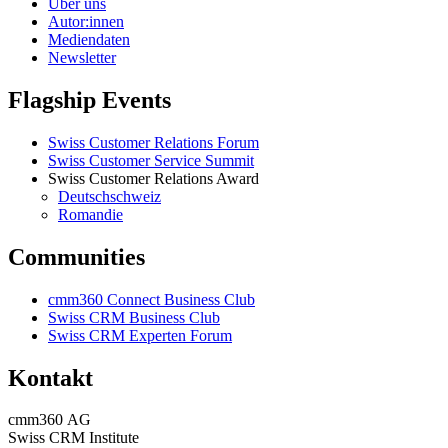
Über uns
Autor:innen
Mediendaten
Newsletter
Flagship Events
Swiss Customer Relations Forum
Swiss Customer Service Summit
Swiss Customer Relations Award
Deutschschweiz
Romandie
Communities
cmm360 Connect Business Club
Swiss CRM Business Club
Swiss CRM Experten Forum
Kontakt
cmm360 AG
Swiss CRM Institute