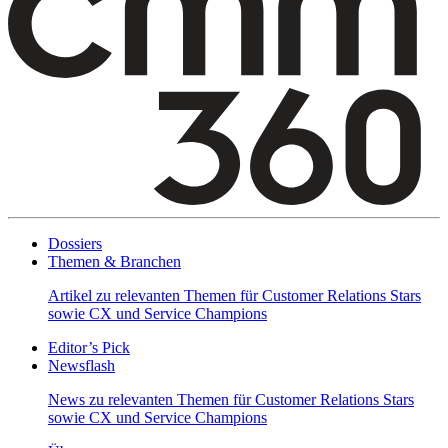
Dossiers
Themen & Branchen
Artikel zu relevanten Themen für Customer Relations Stars
sowie CX und Service Champions
Editor’s Pick
Newsflash
News zu relevanten Themen für Customer Relations Stars
sowie CX und Service Champions