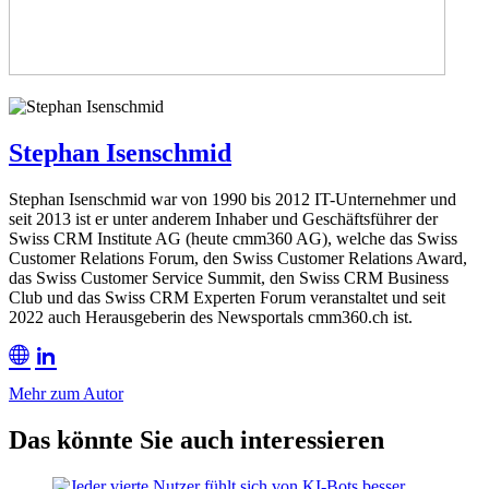
Stephan Isenschmid
Stephan Isenschmid war von 1990 bis 2012 IT-Unternehmer und
seit 2013 ist er unter anderem Inhaber und Geschäftsführer der
Swiss CRM Institute AG (heute cmm360 AG), welche das Swiss
Customer Relations Forum, den Swiss Customer Relations Award,
das Swiss Customer Service Summit, den Swiss CRM Business
Club und das Swiss CRM Experten Forum veranstaltet und seit
2022 auch Herausgeberin des Newsportals cmm360.ch ist.
Mehr zum Autor
Das könnte Sie auch interessieren