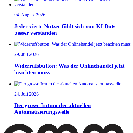
04. August 2026
Jeder vierte Nutzer fühlt sich von KI-Bots
besser verstanden
29. Juli 2026
Widerrufsbutton: Was der Onlinehandel jetzt
beachten muss
24. Juli 2026
Der grosse Irrtum der aktuellen
Automatisierungswelle