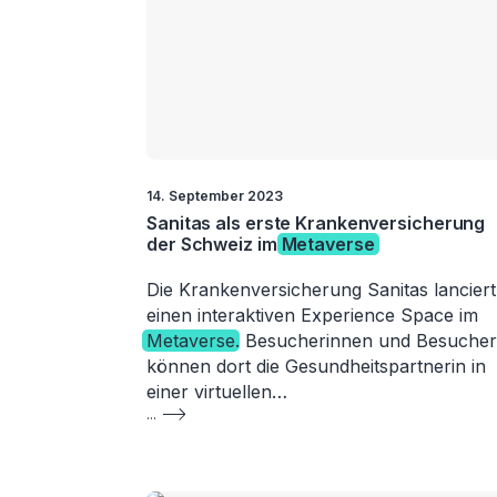
14. September 2023
Sanitas als erste Krankenversicherung
der Schweiz im
Metaverse
Die Krankenversicherung Sanitas lanciert
einen interaktiven Experience Space im
Metaverse
. Besucherinnen und Besucher
können dort die Gesundheitspartnerin in
einer virtuellen…
...