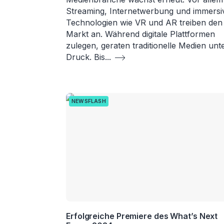
Streaming, Internetwerbung und immersi
Technologien wie VR und AR treiben den
Markt an. Während digitale Plattformen
zulegen, geraten traditionelle Medien unt
Druck. Bis
...
NEWSFLASH
Erfolgreiche Premiere des What’s Next