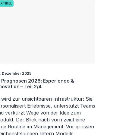
ARTIKEL
. Dezember 2025
-Prognosen 2026: Experience &
novation – Teil 2/4
 wird zur unsichtbaren Infrastruktur: Sie
rsonalisiert Erlebnisse, unterstützt Teams
d verkürzt Wege von der Idee zum
odukt. Der Blick nach vorn zeigt eine
ue Routine im Management: Vor grossen
ichenstellungen liefern Modelle