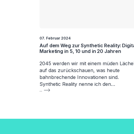
07. Februar 2024
Auf dem Weg zur Synthetic Reality: Digit
Marketing in 5, 10 und in 20 Jahren
2045 werden wir mit einem müden Läche
auf das zurückschauen, was heute
bahnbrechende Innovationen sind.
Synthetic Reality nenne ich den…
...