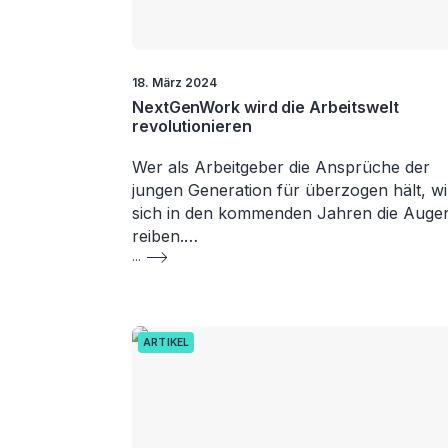
18. März 2024
NextGenWork wird die Arbeitswelt
revolutionieren
Wer als Arbeitgeber die Ansprüche der
jungen Generation für überzogen hält, wi
sich in den kommenden Jahren die Auge
reiben.…
...
ARTIKEL