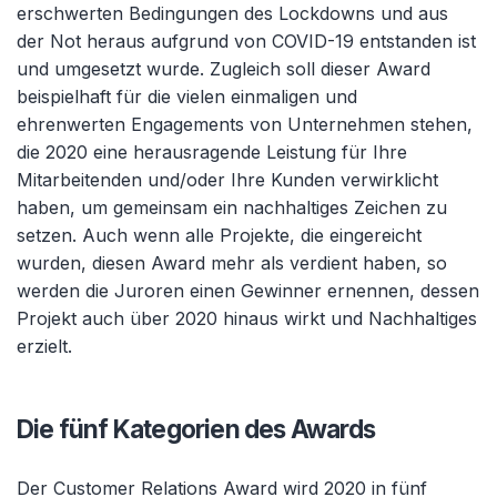
erschwerten Bedingungen des Lockdowns und aus
der Not heraus aufgrund von COVID-19 entstanden ist
und umgesetzt wurde. Zugleich soll dieser Award
beispielhaft für die vielen einmaligen und
ehrenwerten
Engagements
von Unternehmen stehen,
die 2020 eine herausragende Leistung für Ihre
Mitarbeitenden und/oder Ihre Kunden verwirklicht
haben, um gemeinsam ein nachhaltiges Zeichen zu
setzen. Auch wenn alle Projekte, die eingereicht
wurden, diesen Award mehr als verdient haben, so
werden die Juroren einen Gewinner ernennen, dessen
Projekt auch über 2020 hinaus wirkt und Nachhaltiges
erzielt.
Die fünf Kategorien des Awards
Der Customer Relations Award wird 2020 in fünf