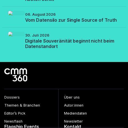
06. August 2026
Vom Datensilo zur Single Source of Truth
30. Juli 2026
Digitale Souveränität beginnt nicht beim
Datenstandort
Dossiers
Über uns
Themen & Branchen
Autor:innen
Editor’s Pick
Mediendaten
Newsflash
Newsletter
Flagship Events
Kontakt