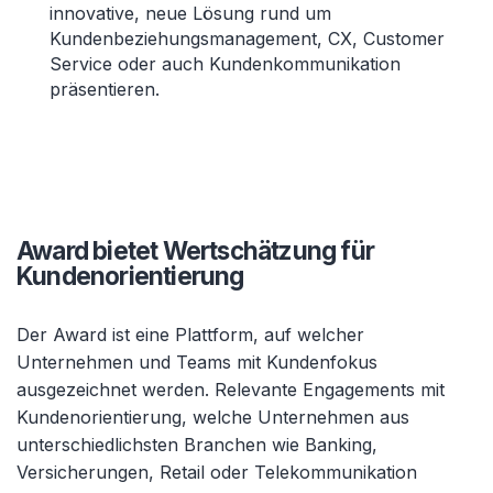
innovative, neue Lösung rund um
Kundenbeziehungsmanagement, CX, Customer
Service oder auch Kundenkommunikation
präsentieren.
Award bietet Wertschätzung für
Kundenorientierung
Der Award ist eine Plattform, auf welcher
Unternehmen und Teams mit Kundenfokus
ausgezeichnet werden. Relevante Engagements mit
Kundenorientierung, welche Unternehmen aus
unterschiedlichsten Branchen wie Banking,
Versicherungen, Retail oder Telekommunikation