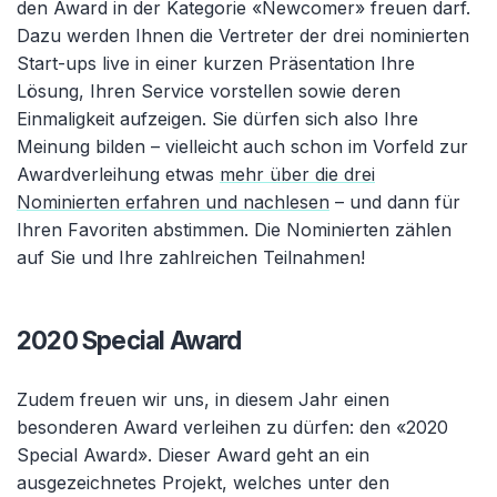
den Award in der Kategorie
«
Newcomer
»
freuen darf.
Dazu werden Ihnen die Vertreter der drei nominierten
Start-ups live in einer kurzen Präsentation Ihre
Lösung, Ihren Service vorstellen sowie deren
Einmaligkeit aufzeigen. Sie dürfen sich also Ihre
Meinung bilden
–
vielleicht auch schon im Vorfeld zur
Awardverleihung etwas
mehr über die drei
Nominierten erfahren und nachlesen
–
und dann für
Ihren Favoriten abstimmen. Die Nominierten zählen
auf Sie und Ihre zahlreichen Teilnahmen!
2020 Special Award
Zudem freuen wir uns, in diesem Jahr einen
besonderen Award verleihen zu dürfen: den
«
2020
Special Award
»
. Dieser Award geht an ein
ausgezeichnetes Projekt, welches unter den