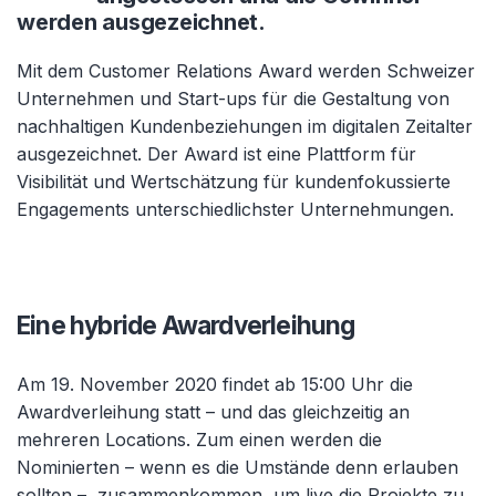
werden ausgezeichnet.
Mit dem Customer Relations Award werden Schweizer
Unternehmen und Start-ups für die Gestaltung von
nachhaltigen Kundenbeziehungen im digitalen Zeitalter
ausgezeichnet. Der Award ist eine Plattform für
Visibilität und Wertschätzung für kundenfokussierte
Engagements
unterschiedlichster
Unternehmungen.
Eine hybride Awardverleihung
Am 19. November 2020 findet ab 15:00 Uhr die
Awardverleihung statt
–
und das gleichzeitig an
mehreren Locations. Zum einen werden die
Nominierten – wenn es die Umstände denn erlauben
sollten –
zusammenkommen, um live die Projekte zu