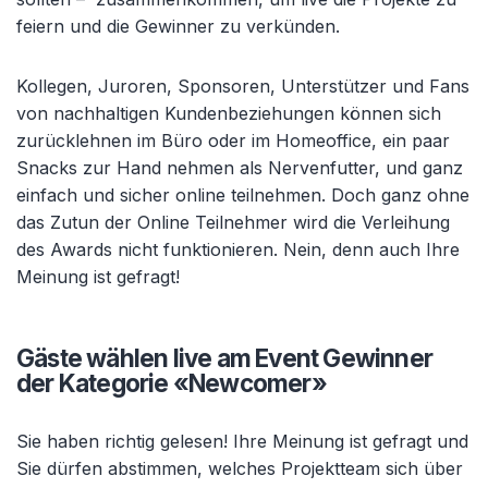
feiern und die Gewinner zu verkünden.
Kollegen, Juroren, Sponsoren, Unterstützer und Fans
von nachhaltigen Kundenbeziehungen können sich
zurücklehnen im Büro oder im Homeoffice, ein paar
Snacks zur Hand nehmen als Nervenfutter, und ganz
einfach und sicher online teilnehmen. Doch ganz ohne
das Zutun der Online Teilnehmer wird die Verleihung
des Awards nicht funktionieren. Nein, denn auch Ihre
Meinung ist gefragt!
Gäste wählen live am Event Gewinner
der Kategorie
«
Newcomer
»
Sie haben richtig gelesen! Ihre Meinung ist gefragt und
Sie dürfen abstimmen, welches Projektteam sich über