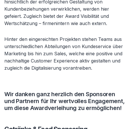
hinsichtlich der erfolgreichen Gestaltung von
Kundenbeziehungen verwirklichen, werden hier
gefeiert. Zugleich bietet der Award Visibilität und
Wertschätzung – firmenintern wie auch extern.
Hinter den eingereichten Projekten stehen Teams aus
unterschiedlichen Abteilungen von Kundeservice über
Marketing bis hin zum Sales, welche eine positive und
nachhaltige Customer Experience aktiv gestalten und
zugleich die Digitalisierung vorantreiben.
Wir danken ganz herzlich den Sponsoren
und Partnern für Ihr wertvolles Engagement,
um diese Awardverleihung zu ermöglichen!