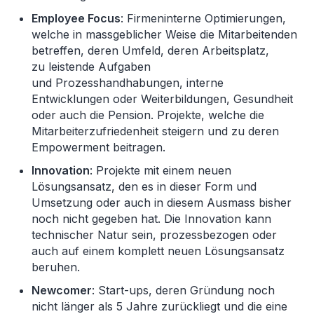
Employee Focus
: Firmeninterne Optimierungen,
welche in massgeblicher Weise die Mitarbeitenden
betreffen, deren Umfeld, deren Arbeitsplatz,
zu leistende Aufgaben
und Prozesshandhabungen, interne
Entwicklungen oder Weiterbildungen, Gesundheit
oder auch die Pension. Projekte, welche die
Mitarbeiterzufriedenheit steigern und zu deren
Empowerment beitragen.
Innovation
: Projekte mit einem neuen
Lösungsansatz, den es in dieser Form und
Umsetzung oder auch in diesem Ausmass bisher
noch nicht gegeben hat. Die Innovation kann
technischer Natur sein, prozessbezogen oder
auch auf einem komplett neuen Lösungsansatz
beruhen.
Newcomer
: Start-ups, deren Gründung noch
nicht länger als 5 Jahre zurückliegt und die eine