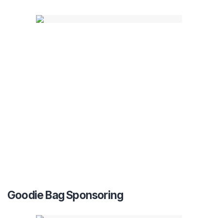
Goodie Bag Sponsoring