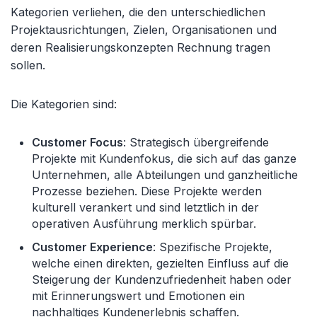
Kategorien verliehen, die den unterschiedlichen
Projektausrichtungen, Zielen, Organisationen und
deren Realisierungskonzepten Rechnung tragen
sollen.
Die Kategorien sind:
Customer Focus
: Strategisch übergreifende
Projekte mit Kundenfokus, die sich auf das ganze
Unternehmen, alle Abteilungen und ganzheitliche
Prozesse beziehen. Diese Projekte werden
kulturell verankert und sind letztlich in der
operativen Ausführung merklich spürbar.
Customer Experience
: Spezifische Projekte,
welche einen direkten, gezielten Einfluss auf die
Steigerung der Kundenzufriedenheit haben oder
mit Erinnerungswert und Emotionen ein
nachhaltiges Kundenerlebnis schaffen.