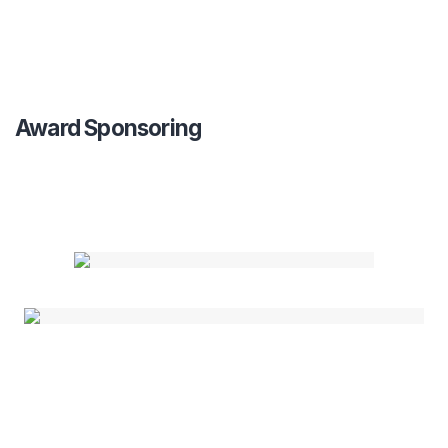
Award Sponsoring