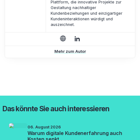
Plattform, die innovative Projekte zur
Gestaltung nachhaltiger
Kundenbeziehungen und einzigartiger
Kundeninteraktionen würdigt und
auszeichnet.
Mehr zum Autor
Das könnte Sie auch interessieren
06. August 2026
Warum digitale Kundenerfahrung auch
Kosten senkt