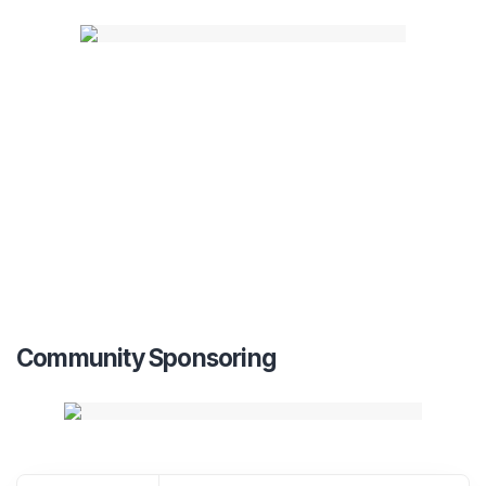
Community Sponsoring