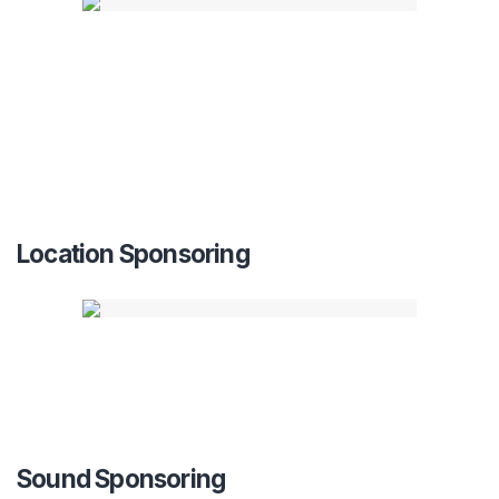
Location Sponsoring
Sound Sponsoring