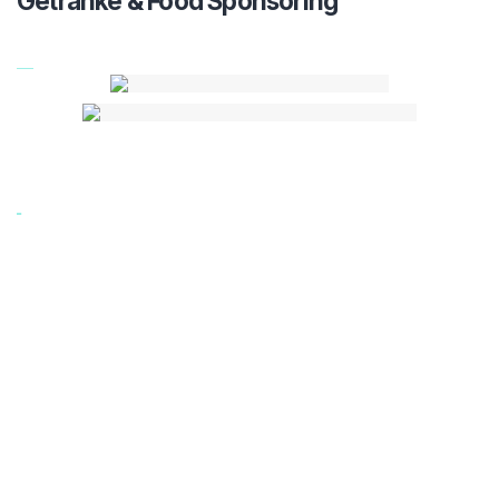
Getränke & Food Sponsoring