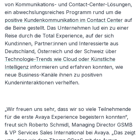
von Kommunikations- und Contact-Center-Lösungen,
ein abwechslungsreiches Programm rund um die
positive Kundenkommunikation im Contact Center
auf
die Beine gestellt. Das Unternehmen lud ein zu einer
Reise durch die Total Experience, auf der sich
Kund:innen, Partner:innen und Interessierte aus
Deutschland, Österreich und der Schweiz über
Technologie-Trends wie Cloud oder Künstliche
Intelligenz
informieren und erfahren konnten, wie
neue Business-Kanäle ihnen zu positiven
Kundeninteraktionen verhelfen.
„Wir freuen uns sehr, dass wir so viele Teilnehmende
für die erste Avaya Experience begeistern konnten“,
freut sich Roberto Schmidl, Managing Director GSMB
& VP Services Sales International bei Avaya. „Das zeigt