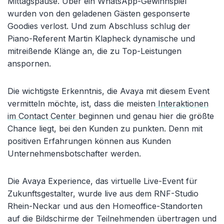
Mittagspause. Über ein WhatsApp-Gewinnspiel
wurden von den geladenen Gästen gesponserte
Goodies verlost. Und zum Abschluss schlug der
Piano-Referent Martin Klapheck dynamische und
mitreißende Klänge an, die zu Top-Leistungen
anspornen.
Die wichtigste Erkenntnis, die Avaya mit diesem Event
vermitteln möchte, ist, dass die meisten
Interaktionen
im Contact Center
beginnen und genau hier die größte
Chance liegt, bei den Kunden zu punkten. Denn mit
positiven Erfahrungen können aus Kunden
Unternehmensbotschafter werden.
Die Avaya Experience, das virtuelle Live-Event für
Zukunftsgestalter, wurde live aus dem RNF-Studio
Rhein-Neckar und aus den Homeoffice-Standorten
auf die Bildschirme der Teilnehmenden übertragen und