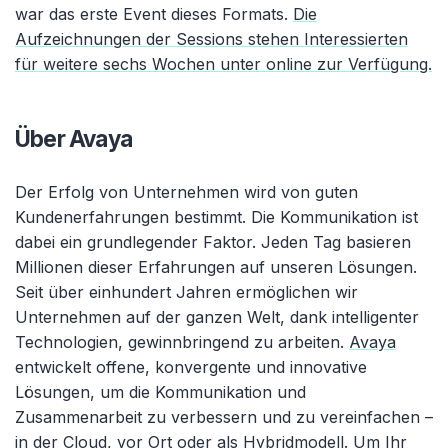
war das erste Event dieses Formats.
Die
Aufzeichnungen der Sessions stehen Interessierten
für weitere sechs Wochen unter online zur Verfügung.
Über Avaya
Der Erfolg von Unternehmen wird von guten
Kundenerfahrungen bestimmt. Die Kommunikation ist
dabei ein grundlegender Faktor. Jeden Tag basieren
Millionen dieser Erfahrungen auf unseren Lösungen.
Seit über einhundert Jahren ermöglichen wir
Unternehmen auf der ganzen Welt, dank intelligenter
Technologien, gewinnbringend zu arbeiten.
Avaya
entwickelt offene, konvergente und innovative
Lösungen, um die Kommunikation und
Zusammenarbeit zu verbessern und zu vereinfachen –
in der Cloud, vor Ort oder als Hybridmodell. Um Ihr