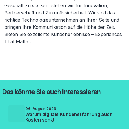
Geschäft zu stärken, stehen wir für Innovation,
Partnerschaft und Zukunftssicherheit. Wir sind das
richtige Technologieunternehmen an Ihrer Seite und
bringen Ihre Kommunikation auf die Höhe der Zeit.
Bieten Sie exzellente Kundenerlebnisse – Experiences
That Matter.
Das könnte Sie auch interessieren
06. August 2026
Warum digitale Kundenerfahrung auch
Kosten senkt