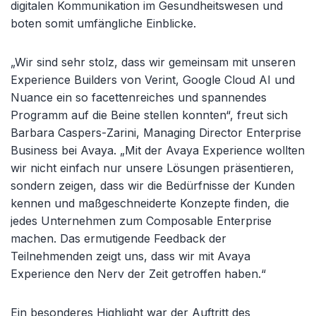
digitalen Kommunikation im Gesundheitswesen und
boten somit umfängliche Einblicke.
„Wir sind sehr stolz, dass wir gemeinsam mit unseren
Experience Builders von Verint, Google Cloud AI und
Nuance ein so facettenreiches und spannendes
Programm auf die Beine stellen konnten“, freut sich
Barbara Caspers-Zarini, Managing Director Enterprise
Business bei Avaya. „Mit der Avaya Experience wollten
wir nicht einfach nur unsere Lösungen präsentieren,
sondern zeigen, dass wir die Bedürfnisse der Kunden
kennen und maßgeschneiderte Konzepte finden, die
jedes Unternehmen zum Composable Enterprise
machen. Das ermutigende Feedback der
Teilnehmenden zeigt uns, dass wir mit Avaya
Experience den Nerv der Zeit getroffen haben.“
Ein besonderes Highlight war der Auftritt des