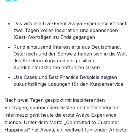
Das virtuelle Live-Event Avaya Experience ist nach
zwei Tagen voller Inspiration und spannenden
(Gast-)Vorträgen zu Ende gegangen
Rund eintausend Interessierte aus Deutschland,
Österreich und der Schweiz haben sich in die Welt
des Kundendialogs und der positiven
Kundeninteraktionen entführen lassen
Use Cases und Best Practice Beispiele zeigten
zukunftsfähige Lösungen für den Kundenservice
Nach zwei Tagen gespickt mit inspirierenden
Vorträgen, spannenden Gästen und erfrischenden
Intermezzi geht heute die erste Avaya Experience
zuende. Unter dem Motto „Committed to Customer
Happiness“ hat
Avaya
, ein weltweit führender Anbieter