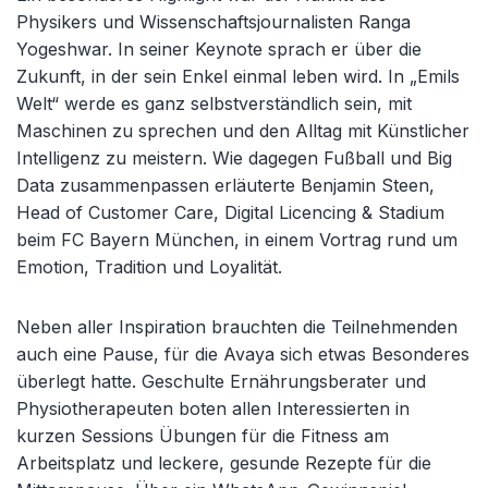
Physikers und Wissenschaftsjournalisten Ranga
Yogeshwar. In seiner Keynote sprach er über die
Zukunft, in der sein Enkel einmal leben wird. In „Emils
Welt“ werde es ganz selbstverständlich sein, mit
Maschinen zu sprechen und den Alltag mit Künstlicher
Intelligenz zu meistern. Wie dagegen Fußball und Big
Data zusammenpassen erläuterte Benjamin Steen,
Head of Customer Care, Digital Licencing & Stadium
beim FC Bayern München, in einem Vortrag rund um
Emotion, Tradition und Loyalität.
Neben aller Inspiration brauchten die Teilnehmenden
auch eine Pause, für die Avaya sich etwas Besonderes
überlegt hatte. Geschulte Ernährungsberater und
Physiotherapeuten boten allen Interessierten in
kurzen Sessions Übungen für die Fitness am
Arbeitsplatz und leckere, gesunde Rezepte für die