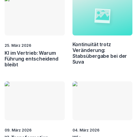
Kontinuität trotz
25. März 2026
Veränderung:
KI im Vertrieb: Warum
Stabsübergabe bei der
Führung entscheidend
Suva
bleibt
09. März 2026
04. März 2026