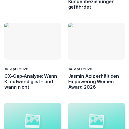
Kundenbeziehungen
gefährdet
16. April 2026
14. April 2026
CX-Gap-Analyse: Wann
Jasmin Aziz erhält den
KI notwendig ist – und
Empowering Women
wann nicht
Award 2026