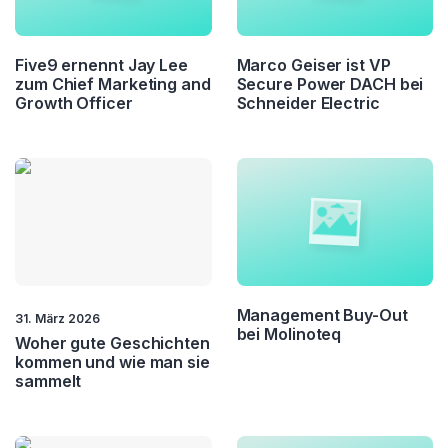
Five9 ernennt Jay Lee
Marco Geiser ist VP
zum Chief Marketing and
Secure Power DACH bei
Growth Officer
Schneider Electric
Management Buy-Out
31. März 2026
bei Molinoteq
Woher gute Geschichten
kommen und wie man sie
sammelt