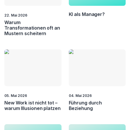
KI als Manager?
22. Mai 2026
Warum
Transformationen oft an
Mustern scheitern
05. Mai 2026
04. Mai 2026
New Work ist nicht tot –
Führung durch
warum Illusionen platzen
Beziehung