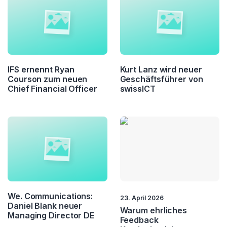
IFS ernennt Ryan
Kurt Lanz wird neuer
Courson zum neuen
Geschäftsführer von
Chief Financial Officer
swissICT
We. Communications:
23. April 2026
Daniel Blank neuer
Warum ehrliches
Managing Director DE
Feedback