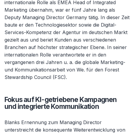
internationale Rolle als EMEA Head of Integrated
Marketing übernahm, war er fünf Jahre lang als
Deputy Managing Director Germany tätig. In dieser Zeit
baute er den Technologiesektor sowie die Digital-
Services-Kompetenz der Agentur im deutschen Markt
gezielt aus und beriet Kunden aus verschiedenen
Branchen auf höchster strategischer Ebene. In seiner
internationalen Rolle verantwortete er in den
vergangenen drei Jahren u. a. die globale Marketing-
und Kommunikationsarbeit von We. für den Forest
Stewardship Council (FSC).
Fokus auf KI-getriebene Kampagnen
und integrierte Kommunikation
Blanks Ernennung zum Managing Director
unterstreicht die konsequente Weiterentwicklung von