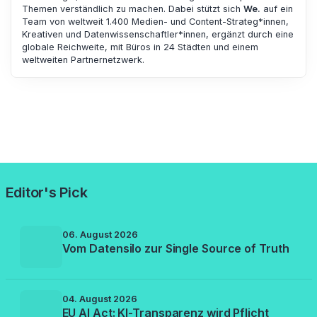
Themen verständlich zu machen. Dabei stützt sich
We.
auf ein
Team von weltweit 1.400 Medien- und Content-Strateg*innen,
Kreativen und Datenwissenschaftler*innen, ergänzt durch eine
globale Reichweite, mit Büros in 24 Städten und einem
weltweiten Partnernetzwerk.
Editor's Pick
06. August 2026
Vom Datensilo zur Single Source of Truth
04. August 2026
EU AI Act: KI-Transparenz wird Pflicht