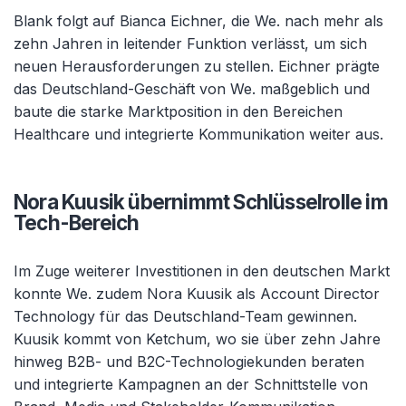
Blank folgt auf Bianca Eichner, die We. nach mehr als
zehn Jahren in leitender Funktion verlässt, um sich
neuen Herausforderungen zu stellen. Eichner prägte
das Deutschland-Geschäft von We. maßgeblich und
baute die starke Marktposition in den Bereichen
Healthcare und integrierte Kommunikation weiter aus.
Nora Kuusik übernimmt Schlüsselrolle im
Tech-Bereich
Im Zuge weiterer Investitionen in den deutschen Markt
konnte We. zudem Nora Kuusik als Account Director
Technology für das Deutschland-Team gewinnen.
Kuusik kommt von Ketchum, wo sie über zehn Jahre
hinweg B2B- und B2C-Technologiekunden beraten
und integrierte Kampagnen an der Schnittstelle von