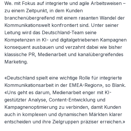
We. mit Fokus auf integrierte und agile Arbeitsweisen –
zu einem Zeitpunkt, in dem Kunden
branchenübergreifend mit einem rasanten Wandel der
Kommunikationswelt konfrontiert sind. Unter seiner
Leitung wird das Deutschland-Team seine
Kompetenzen in KI- und digitalgetriebenen Kampagnen
konsequent ausbauen und verzahnt dabei wie bisher
klassische PR, Medienarbeit und kanalübergreifendes
Marketing.
«Deutschland spielt eine wichtige Rolle für integrierte
Kommunikationsarbeit in der EMEA-Region», so Blank.
«Uns geht es darum, Medienarbeit enger mit KI-
gestützter Analyse, Content-Entwicklung und
Kampagnenoptimierung zu verbinden, damit Kunden
auch in komplexen und dynamischen Märkten klarer
entscheiden und ihre Zielgruppen präziser erreichen.»