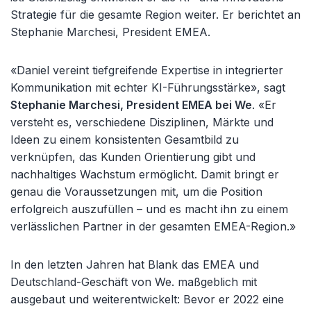
Strategie für die gesamte Region weiter. Er berichtet an
Stephanie Marchesi, President EMEA.
«Daniel vereint tiefgreifende Expertise in integrierter
Kommunikation mit echter KI-Führungsstärke», sagt
Stephanie Marchesi, President EMEA bei We
. «Er
versteht es, verschiedene Disziplinen, Märkte und
Ideen zu einem konsistenten Gesamtbild zu
verknüpfen, das Kunden Orientierung gibt und
nachhaltiges Wachstum ermöglicht. Damit bringt er
genau die Voraussetzungen mit, um die Position
erfolgreich auszufüllen – und es macht ihn zu einem
verlässlichen Partner in der gesamten EMEA-Region.»
In den letzten Jahren hat Blank das EMEA und
Deutschland-Geschäft von We. maßgeblich mit
ausgebaut und weiterentwickelt: Bevor er 2022 eine