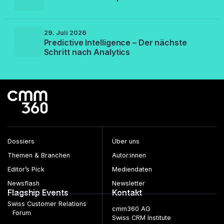
29. Juli 2026
Predictive Intelligence – Der nächste
Schritt nach Analytics
Dossiers
Über uns
Themen & Branchen
Autor:innen
Editor’s Pick
Mediendaten
Newsflash
Newsletter
Flagship Events
Kontakt
Swiss Customer Relations
cmm360 AG
Forum
Swiss CRM Institute