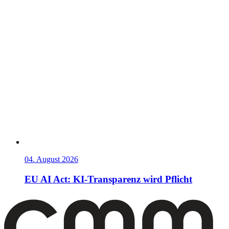
04. August 2026
EU AI Act: KI-Transparenz wird Pflicht