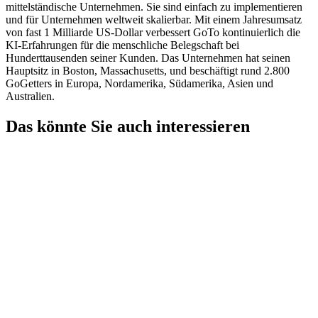
mittelständische Unternehmen. Sie sind einfach zu implementieren
und für Unternehmen weltweit skalierbar. Mit einem Jahresumsatz
von fast 1 Milliarde US-Dollar verbessert GoTo kontinuierlich die
KI-Erfahrungen für die menschliche Belegschaft bei
Hunderttausenden seiner Kunden. Das Unternehmen hat seinen
Hauptsitz in Boston, Massachusetts, und beschäftigt rund 2.800
GoGetters in Europa, Nordamerika, Südamerika, Asien und
Australien.
Das könnte Sie auch interessieren