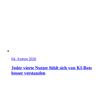
04. August 2026
Jeder vierte Nutzer fühlt sich von KI-Bots
besser verstanden