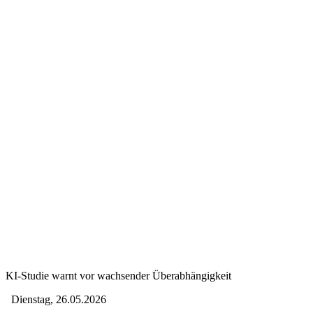
KI-Studie warnt vor wachsender Überabhängigkeit
Dienstag, 26.05.2026