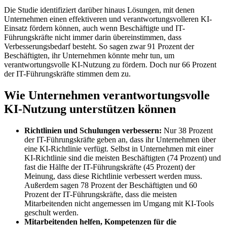
Die Studie identifiziert darüber hinaus Lösungen, mit denen
Unternehmen einen effektiveren und verantwortungsvolleren KI-
Einsatz fördern können, auch wenn Beschäftigte und IT-
Führungskräfte nicht immer darin übereinstimmen, dass
Verbesserungsbedarf besteht. So sagen zwar 91 Prozent der
Beschäftigten, ihr Unternehmen könnte mehr tun, um
verantwortungsvolle KI-Nutzung zu fördern. Doch nur 66 Prozent
der IT-Führungskräfte stimmen dem zu.
Wie Unternehmen verantwortungsvolle
KI-Nutzung unterstützen können
Richtlinien und Schulungen verbessern:
Nur 38 Prozent
der IT-Führungskräfte geben an, dass ihr Unternehmen über
eine KI-Richtlinie verfügt. Selbst in Unternehmen mit einer
KI-Richtlinie sind die meisten Beschäftigten (74 Prozent) und
fast die Hälfte der IT-Führungskräfte (45 Prozent) der
Meinung, dass diese Richtlinie verbessert werden muss.
Außerdem sagen 78 Prozent der Beschäftigten und 60
Prozent der IT-Führungskräfte, dass die meisten
Mitarbeitenden nicht angemessen im Umgang mit KI-Tools
geschult werden.
Mitarbeitenden helfen, Kompetenzen für die