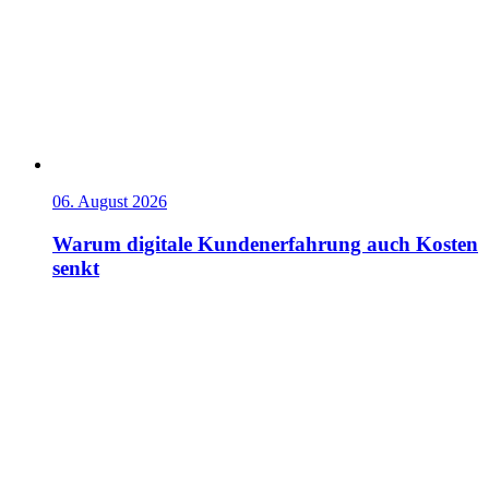
06. August 2026
Warum digitale Kundenerfahrung auch Kosten
senkt