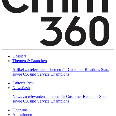
Dossiers
Themen & Branchen
Artikel zu relevanten Themen für Customer Relations Stars
sowie CX und Service Champions
Editor’s Pick
Newsflash
News zu relevanten Themen für Customer Relations Stars
sowie CX und Service Champions
Über uns
Autor:innen