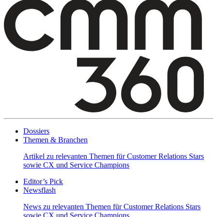
Dossiers
Themen & Branchen
Artikel zu relevanten Themen für Customer Relations Stars
sowie CX und Service Champions
Editor’s Pick
Newsflash
News zu relevanten Themen für Customer Relations Stars
sowie CX und Service Champions