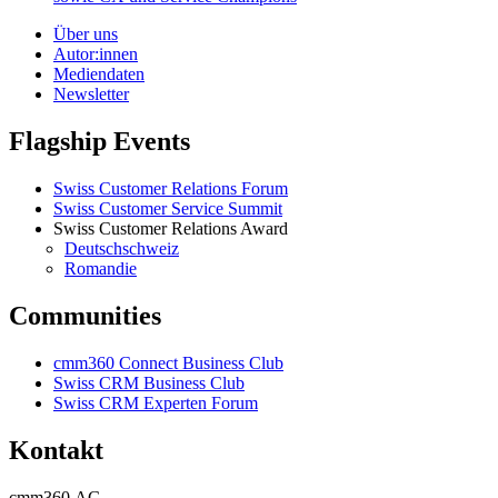
Über uns
Autor:innen
Mediendaten
Newsletter
Flagship Events
Swiss Customer Relations Forum
Swiss Customer Service Summit
Swiss Customer Relations Award
Deutschschweiz
Romandie
Communities
cmm360 Connect Business Club
Swiss CRM Business Club
Swiss CRM Experten Forum
Kontakt
cmm360 AG