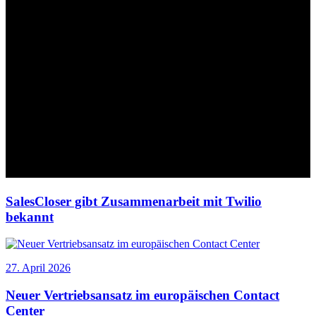
SalesCloser gibt Zusammenarbeit mit Twilio
bekannt
27. April 2026
Neuer Vertriebsansatz im europäischen Contact
Center