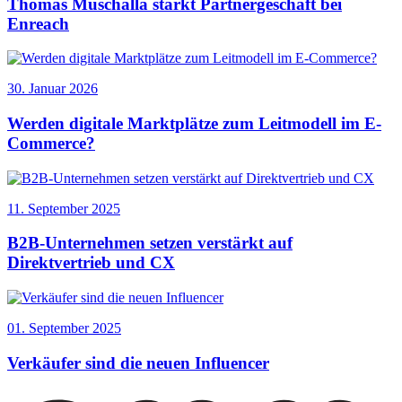
Thomas Muschalla stärkt Partnergeschäft bei
Enreach
30. Januar 2026
Werden digitale Marktplätze zum Leitmodell im E-
Commerce?
11. September 2025
B2B-Unternehmen setzen verstärkt auf
Direktvertrieb und CX
01. September 2025
Verkäufer sind die neuen Influencer