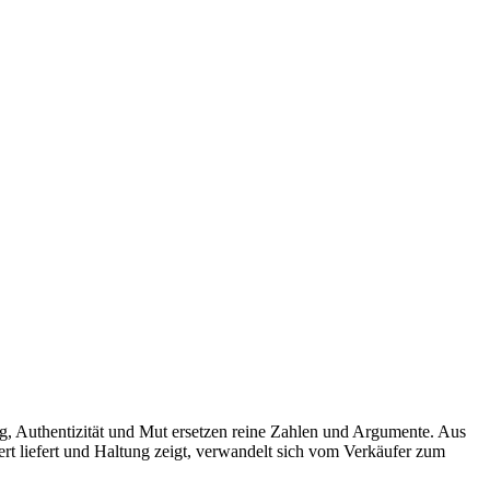
ing, Authentizität und Mut ersetzen reine Zahlen und Argumente. Aus
rt liefert und Haltung zeigt, verwandelt sich vom Verkäufer zum