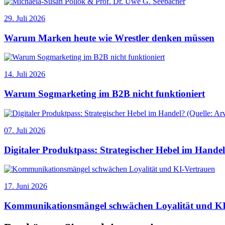
29. Juli 2026
Warum Marken heute wie Wrestler denken müssen
14. Juli 2026
Warum Sogmarketing im B2B nicht funktioniert
07. Juli 2026
Digitaler Produktpass: Strategischer Hebel im Hande
17. Juni 2026
Kommunikationsmängel schwächen Loyalität und KI