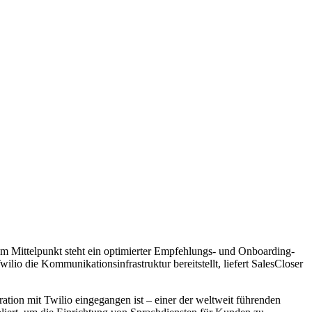
Im Mittelpunkt steht ein optimierter Empfehlungs- und Onboarding-
io die Kommunikationsinfrastruktur bereitstellt, liefert SalesCloser
tion mit Twilio eingegangen ist – einer der weltweit führenden