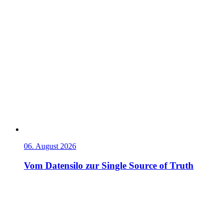
06. August 2026
Vom Datensilo zur Single Source of Truth