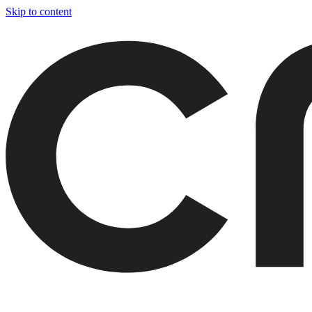
Skip to content