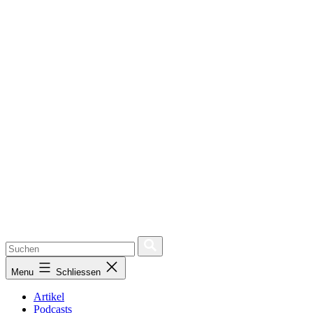
Menu
Schliessen
Artikel
Podcasts