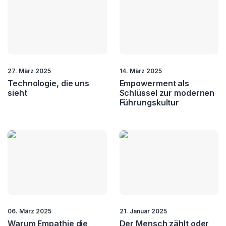
27. März 2025
14. März 2025
Technologie, die uns
Empowerment als
sieht
Schlüssel zur modernen
Führungskultur
06. März 2025
21. Januar 2025
Warum Empathie die
Der Mensch zählt oder