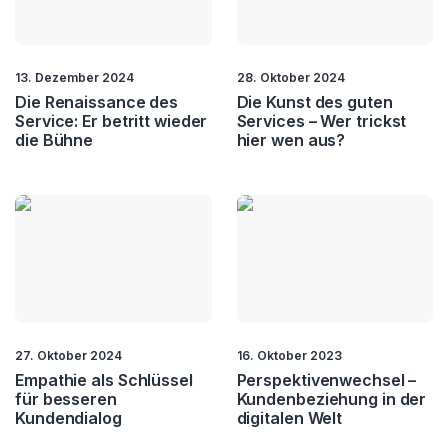
13. Dezember 2024
28. Oktober 2024
Die Renaissance des
Die Kunst des guten
Service: Er betritt wieder
Services – Wer trickst
die Bühne
hier wen aus?
27. Oktober 2024
16. Oktober 2023
Empathie als Schlüssel
Perspektivenwechsel –
für besseren
Kundenbeziehung in der
Kundendialog
digitalen Welt