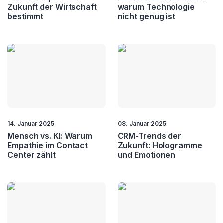
Zukunft der Wirtschaft
warum Technologie
bestimmt
nicht genug ist
14. Januar 2025
08. Januar 2025
Mensch vs. KI: Warum
CRM-Trends der
Empathie im Contact
Zukunft: Hologramme
Center zählt
und Emotionen