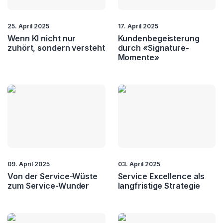
25. April 2025
17. April 2025
Wenn KI nicht nur
Kundenbegeisterung
zuhört, sondern versteht
durch «Signature-
Momente»
09. April 2025
03. April 2025
Von der Service-Wüste
Service Excellence als
zum Service-Wunder
langfristige Strategie