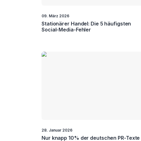
09. März 2026
Stationärer Handel: Die 5 häufigsten
Social-Media-Fehler
28. Januar 2026
Nur knapp 10% der deutschen PR-Texte