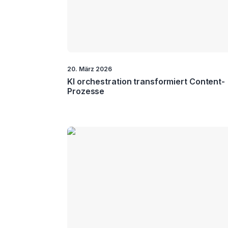
20. März 2026
KI orchestration transformiert Content-
Prozesse