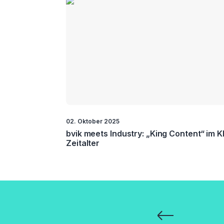
02. Oktober 2025
bvik meets Industry: „King Content“ im K
Zeitalter
Seitennummerie