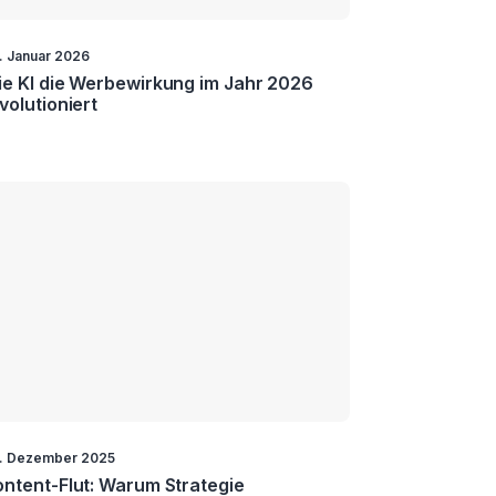
. Januar 2026
e KI die Werbewirkung im Jahr 2026
volutioniert
. Dezember 2025
ntent-Flut: Warum Strategie