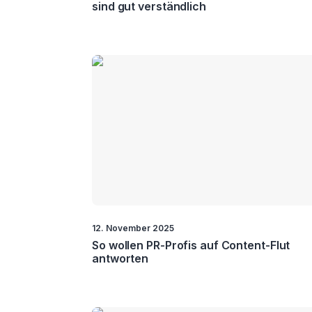
sind gut verständlich
12. November 2025
So wollen PR-Profis auf Content-Flut
antworten