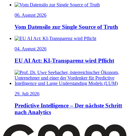
06. August 2026
Vom Datensilo zur Single Source of Truth
04. August 2026
EU AI Act: KI-Transparenz wird Pflicht
29. Juli 2026
Predictive Intelligence – Der nächste Schritt
nach Analytics