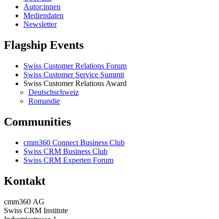
Autor:innen
Mediendaten
Newsletter
Flagship Events
Swiss Customer Relations Forum
Swiss Customer Service Summit
Swiss Customer Relations Award
Deutschschweiz
Romandie
Communities
cmm360 Connect Business Club
Swiss CRM Business Club
Swiss CRM Experten Forum
Kontakt
cmm360 AG
Swiss CRM Institute