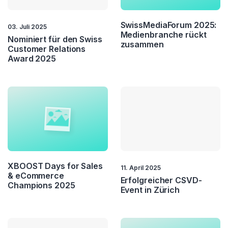
SwissMediaForum 2025:
03. Juli 2025
Medienbranche rückt
Nominiert für den Swiss
zusammen
Customer Relations
Award 2025
XBOOST Days for Sales
11. April 2025
& eCommerce
Erfolgreicher CSVD-
Champions 2025
Event in Zürich