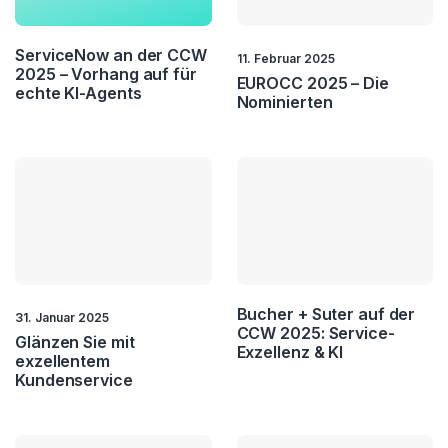
ServiceNow an der CCW
11. Februar 2025
2025 – Vorhang auf für
EUROCC 2025 – Die
echte KI-Agents
Nominierten
Bucher + Suter auf der
31. Januar 2025
CCW 2025: Service-
Glänzen Sie mit
Exzellenz & KI
exzellentem
Kundenservice