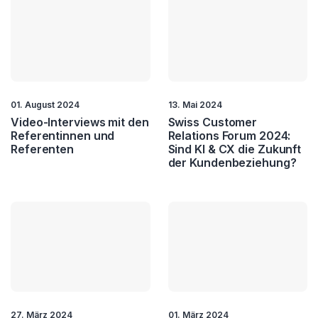
01. August 2024
13. Mai 2024
Video-Interviews mit den
Swiss Customer
Referentinnen und
Relations Forum 2024:
Referenten
Sind KI & CX die Zukunft
der Kundenbeziehung?
27. März 2024
01. März 2024