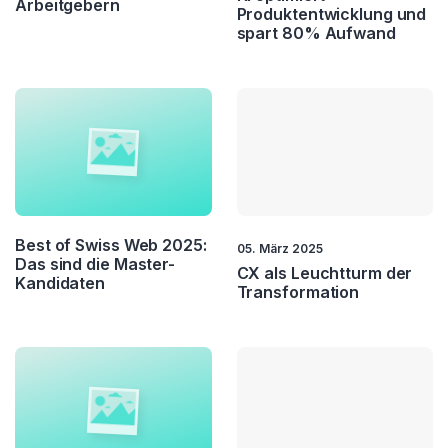
Arbeitgebern
Produktentwicklung und
spart 80% Aufwand
Best of Swiss Web 2025:
05. März 2025
Das sind die Master-
CX als Leuchtturm der
Kandidaten
Transformation